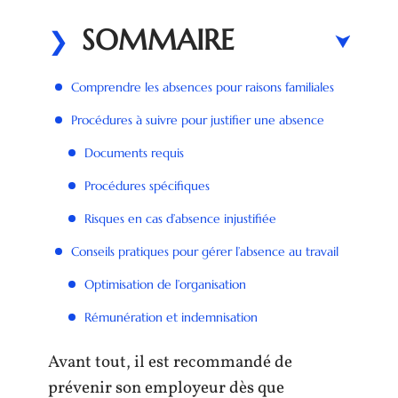
SOMMAIRE
Comprendre les absences pour raisons familiales
Procédures à suivre pour justifier une absence
Documents requis
Procédures spécifiques
Risques en cas d’absence injustifiée
Conseils pratiques pour gérer l’absence au travail
Optimisation de l’organisation
Rémunération et indemnisation
Avant tout, il est recommandé de
prévenir son employeur dès que