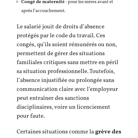
Congé de maternité
: pour les mères avant et
après l’accouchement.
Le salarié jouit de droits d’absence
protégés par le code du travail. Ces
congés, qu’ils soient rémunérés ou non,
permettent de gérer des situations
familiales critiques sans mettre en péril
sa situation professionnelle. Toutefois,
l’absence injustifiée ou prolongée sans
communication claire avec l’employeur
peut entraîner des sanctions
disciplinaires, voire un licenciement
pour faute.
Certaines situations comme la
grève des