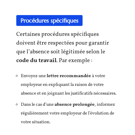
Procédures spécifiques
Certaines procédures spécifiques
doivent être respectées pour garantir
que l’absence soit légitimée selon le
code du travail
. Par exemple :
Envoyez une
lettre recommandée
à votre
employeur en expliquant la raison de votre
absence et en joignant les justificatifs nécessaires.
Dans le cas d’une
absence prolongée
, informez
régulièrement votre employeur de l’évolution de
votre situation.