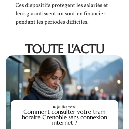
Ces dispositifs protègent les salariés et
leur garantissent un soutien financier
pendant les périodes difficiles.
TOUTE L'ACTU
16 juillet 2026
Comment consulter votre tram
horaire Grenoble sans connexion
internet ?