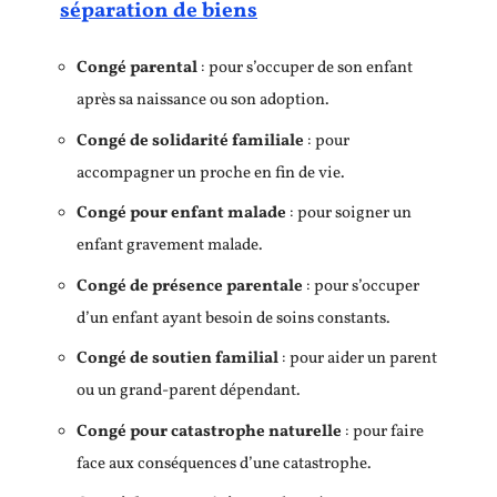
séparation de biens
Congé parental
: pour s’occuper de son enfant
après sa naissance ou son adoption.
Congé de solidarité familiale
: pour
accompagner un proche en fin de vie.
Congé pour enfant malade
: pour soigner un
enfant gravement malade.
Congé de présence parentale
: pour s’occuper
d’un enfant ayant besoin de soins constants.
Congé de soutien familial
: pour aider un parent
ou un grand-parent dépendant.
Congé pour catastrophe naturelle
: pour faire
face aux conséquences d’une catastrophe.