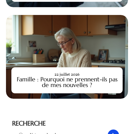
22 juillet 2026
Famille : Pourquoi ne prennent-ils pas
de mes nouvelles ?
RECHERCHE