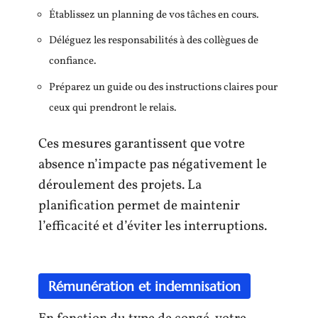
Établissez un planning de vos tâches en cours.
Déléguez les responsabilités à des collègues de
confiance.
Préparez un guide ou des instructions claires pour
ceux qui prendront le relais.
Ces mesures garantissent que votre
absence n’impacte pas négativement le
déroulement des projets. La
planification permet de maintenir
l’efficacité et d’éviter les interruptions.
Rémunération et indemnisation