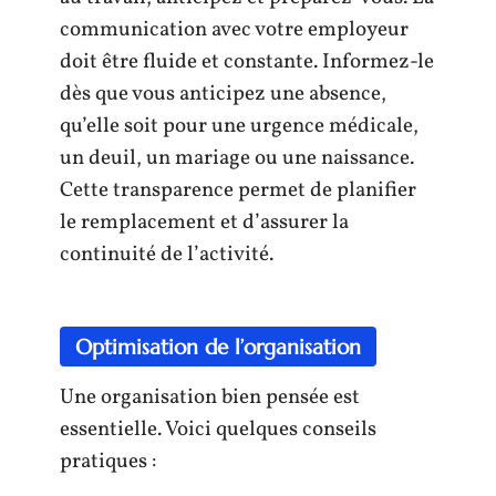
communication avec votre employeur
doit être fluide et constante. Informez-le
dès que vous anticipez une absence,
qu’elle soit pour une urgence médicale,
un deuil, un mariage ou une naissance.
Cette transparence permet de planifier
le remplacement et d’assurer la
continuité de l’activité.
Optimisation de l’organisation
Une organisation bien pensée est
essentielle. Voici quelques conseils
pratiques :