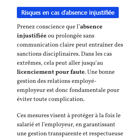
Risques en cas d’absence injustifiée
Prenez conscience que l’
absence
injustifiée
ou prolongée sans
communication claire peut entraîner des
sanctions disciplinaires. Dans les cas
extrêmes, cela peut aller jusqu’au
licenciement pour faute
. Une bonne
gestion des relations employé-
employeur est donc fondamentale pour
éviter toute complication.
Ces mesures visent à protéger à la fois le
salarié et l’employeur, en garantissant
une gestion transparente et respectueuse