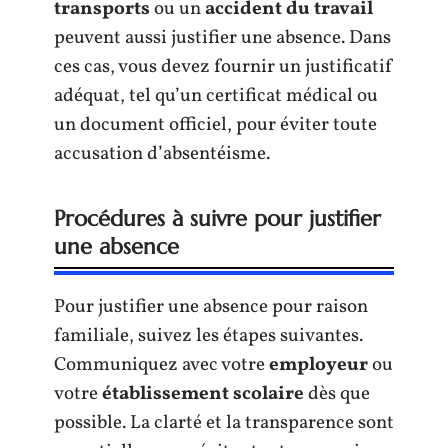
transports
ou un
accident du travail
peuvent aussi justifier une absence. Dans
ces cas, vous devez fournir un justificatif
adéquat, tel qu’un certificat médical ou
un document officiel, pour éviter toute
accusation d’absentéisme.
Procédures à suivre pour justifier
une absence
Pour justifier une absence pour raison
familiale, suivez les étapes suivantes.
Communiquez avec votre
employeur
ou
votre
établissement scolaire
dès que
possible. La clarté et la transparence sont