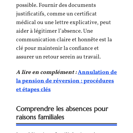
possible. Fournir des documents
justificatifs, comme un certificat
médical ou une lettre explicative, peut
aider à légitimer l’absence. Une
communication claire et honnête est la
clé pour maintenir la confiance et
assurer un retour serein au travail.
A lire en complément :
Annulation de
la pension de réversion : procédures
et étapes clés
Comprendre les absences pour
raisons familiales