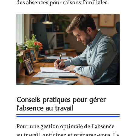
des absences pour raisons familiales.
Conseils pratiques pour gérer
l’absence au travail
Pour une gestion optimale de l’absence
au travail, anticipez et préparez-vous. La