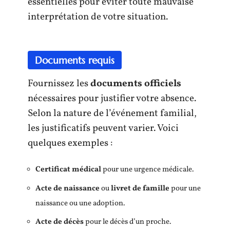
essentielles pour éviter toute mauvaise
interprétation de votre situation.
Documents requis
Fournissez les
documents officiels
nécessaires pour justifier votre absence.
Selon la nature de l’événement familial,
les justificatifs peuvent varier. Voici
quelques exemples :
Certificat médical
pour une urgence médicale.
Acte de naissance
ou
livret de famille
pour une
naissance ou une adoption.
Acte de décès
pour le décès d’un proche.