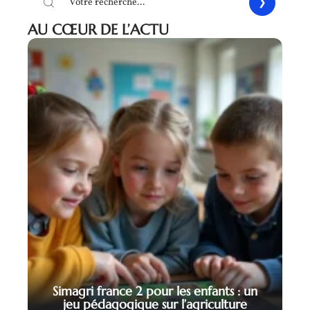
AU CŒUR DE L’ACTU
Simagri france 2 pour les enfants : un
jeu pédagogique sur l’agriculture