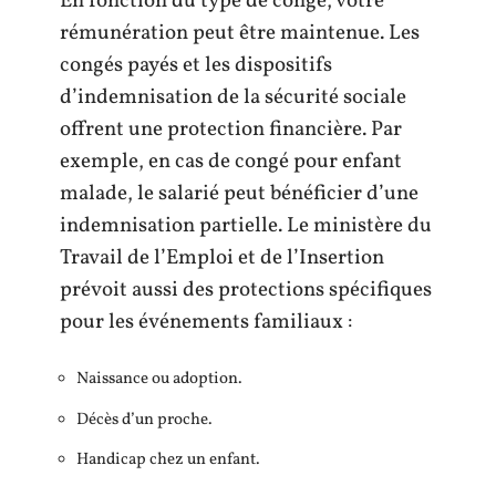
En fonction du type de congé, votre
rémunération peut être maintenue. Les
congés payés et les dispositifs
d’indemnisation de la sécurité sociale
offrent une protection financière. Par
exemple, en cas de congé pour enfant
malade, le salarié peut bénéficier d’une
indemnisation partielle. Le ministère du
Travail de l’Emploi et de l’Insertion
prévoit aussi des protections spécifiques
pour les événements familiaux :
Naissance ou adoption.
Décès d’un proche.
Handicap chez un enfant.