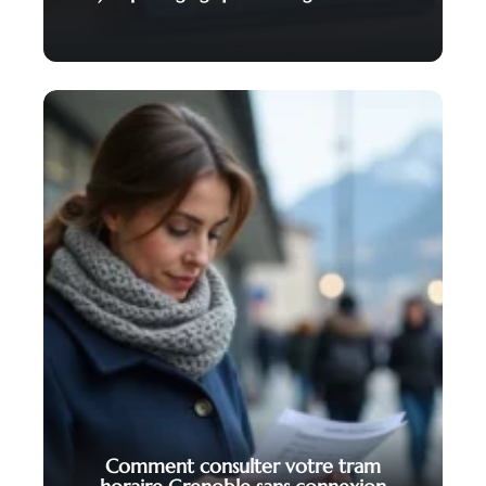
Comment consulter votre tram