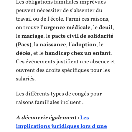
Les obligations familiales imprévues
peuvent nécessiter de s’absenter du
travail ou de l’école. Parmi ces raisons,
on trouve l’
urgence médicale
, le
deuil
,
le
mariage
, le
pacte civil de solidarité
(Pacs)
, la
naissance
, l’
adoption
, le
décès
, et le
handicap chez un enfant
.
Ces événements justifient une absence et
ouvrent des droits spécifiques pour les
salariés.
Les différents types de congés pour
raisons familiales incluent :
A découvrir également :
Les
implications juridiques lors d'une