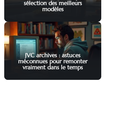
sélection des meilleurs
modèles
JVC archives : astuces
méconnues pour remonter
vraiment dans le temps