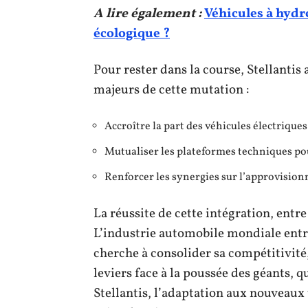
A lire également :
Véhicules à hydr
écologique ?
Pour rester dans la course, Stellantis 
majeurs de cette mutation :
Accroître la part des véhicules électriqu
Mutualiser les plateformes techniques pou
Renforcer les synergies sur l’approvision
La réussite de cette intégration, entr
L’industrie automobile mondiale entr
cherche à consolider sa compétitivité,
leviers face à la poussée des géants, q
Stellantis, l’adaptation aux nouveau