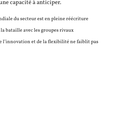
ne capacité à anticiper.
ndiale du secteur est en pleine réécriture
 la bataille avec les groupes rivaux
l’innovation et de la flexibilité ne faiblit pas