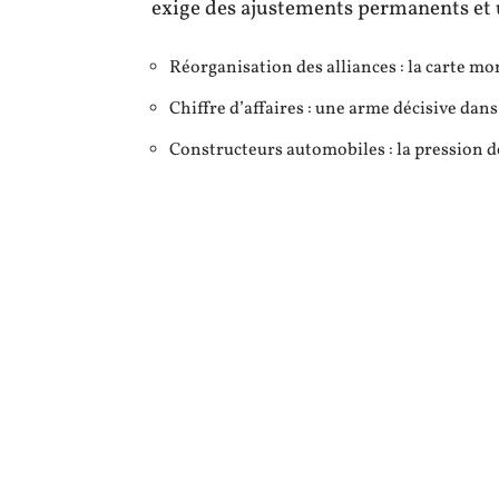
exige des ajustements permanents et u
Réorganisation des alliances : la carte mo
Chiffre d’affaires : une arme décisive dans
Constructeurs automobiles : la pression de 