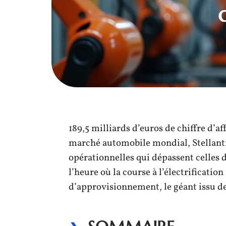
189,5 milliards d’euros de chiffre d’af
marché automobile mondial, Stellanti
opérationnelles qui dépassent celles 
l’heure où la course à l’électrificatio
d’approvisionnement, le géant issu d