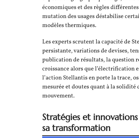
économiques et des règles différentes. 
mutation des usages déstabilise certai
modèles thermiques.
Les experts scrutent la capacité de Ste
persistante, variations de devises, t
publication de résultats, la question
croissance alors que l’électrification
l’action Stellantis en porte la trace, 
mesurée et doutes quant à la solidité
mouvement.
Stratégies et innovation
sa transformation