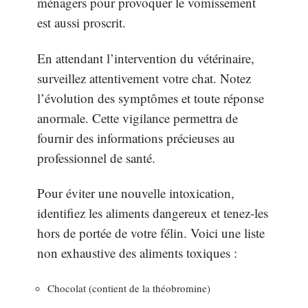
ménagers pour provoquer le vomissement
est aussi proscrit.
En attendant l’intervention du vétérinaire,
surveillez attentivement votre chat. Notez
l’évolution des symptômes et toute réponse
anormale. Cette vigilance permettra de
fournir des informations précieuses au
professionnel de santé.
Pour éviter une nouvelle intoxication,
identifiez les aliments dangereux et tenez-les
hors de portée de votre félin. Voici une liste
non exhaustive des aliments toxiques :
Chocolat (contient de la théobromine)