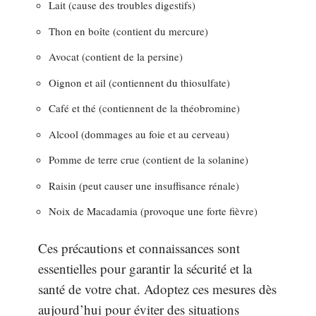
Lait (cause des troubles digestifs)
Thon en boîte (contient du mercure)
Avocat (contient de la persine)
Oignon et ail (contiennent du thiosulfate)
Café et thé (contiennent de la théobromine)
Alcool (dommages au foie et au cerveau)
Pomme de terre crue (contient de la solanine)
Raisin (peut causer une insuffisance rénale)
Noix de Macadamia (provoque une forte fièvre)
Ces précautions et connaissances sont
essentielles pour garantir la sécurité et la
santé de votre chat. Adoptez ces mesures dès
aujourd’hui pour éviter des situations