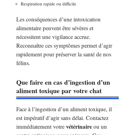
Respiration rapide ou difficile
Les conséquences d’une intoxication
alimentaire peuvent être sévères et
nécessitent une vigilance accrue.
Reconnaître ces symptômes permet d’agir
rapidement pour préserver la santé de nos
félins.
Que faire en cas d’ingestion d’un
aliment toxique par votre chat
Face à l’ingestion d’un aliment toxique, il
est impératif d’agir sans délai. Contactez
vétérinaire
immédiatement votre
ou un