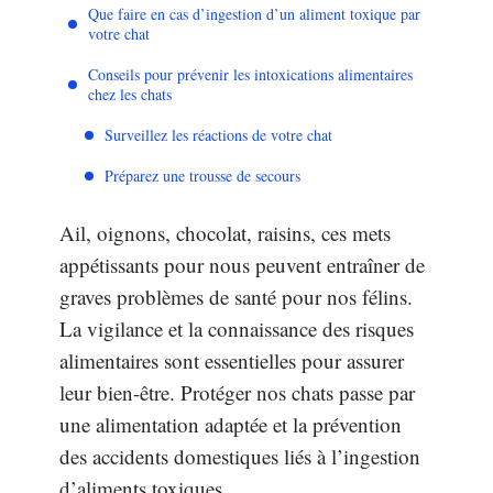
Que faire en cas d’ingestion d’un aliment toxique par
votre chat
Conseils pour prévenir les intoxications alimentaires
chez les chats
Surveillez les réactions de votre chat
Préparez une trousse de secours
Ail, oignons, chocolat, raisins, ces mets
appétissants pour nous peuvent entraîner de
graves problèmes de santé pour nos félins.
La vigilance et la connaissance des risques
alimentaires sont essentielles pour assurer
leur bien-être. Protéger nos chats passe par
une alimentation adaptée et la prévention
des accidents domestiques liés à l’ingestion
d’aliments toxiques.