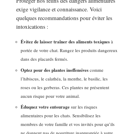
Protéger nos félins des dangers alimentaires
exige vigilance et connaissance. Voici
quelques recommandations pour éviter les
intoxications :
Évitez de laisser traîner des aliments toxiques
à
portée de votre chat. Rangez les produits dangereux
dans des placards fermés.
Optez pour des plantes inoffensives
comme
l’hibiscus, le calathéa, la menthe, le basilic, les
roses ou les gerberas. Ces plantes ne présentent
aucun risque pour votre animal.
Éduquez votre entourage
sur les risques
alimentaires pour les chats. Sensibilisez les
membres de votre famille et vos invités pour qu’ils
ne donnent pas de nourriture inappropriée à votre