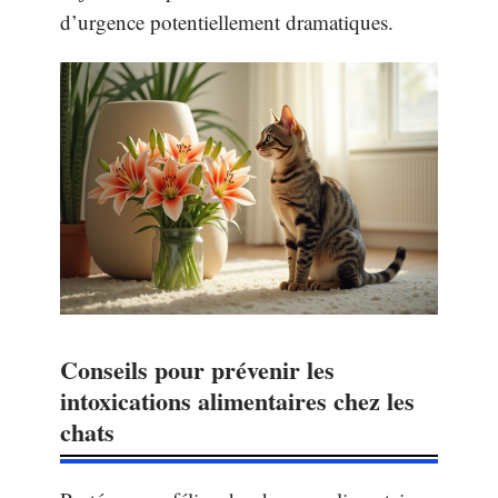
d’urgence potentiellement dramatiques.
Conseils pour prévenir les
intoxications alimentaires chez les
chats