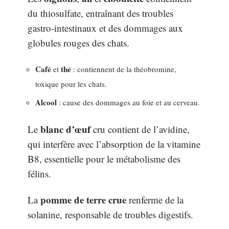
du thiosulfate, entraînant des troubles
gastro-intestinaux et des dommages aux
globules rouges des chats.
Café
thé
et
: contiennent de la théobromine,
toxique pour les chats.
Alcool
: cause des dommages au foie et au cerveau.
blanc d’œuf
Le
cru contient de l’avidine,
qui interfère avec l’absorption de la vitamine
B8, essentielle pour le métabolisme des
félins.
pomme de terre crue
La
renferme de la
solanine, responsable de troubles digestifs.