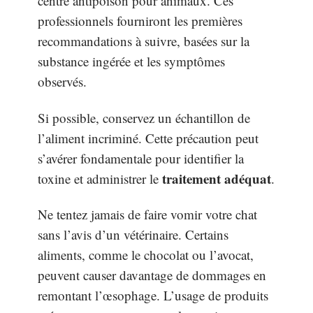
centre antipoison pour animaux. Ces
professionnels fourniront les premières
recommandations à suivre, basées sur la
substance ingérée et les symptômes
observés.
Si possible, conservez un échantillon de
l’aliment incriminé. Cette précaution peut
s’avérer fondamentale pour identifier la
traitement adéquat
toxine et administrer le
.
Ne tentez jamais de faire vomir votre chat
sans l’avis d’un vétérinaire. Certains
aliments, comme le chocolat ou l’avocat,
peuvent causer davantage de dommages en
remontant l’œsophage. L’usage de produits