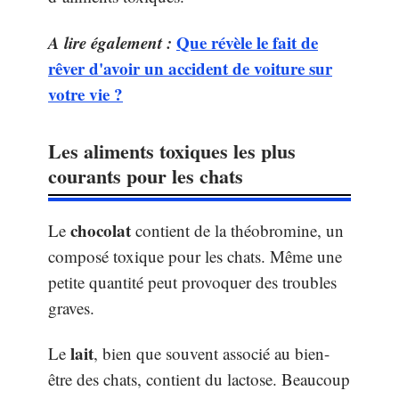
A lire également :
Que révèle le fait de
rêver d'avoir un accident de voiture sur
votre vie ?
Les aliments toxiques les plus
courants pour les chats
chocolat
Le
contient de la théobromine, un
composé toxique pour les chats. Même une
petite quantité peut provoquer des troubles
graves.
lait
Le
, bien que souvent associé au bien-
être des chats, contient du lactose. Beaucoup