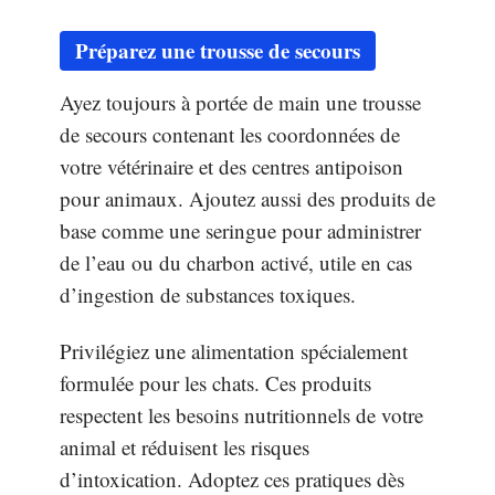
Préparez une trousse de secours
Ayez toujours à portée de main une trousse
de secours contenant les coordonnées de
votre vétérinaire et des centres antipoison
pour animaux. Ajoutez aussi des produits de
base comme une seringue pour administrer
de l’eau ou du charbon activé, utile en cas
d’ingestion de substances toxiques.
Privilégiez une alimentation spécialement
formulée pour les chats. Ces produits
respectent les besoins nutritionnels de votre
animal et réduisent les risques
d’intoxication. Adoptez ces pratiques dès