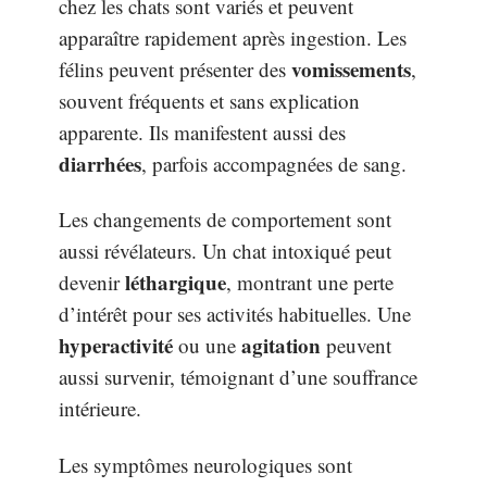
chez les chats sont variés et peuvent
apparaître rapidement après ingestion. Les
vomissements
félins peuvent présenter des
,
souvent fréquents et sans explication
apparente. Ils manifestent aussi des
diarrhées
, parfois accompagnées de sang.
Les changements de comportement sont
aussi révélateurs. Un chat intoxiqué peut
léthargique
devenir
, montrant une perte
d’intérêt pour ses activités habituelles. Une
hyperactivité
agitation
ou une
peuvent
aussi survenir, témoignant d’une souffrance
intérieure.
Les symptômes neurologiques sont