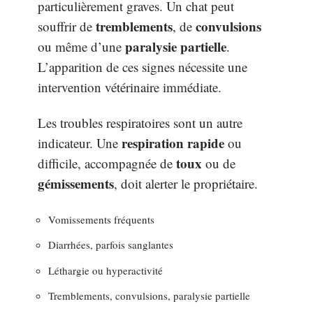
particulièrement graves. Un chat peut
tremblements
convulsions
souffrir de
, de
paralysie partielle
ou même d’une
.
L’apparition de ces signes nécessite une
intervention vétérinaire immédiate.
Les troubles respiratoires sont un autre
respiration rapide
indicateur. Une
ou
toux
difficile, accompagnée de
ou de
gémissements
, doit alerter le propriétaire.
Vomissements fréquents
Diarrhées, parfois sanglantes
Léthargie ou hyperactivité
Tremblements, convulsions, paralysie partielle