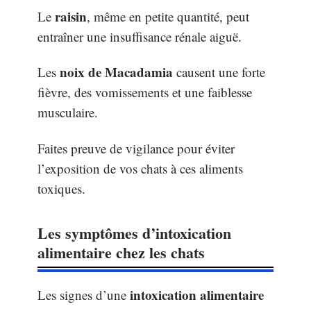
raisin
Le
, même en petite quantité, peut
entraîner une insuffisance rénale aiguë.
noix de Macadamia
Les
causent une forte
fièvre, des vomissements et une faiblesse
musculaire.
Faites preuve de vigilance pour éviter
l’exposition de vos chats à ces aliments
toxiques.
Les symptômes d’intoxication
alimentaire chez les chats
intoxication alimentaire
Les signes d’une