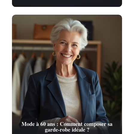
Mode à 60 ans : Comment composer sa
garde-robe idéale ?