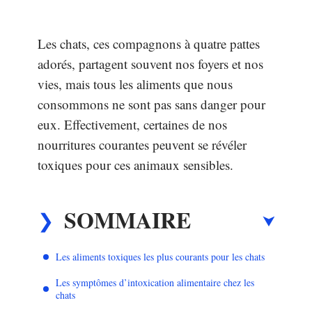
Les chats, ces compagnons à quatre pattes
adorés, partagent souvent nos foyers et nos
vies, mais tous les aliments que nous
consommons ne sont pas sans danger pour
eux. Effectivement, certaines de nos
nourritures courantes peuvent se révéler
toxiques pour ces animaux sensibles.
SOMMAIRE
Les aliments toxiques les plus courants pour les chats
Les symptômes d’intoxication alimentaire chez les
chats