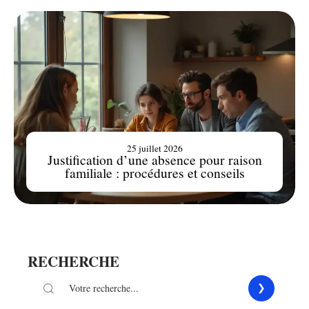
25 juillet 2026
Justification d’une absence pour raison
familiale : procédures et conseils
RECHERCHE