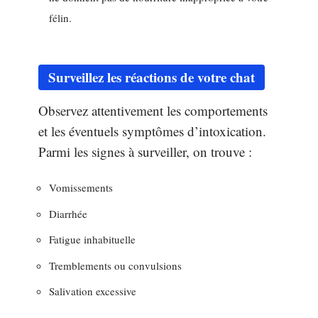
félin.
Surveillez les réactions de votre chat
Observez attentivement les comportements
et les éventuels symptômes d’intoxication.
Parmi les signes à surveiller, on trouve :
Vomissements
Diarrhée
Fatigue inhabituelle
Tremblements ou convulsions
Salivation excessive