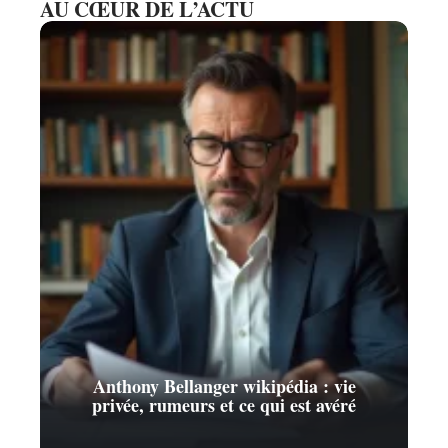
AU CŒUR DE L’ACTU
Anthony Bellanger wikipédia : vie
privée, rumeurs et ce qui est avéré