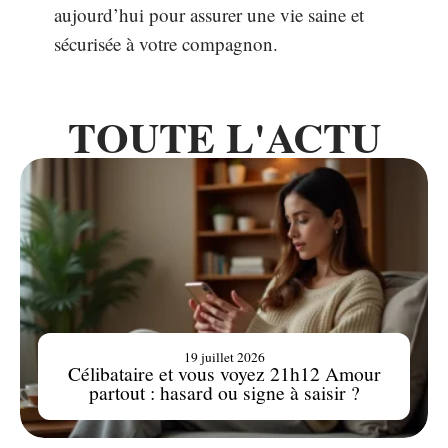
aujourd’hui pour assurer une vie saine et
sécurisée à votre compagnon.
TOUTE L'ACTU
19 juillet 2026
Célibataire et vous voyez 21h12 Amour
partout : hasard ou signe à saisir ?