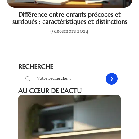
Différence entre enfants précoces et
surdoués : caractéristiques et distinctions
9 décembre 2024
RECHERCHE
AU CŒUR DE L’ACTU