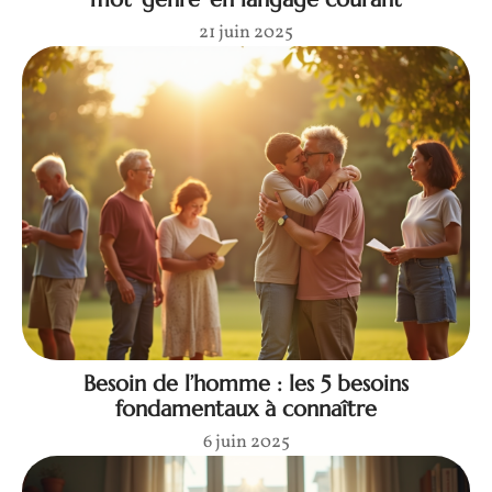
21 juin 2025
Besoin de l’homme : les 5 besoins
fondamentaux à connaître
6 juin 2025