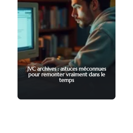
JVC archives : astuces méconnues
pour remonter vraiment dans le
temps