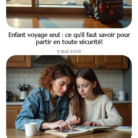
Enfant voyage seul : ce qu’il faut savoir pour
partir en toute sécurité!
5 mai 2026