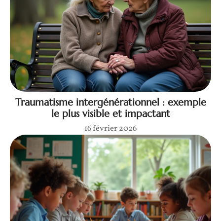
Traumatisme intergénérationnel : exemple
le plus visible et impactant
16 février 2026