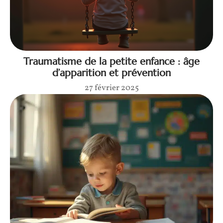
Traumatisme de la petite enfance : âge
d’apparition et prévention
27 février 2025