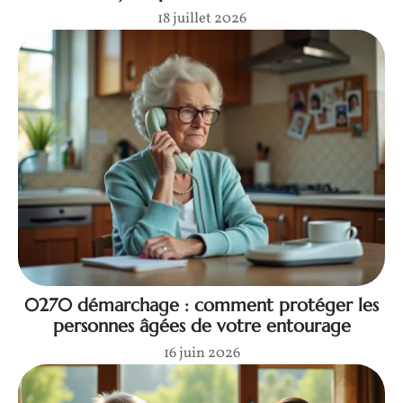
18 juillet 2026
0270 démarchage : comment protéger les
personnes âgées de votre entourage
16 juin 2026