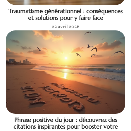
Traumatisme générationnel : conséquences
et solutions pour y faire face
22 avril 2026
Phrase positive du jour : découvrez des
citations inspirantes pour booster votre