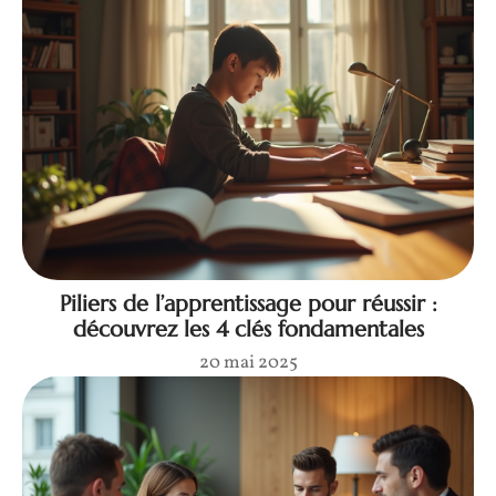
Piliers de l’apprentissage pour réussir :
découvrez les 4 clés fondamentales
20 mai 2025