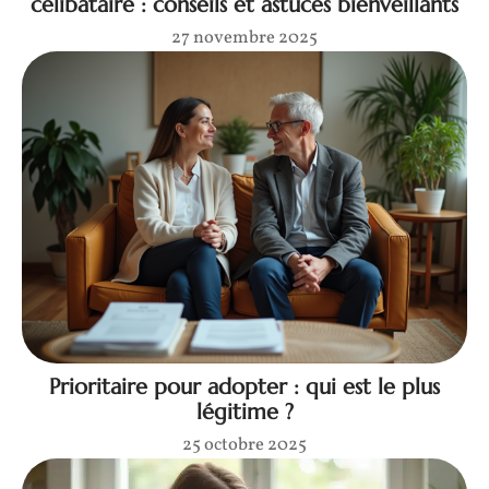
célibataire : conseils et astuces bienveillants
27 novembre 2025
Prioritaire pour adopter : qui est le plus
légitime ?
25 octobre 2025