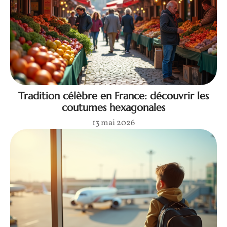
Tradition célèbre en France: découvrir les
coutumes hexagonales
13 mai 2026