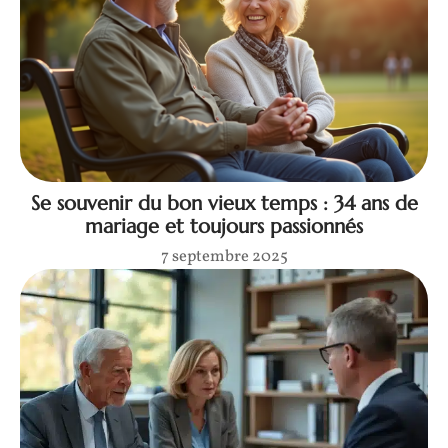
Se souvenir du bon vieux temps : 34 ans de
mariage et toujours passionnés
7 septembre 2025