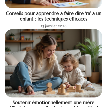
Conseils pour apprendre à faire dire ‘ra’ à un
enfant : les techniques efficaces
13 janvier 2026
Soutenir émotionnellement une mère