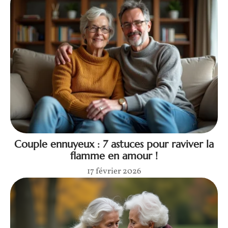
Couple ennuyeux : 7 astuces pour raviver la
flamme en amour !
17 février 2026