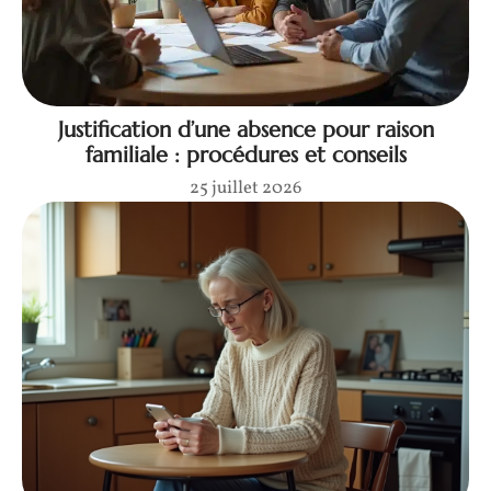
Justification d’une absence pour raison
familiale : procédures et conseils
25 juillet 2026