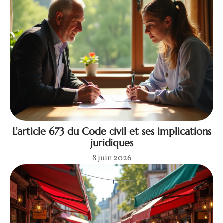
L’article 673 du Code civil et ses implications
juridiques
8 juin 2026