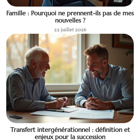
Famille : Pourquoi ne prennent-ils pas de mes
nouvelles ?
22 juillet 2026
Transfert intergénérationnel : définition et
enjeux pour la succession