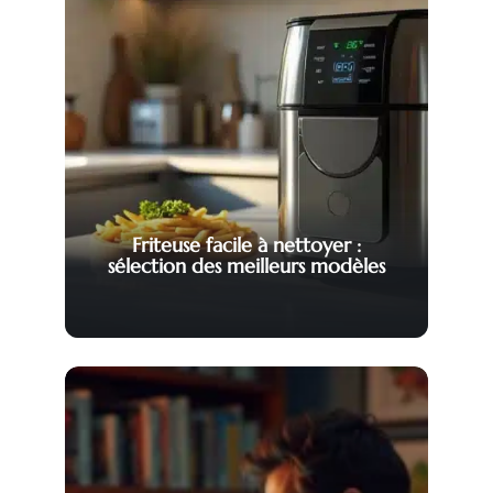
Friteuse facile à nettoyer :
sélection des meilleurs modèles