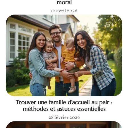
moral
10 avril 2026
Trouver une famille d’accueil au pair :
méthodes et astuces essentielles
28 février 2026