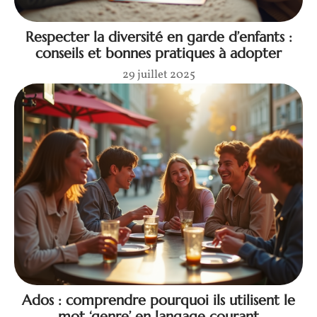
Respecter la diversité en garde d’enfants :
conseils et bonnes pratiques à adopter
29 juillet 2025
Ados : comprendre pourquoi ils utilisent le
mot ‘genre’ en langage courant