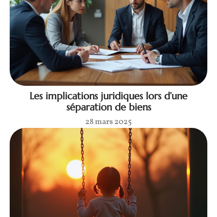
Les implications juridiques lors d’une
séparation de biens
28 mars 2025