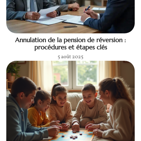
Annulation de la pension de réversion :
procédures et étapes clés
5 août 2025