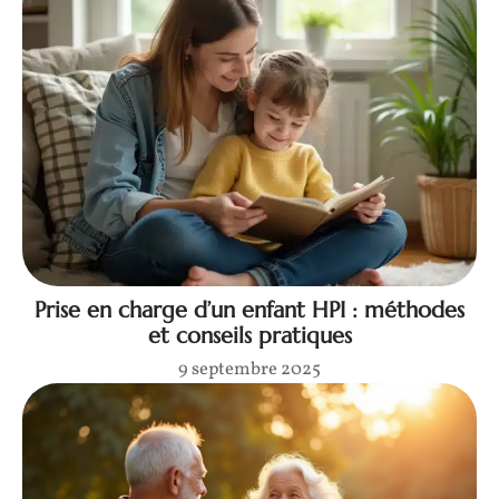
Prise en charge d’un enfant HPI : méthodes
et conseils pratiques
9 septembre 2025