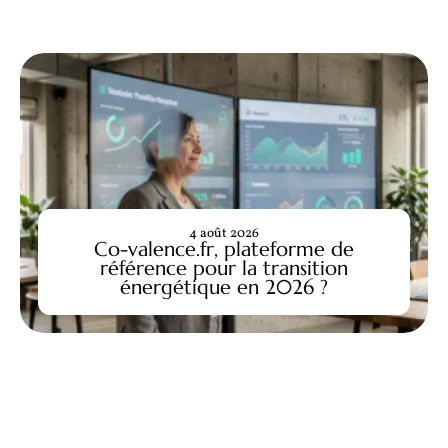
4 août 2026
Co-valence.fr, plateforme de
référence pour la transition
énergétique en 2026 ?