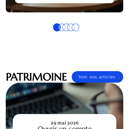
PATRIMOINE
Voir nos articles
29 mai 2026
Ouvrir un compte