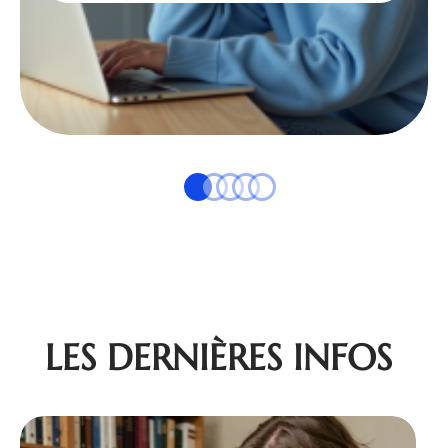
LES DERNIÈRES INFOS