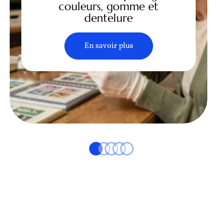
couleurs, gomme et
dentelure
En savoir plus