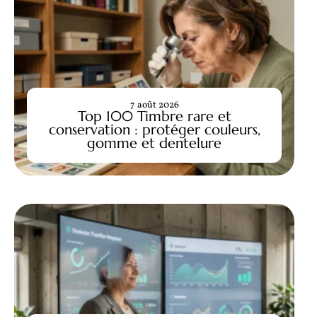
7 août 2026
Top 100 Timbre rare et
conservation : protéger couleurs,
gomme et dentelure