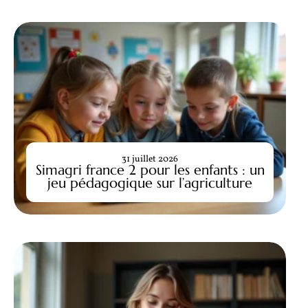
31 juillet 2026
Simagri france 2 pour les enfants : un
jeu pédagogique sur l’agriculture