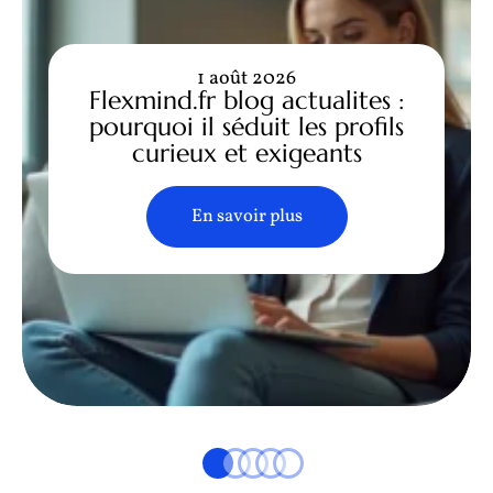
1 août 2026
Flexmind.fr blog actualites :
pourquoi il séduit les profils
curieux et exigeants
En savoir plus