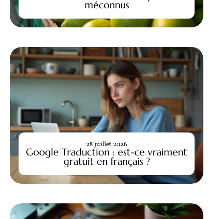
méconnus
28 juillet 2026
Google Traduction : est-ce vraiment
gratuit en français ?