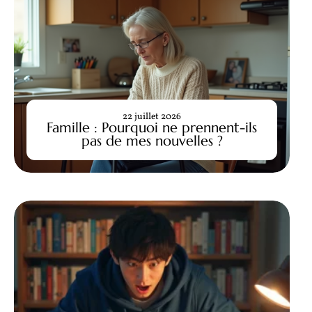
22 juillet 2026
Famille : Pourquoi ne prennent-ils
pas de mes nouvelles ?