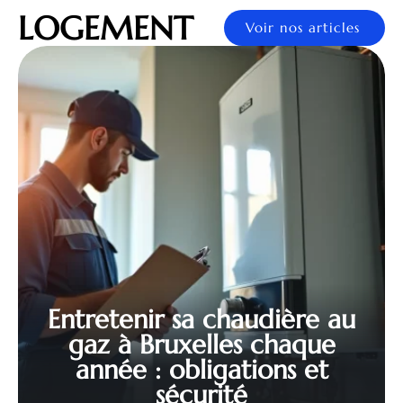
LOGEMENT
Voir nos articles
Entretenir sa chaudière au
gaz à Bruxelles chaque
année : obligations et
sécurité