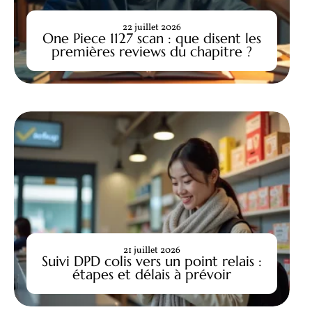
22 juillet 2026
One Piece 1127 scan : que disent les
premières reviews du chapitre ?
21 juillet 2026
Suivi DPD colis vers un point relais :
étapes et délais à prévoir