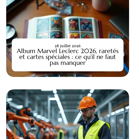
28 juillet 2026
Album Marvel Leclerc 2026, raretés
et cartes spéciales : ce qu’il ne faut
pas manquer