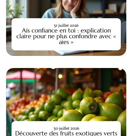
31 juillet 2026
Ais confiance en toi : explication
claire pour ne plus confondre avec «
aies »
30 juillet 2026
Découverte des fruits exotiques verts