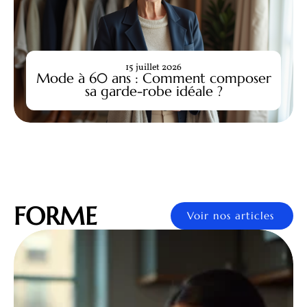
15 juillet 2026
Mode à 60 ans : Comment composer
sa garde-robe idéale ?
FORME
Voir nos articles