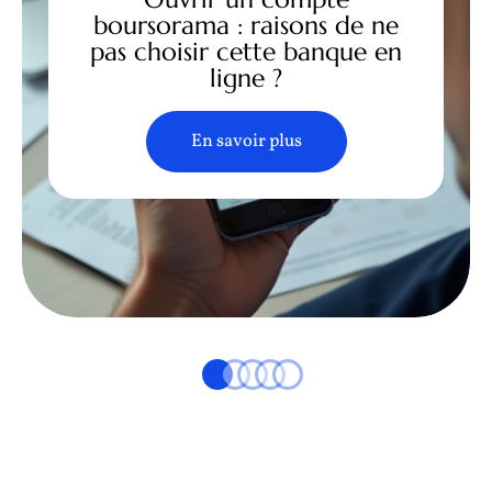
boursorama : raisons de ne
pas choisir cette banque en
ligne ?
En savoir plus