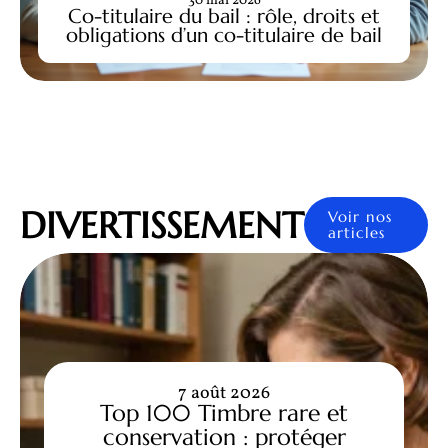
30 mai 2026
Co-titulaire du bail : rôle, droits et
obligations d’un co-titulaire de bail
DIVERTISSEMENT
Voir nos
articles
7 août 2026
Top 100 Timbre rare et
conservation : protéger