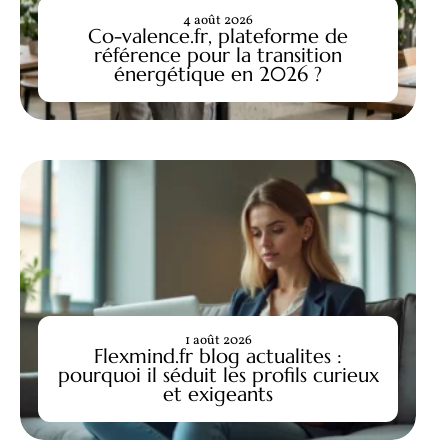
4 août 2026
Co-valence.fr, plateforme de
référence pour la transition
énergétique en 2026 ?
1 août 2026
Flexmind.fr blog actualites :
pourquoi il séduit les profils curieux
et exigeants