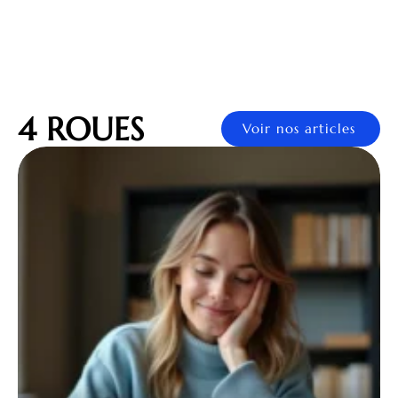
4 ROUES
Voir nos articles