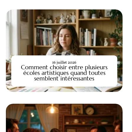
16 juillet 2026
Comment choisir entre plusieurs
écoles artistiques quand toutes
semblent intéressantes