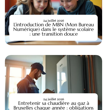
24 juillet 2026
L’introduction de MBN (Mon Bureau
Numérique) dans le système scolaire
: une transition douce
24 juillet 2026
Entretenir sa chaudière au gaz à
Bruxelles chaque année : obligations