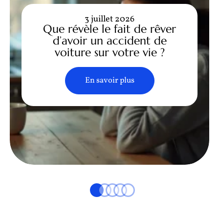
3 juillet 2026
Que révèle le fait de rêver
d’avoir un accident de
voiture sur votre vie ?
En savoir plus