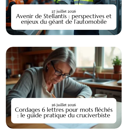
27 juillet 2026
Avenir de Stellantis : perspectives et
enjeux du géant de l’automobile
26 juillet 2026
Cordages 6 lettres pour mots fléchés
: le guide pratique du cruciverbiste