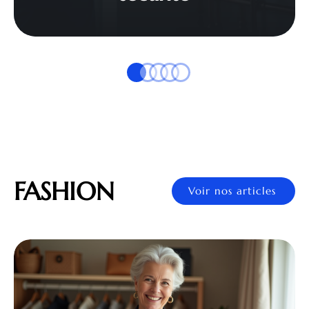
FASHION
Voir nos articles