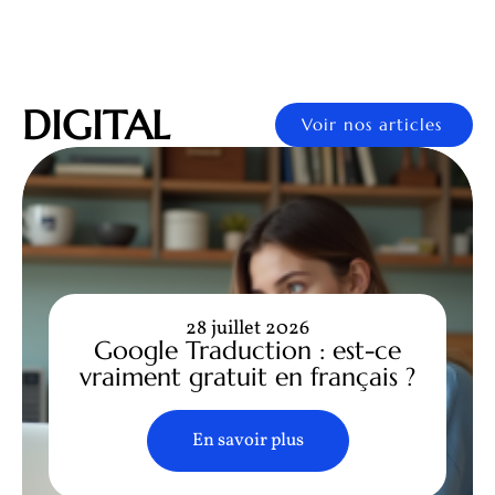
DIGITAL
Voir nos articles
28 juillet 2026
Google Traduction : est-ce
vraiment gratuit en français ?
En savoir plus