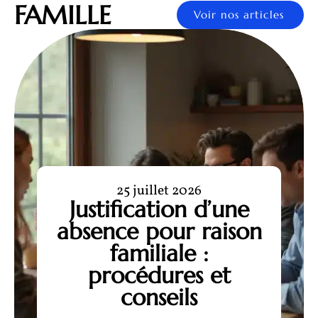
FAMILLE
Voir nos articles
25 juillet 2026
Justification d’une
absence pour raison
familiale :
procédures et
conseils