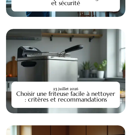
et sécurité
23 juillet 2026
Choisir une friteuse facile à nettoyer
: critères et recommandations