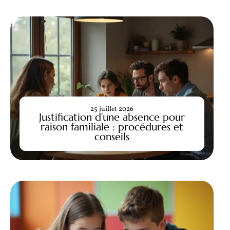
25 juillet 2026
Justification d’une absence pour
raison familiale : procédures et
conseils