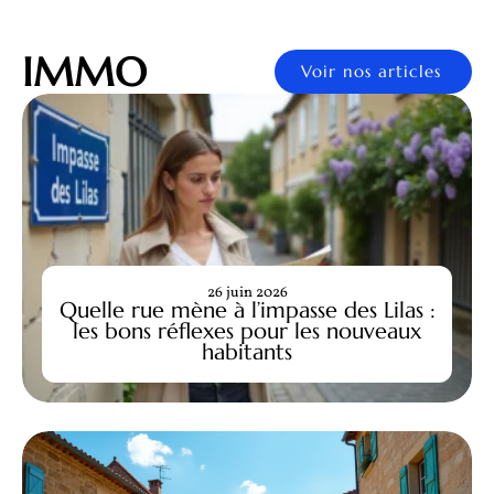
IMMO
Voir nos articles
26 juin 2026
Quelle rue mène à l’impasse des Lilas :
les bons réflexes pour les nouveaux
habitants