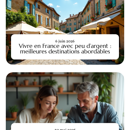
6 juin 2026
Vivre en France avec peu d’argent :
meilleures destinations abordables