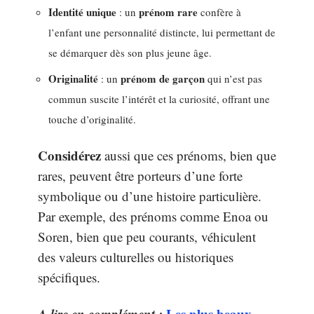
Identité unique
prénom rare
: un
confère à
l’enfant une personnalité distincte, lui permettant de
se démarquer dès son plus jeune âge.
Originalité
prénom de garçon
: un
qui n’est pas
commun suscite l’intérêt et la curiosité, offrant une
touche d’originalité.
Considérez
aussi que ces prénoms, bien que
rares, peuvent être porteurs d’une forte
symbolique ou d’une histoire particulière.
Par exemple, des prénoms comme Enoa ou
Soren, bien que peu courants, véhiculent
des valeurs culturelles ou historiques
spécifiques.
A lire en complément :
Les plus beaux