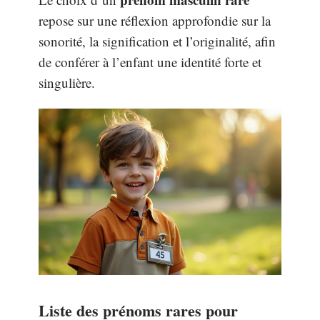
repose sur une réflexion approfondie sur la
sonorité, la signification et l’originalité, afin
de conférer à l’enfant une identité forte et
singulière.
Liste des prénoms rares pour