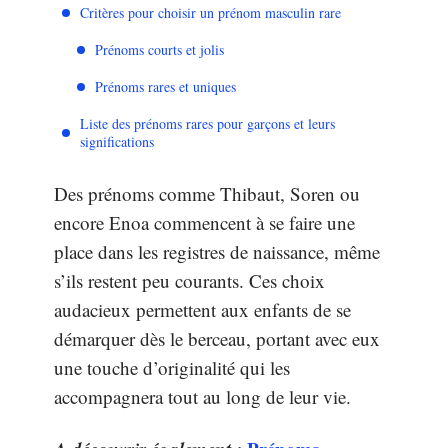
Critères pour choisir un prénom masculin rare
Prénoms courts et jolis
Prénoms rares et uniques
Liste des prénoms rares pour garçons et leurs
significations
Des prénoms comme Thibaut, Soren ou
encore Enoa commencent à se faire une
place dans les registres de naissance, même
s’ils restent peu courants. Ces choix
audacieux permettent aux enfants de se
démarquer dès le berceau, portant avec eux
une touche d’originalité qui les
accompagnera tout au long de leur vie.