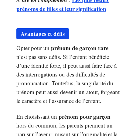
prénoms de filles et leur signification
Avantages et défis
prénom de garçon rare
Opter pour un
n’est pas sans défis. Si l’enfant bénéficie
d’une identité forte, il peut aussi faire face à
des interrogations ou des difficultés de
prononciation. Toutefois, la singularité du
prénom peut aussi devenir un atout, forgeant
le caractère et l’assurance de l’enfant.
prénom pour garçon
En choisissant un
hors du commun, les parents prennent un
pari sur l’avenir, misant sur l’originalité et la