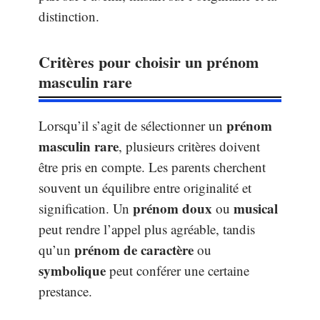
distinction.
Critères pour choisir un prénom
masculin rare
prénom
Lorsqu’il s’agit de sélectionner un
masculin rare
, plusieurs critères doivent
être pris en compte. Les parents cherchent
souvent un équilibre entre originalité et
prénom doux
musical
signification. Un
ou
peut rendre l’appel plus agréable, tandis
prénom de caractère
qu’un
ou
symbolique
peut conférer une certaine
prestance.