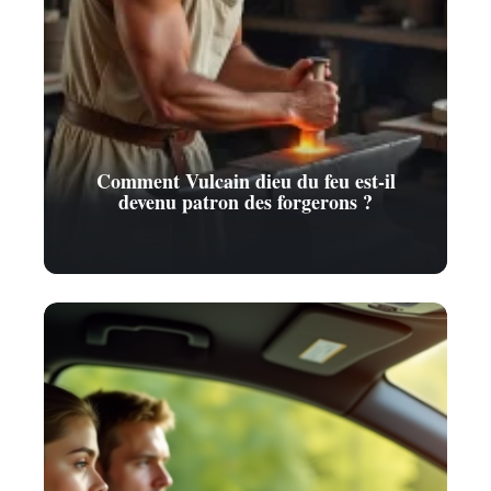
Comment Vulcain dieu du feu est-il
devenu patron des forgerons ?