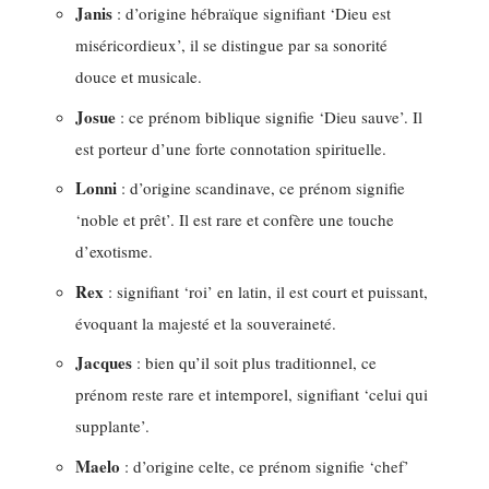
Janis
: d’origine hébraïque signifiant ‘Dieu est
miséricordieux’, il se distingue par sa sonorité
douce et musicale.
Josue
: ce prénom biblique signifie ‘Dieu sauve’. Il
est porteur d’une forte connotation spirituelle.
Lonni
: d’origine scandinave, ce prénom signifie
‘noble et prêt’. Il est rare et confère une touche
d’exotisme.
Rex
: signifiant ‘roi’ en latin, il est court et puissant,
évoquant la majesté et la souveraineté.
Jacques
: bien qu’il soit plus traditionnel, ce
prénom reste rare et intemporel, signifiant ‘celui qui
supplante’.
Maelo
: d’origine celte, ce prénom signifie ‘chef’