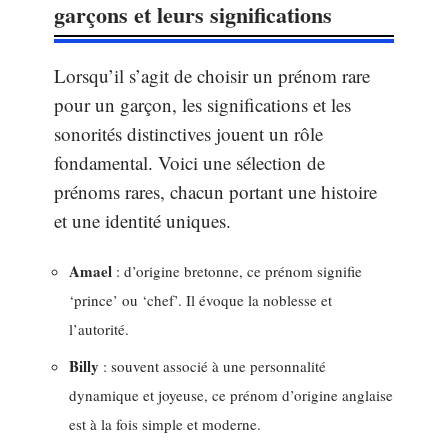
garçons et leurs significations
Lorsqu’il s’agit de choisir un prénom rare
pour un garçon, les significations et les
sonorités distinctives jouent un rôle
fondamental. Voici une sélection de
prénoms rares, chacun portant une histoire
et une identité uniques.
Amael
: d’origine bretonne, ce prénom signifie
‘prince’ ou ‘chef’. Il évoque la noblesse et
l’autorité.
Billy
: souvent associé à une personnalité
dynamique et joyeuse, ce prénom d’origine anglaise
est à la fois simple et moderne.