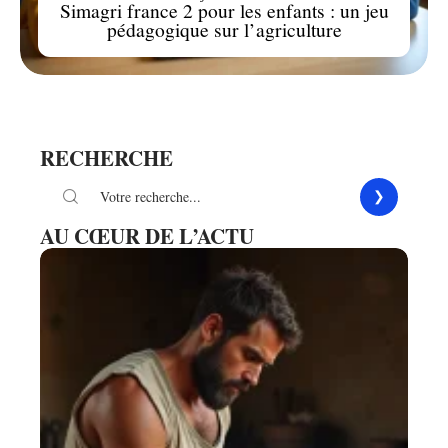
Simagri france 2 pour les enfants : un jeu
pédagogique sur l’agriculture
RECHERCHE
AU CŒUR DE L’ACTU