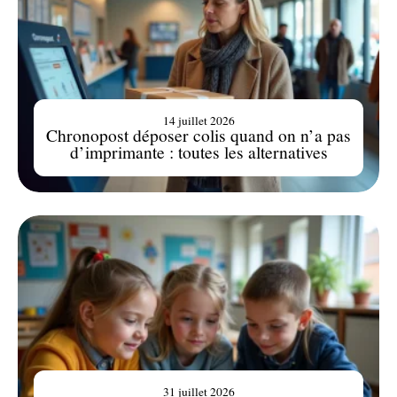
14 juillet 2026
Chronopost déposer colis quand on n’a pas
d’imprimante : toutes les alternatives
31 juillet 2026