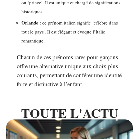
ou ‘prince’. Il est unique et chargé de significations
historiques.
Orlando
: ce prénom italien signifie ‘célèbre dans
tout le pays’. Il est élégant et évoque l’Italie
romantique.
Chacun de ces prénoms rares pour garçons
offre une alternative unique aux choix plus
courants, permettant de conférer une identité
forte et distinctive à l’enfant.
TOUTE L'ACTU