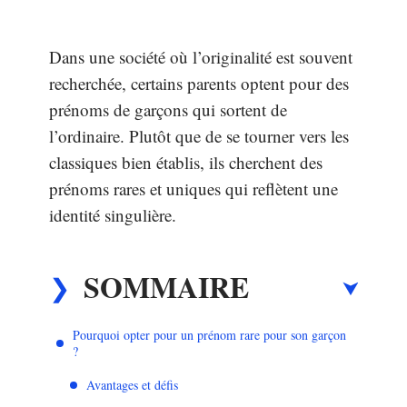
Dans une société où l’originalité est souvent
recherchée, certains parents optent pour des
prénoms de garçons qui sortent de
l’ordinaire. Plutôt que de se tourner vers les
classiques bien établis, ils cherchent des
prénoms rares et uniques qui reflètent une
identité singulière.
SOMMAIRE
Pourquoi opter pour un prénom rare pour son garçon
?
Avantages et défis