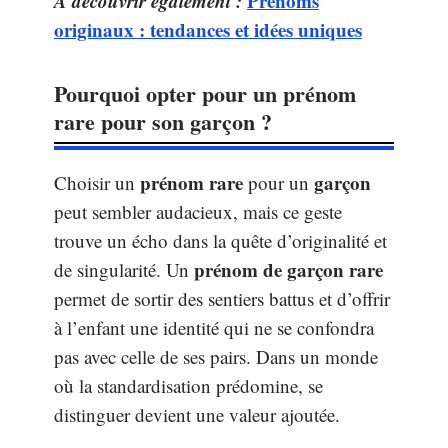
A découvrir également :
Prénoms
originaux : tendances et idées uniques
Pourquoi opter pour un prénom
rare pour son garçon ?
prénom rare
garçon
Choisir un
pour un
peut sembler audacieux, mais ce geste
trouve un écho dans la quête d’originalité et
prénom de garçon rare
de singularité. Un
permet de sortir des sentiers battus et d’offrir
à l’enfant une identité qui ne se confondra
pas avec celle de ses pairs. Dans un monde
où la standardisation prédomine, se
distinguer devient une valeur ajoutée.