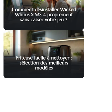
Comment désinstaller Wicked
Whims SIMS 4 proprement
sans casser votre jeu ?
Friteuse facile à nettoyer :
sélection des meilleurs
modèles