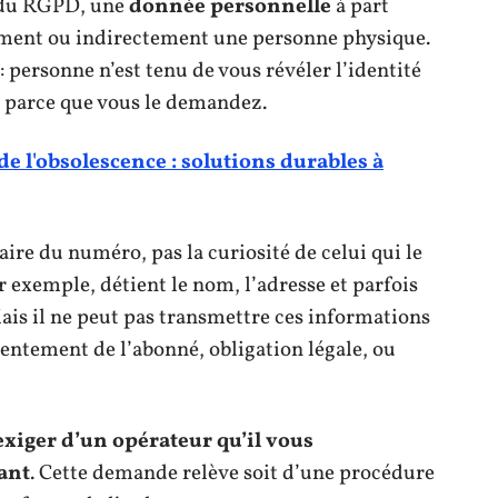
s du RGPD, une
donnée personnelle
à part
tement ou indirectement une personne physique.
 personne n’est tenu de vous révéler l’identité
 parce que vous le demandez.
de l'obsolescence : solutions durables à
ire du numéro, pas la curiosité de celui qui le
 exemple, détient le nom, l’adresse et parfois
Mais il ne peut pas transmettre ces informations
nsentement de l’abonné, obligation légale, ou
xiger d’un opérateur qu’il vous
ant
. Cette demande relève soit d’une procédure