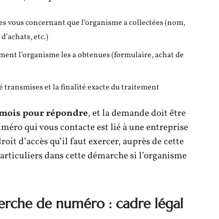
es vous concernant que l’organisme a collectées (nom,
d’achats, etc.)
mment l’organisme les a obtenues (formulaire, achat de
é transmises et la finalité exacte du traitement
 mois pour répondre
, et la demande doit être
méro qui vous contacte est lié à une entreprise
roit d’accès qu’il faut exercer, auprès de cette
articuliers dans cette démarche si l’organisme
erche de numéro : cadre légal