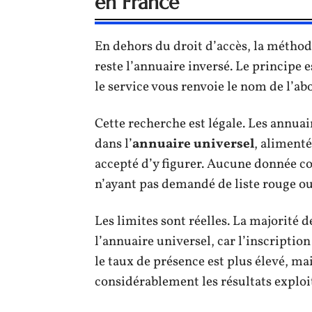
en France
En dehors du droit d’accès, la méthod
reste l’annuaire inversé. Le principe 
le service vous renvoie le nom de l’abo
Cette recherche est légale. Les annuai
dans l’
annuaire universel
, alimenté
accepté d’y figurer. Aucune donnée con
n’ayant pas demandé de liste rouge ou
Les limites sont réelles. La majorité
l’annuaire universel, car l’inscriptio
le taux de présence est plus élevé, ma
considérablement les résultats exploi