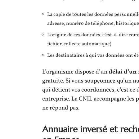
La copie de toutes les données personnell
adresse, numéro de téléphone, historique 
L’origine de ces données, c’est-à-dire co
fichier, collecte automatique)
Les destinataires à qui vos données ont ét
L’organisme dispose d’un
délai d’un
gratuite. Si vous soupçonnez qu’un nu
qui détient vos coordonnées, c’est ce d
entreprise. La CNIL accompagne les p
ne répond pas.
Annuaire inversé et rech