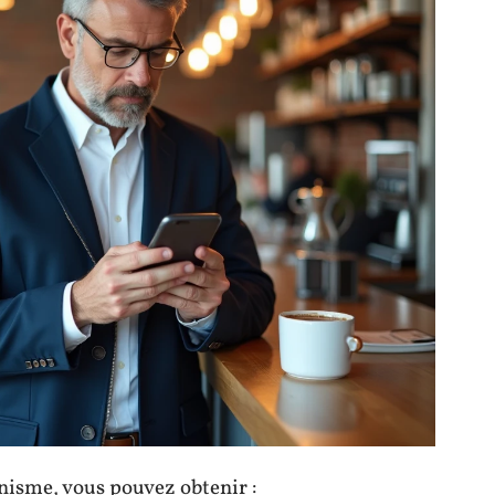
nisme, vous pouvez obtenir :