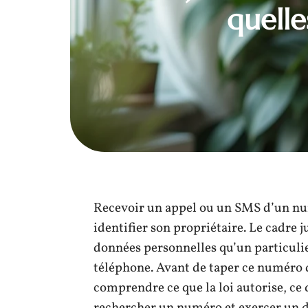
quelle
Recevoir un appel ou un SMS d’un nu
identifier son propriétaire. Le cadre 
données personnelles qu’un particuli
téléphone. Avant de taper ce numéro
comprendre ce que la loi autorise, ce q