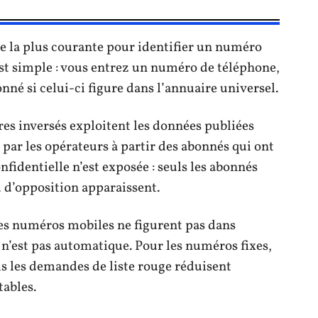
e la plus courante pour identifier un numéro
est simple : vous entrez un numéro de téléphone,
nné si celui-ci figure dans l’annuaire universel.
res inversés exploitent les données publiées
 par les opérateurs à partir des abonnés qui ont
fidentielle n’est exposée : seuls les abonnés
 d’opposition apparaissent.
 des numéros mobiles ne figurent pas dans
n n’est pas automatique. Pour les numéros fixes,
is les demandes de liste rouge réduisent
tables.