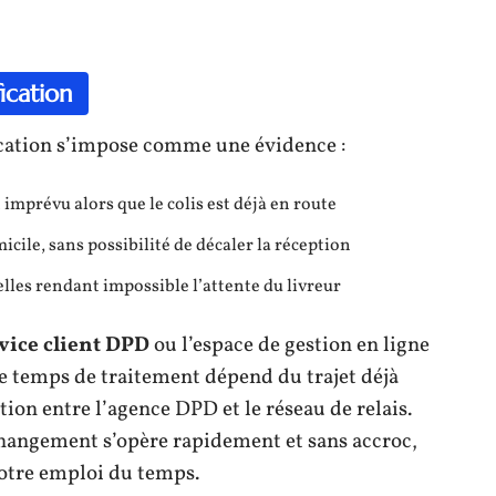
ication
fication s’impose comme une évidence :
prévu alors que le colis est déjà en route
icile, sans possibilité de décaler la réception
les rendant impossible l’attente du livreur
vice client DPD
ou l’espace de gestion en ligne
Le temps de traitement dépend du trajet déjà
tion entre l’agence DPD et le réseau de relais.
 changement s’opère rapidement et sans accroc,
votre emploi du temps.