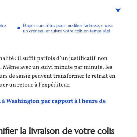
otre
Étapes concrètes pour modifier l’adresse, choisir
un créneau et suivre votre colis en temps réel
lité : il suffit parfois d’un justificatif non
ué. Même avec un suivi minute par minute, les
rs de saisie peuvent transformer le retrait en
uer un retour à l’expéditeur.
l à Washington par rapport à l'heure de
fier la livraison de votre colis