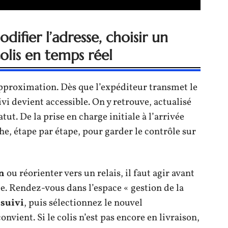
ifier l’adresse, choisir un
olis en temps réel
approximation. Dès que l’expéditeur transmet le
uivi devient accessible. On y retrouve, actualisé
ut. De la prise en charge initiale à l’arrivée
iche, étape par étape, pour garder le contrôle sur
on
ou réorienter vers un relais, il faut agir avant
ée. Rendez-vous dans l’espace « gestion de la
 suivi
, puis sélectionnez le nouvel
vient. Si le colis n’est pas encore en livraison,