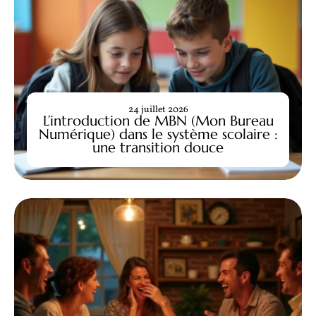
24 juillet 2026
L’introduction de MBN (Mon Bureau
Numérique) dans le système scolaire :
une transition douce