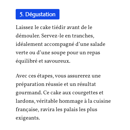
5. Dégustation
Laissez le cake tiédir avant de le
démouler. Servez-le en tranches,
idéalement accompagné d’une salade
verte ou d’une soupe pour un repas
équilibré et savoureux.
Avec ces étapes, vous assurerez une
préparation réussie et un résultat
gourmand. Ce cake aux courgettes et
lardons, véritable hommage à la cuisine
française, ravira les palais les plus
exigeants.