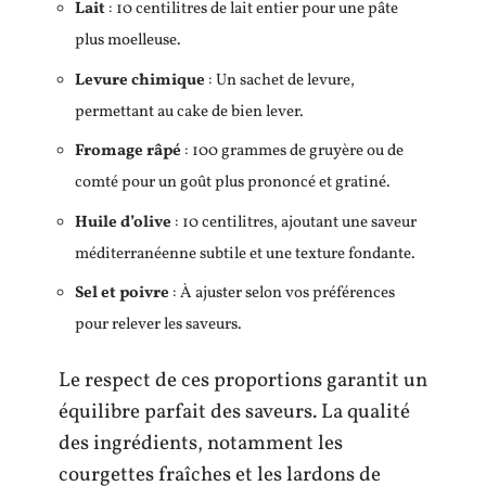
Lait
: 10 centilitres de lait entier pour une pâte
plus moelleuse.
Levure chimique
: Un sachet de levure,
permettant au cake de bien lever.
Fromage râpé
: 100 grammes de gruyère ou de
comté pour un goût plus prononcé et gratiné.
Huile d’olive
: 10 centilitres, ajoutant une saveur
méditerranéenne subtile et une texture fondante.
Sel et poivre
: À ajuster selon vos préférences
pour relever les saveurs.
Le respect de ces proportions garantit un
équilibre parfait des saveurs. La qualité
des ingrédients, notamment les
courgettes fraîches et les lardons de