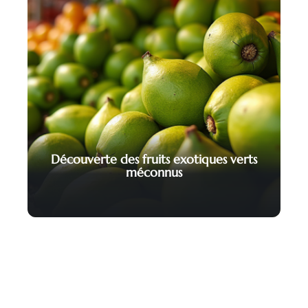
Découverte des fruits exotiques verts
méconnus