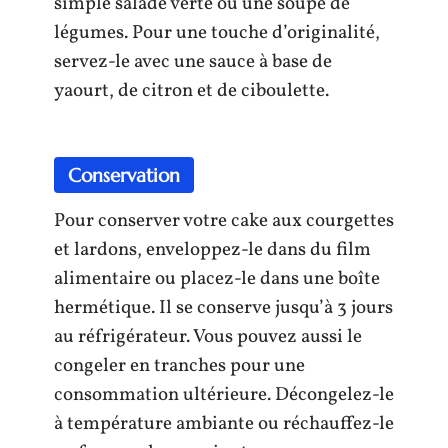
simple salade verte ou une soupe de
légumes. Pour une touche d’originalité,
servez-le avec une sauce à base de
yaourt, de citron et de ciboulette.
Conservation
Pour conserver votre cake aux courgettes
et lardons, enveloppez-le dans du film
alimentaire ou placez-le dans une boîte
hermétique. Il se conserve jusqu’à 3 jours
au réfrigérateur. Vous pouvez aussi le
congeler en tranches pour une
consommation ultérieure. Décongelez-le
à température ambiante ou réchauffez-le