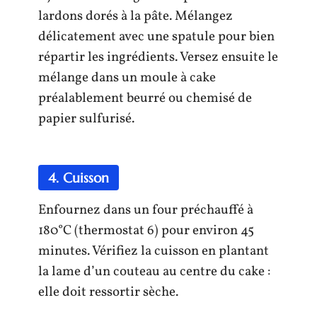
lardons dorés à la pâte. Mélangez
délicatement avec une spatule pour bien
répartir les ingrédients. Versez ensuite le
mélange dans un moule à cake
préalablement beurré ou chemisé de
papier sulfurisé.
4. Cuisson
Enfournez dans un four préchauffé à
180°C (thermostat 6) pour environ 45
minutes. Vérifiez la cuisson en plantant
la lame d’un couteau au centre du cake :
elle doit ressortir sèche.