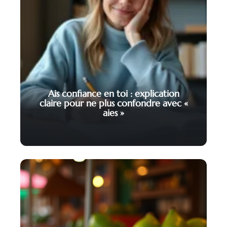
Ais confiance en toi : explication
claire pour ne plus confondre avec «
aies »