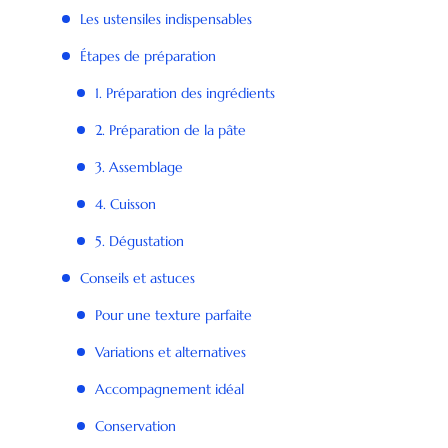
Les ustensiles indispensables
Étapes de préparation
1. Préparation des ingrédients
2. Préparation de la pâte
3. Assemblage
4. Cuisson
5. Dégustation
Conseils et astuces
Pour une texture parfaite
Variations et alternatives
Accompagnement idéal
Conservation