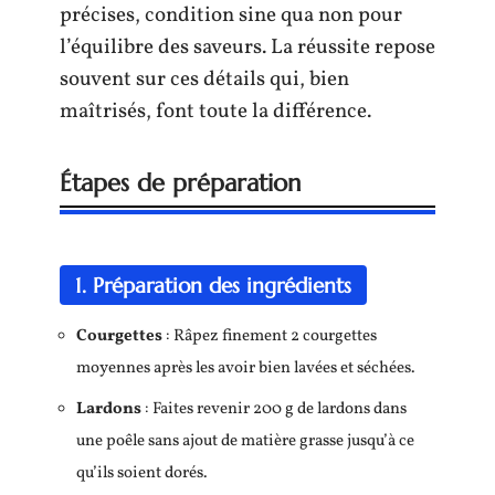
précises, condition sine qua non pour
l’équilibre des saveurs. La réussite repose
souvent sur ces détails qui, bien
maîtrisés, font toute la différence.
Étapes de préparation
1. Préparation des ingrédients
Courgettes
: Râpez finement 2 courgettes
moyennes après les avoir bien lavées et séchées.
Lardons
: Faites revenir 200 g de lardons dans
une poêle sans ajout de matière grasse jusqu’à ce
qu’ils soient dorés.