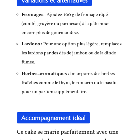
Variations et alternatives
Fromages
: Ajoutez 100 g de fromage râpé
(comté, gruyère ou parmesan) à la pâte pour
encore plus de gourmandise.
Lardons
: Pour une option plus légère, remplacez
les lardons par des dés de jambon ou de la dinde
fumée.
Herbes aromatiques
: Incorporez des herbes
fraîches comme le thym, le romarin ou le basilic
pour un parfum supplémentaire.
Accompagnement idéal
Ce cake se marie parfaitement avec une