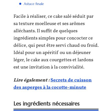
Astuce finale
Facile à réaliser, ce cake salé séduit par
sa texture moelleuse et ses arômes
alléchants. Il suffit de quelques
ingrédients simples pour concocter ce
délice, qui peut être servi chaud ou froid.
Idéal pour un apéritif ou un déjeuner
léger, le cake aux courgettes et lardons
est une invitation à la convivialité.
Lire également :
Secrets de cuisson
des asperges à la cocotte-minute
Les ingrédients nécessaires