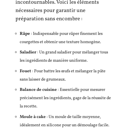
incontournables. Voici les éléments
nécessaires pour garantir une
préparation sans encombre :
Râpe
: Indispensable pour râper finement les
courgettes et obtenir une texture homogène.
Saladier
: Un grand saladier pour mélanger tous
les ingrédients de manière uniforme.
Fouet
: Pour battre les œufs et mélanger la pâte
sans laisser de grumeaux.
Balance de cuisine
: Essentielle pour mesurer
précisément les ingrédients, gage de la réussite de
la recette.
Moule à cake
: Un moule de taille moyenne,
idéalement en silicone pour un démoulage facile.