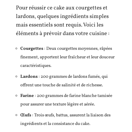
Pour réussir ce cake aux courgettes et
lardons, quelques ingrédients simples
mais essentiels sont requis. Voici les
éléments à prévoir dans votre cuisine :
Courgettes
: Deux courgettes moyennes, râpées
finement, apportent leur fraîcheur et leur douceur
caractéristiques.
Lardons
: 200 grammes de lardons fumés, qui
offrent une touche de salinité et de richesse.
Farine
: 200 grammes de farine blanche tamisée
pour assurer une texture légère et aérée.
Œufs
: Trois œufs, battus, assurent la liaison des
ingrédients et la consistance du cake.