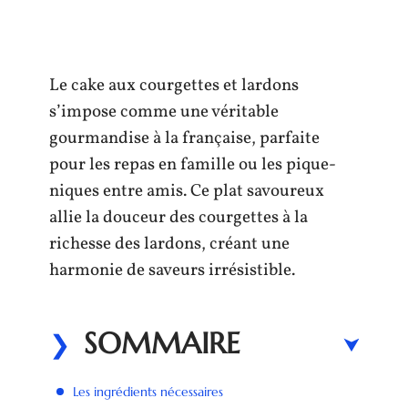
Le cake aux courgettes et lardons
s’impose comme une véritable
gourmandise à la française, parfaite
pour les repas en famille ou les pique-
niques entre amis. Ce plat savoureux
allie la douceur des courgettes à la
richesse des lardons, créant une
harmonie de saveurs irrésistible.
SOMMAIRE
Les ingrédients nécessaires