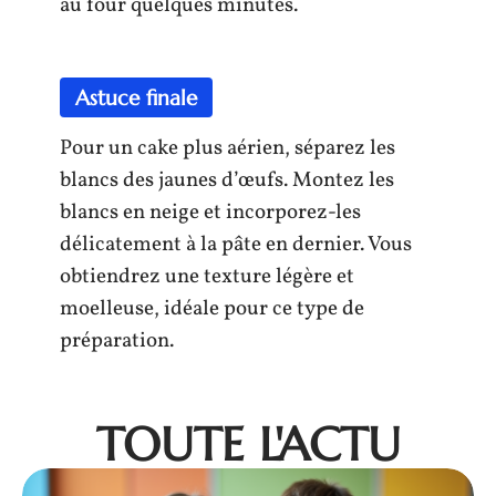
au four quelques minutes.
Astuce finale
Pour un cake plus aérien, séparez les
blancs des jaunes d’œufs. Montez les
blancs en neige et incorporez-les
délicatement à la pâte en dernier. Vous
obtiendrez une texture légère et
moelleuse, idéale pour ce type de
préparation.
TOUTE L'ACTU