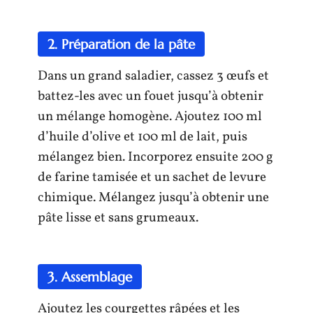
2. Préparation de la pâte
Dans un grand saladier, cassez 3 œufs et
battez-les avec un fouet jusqu’à obtenir
un mélange homogène. Ajoutez 100 ml
d’huile d’olive et 100 ml de lait, puis
mélangez bien. Incorporez ensuite 200 g
de farine tamisée et un sachet de levure
chimique. Mélangez jusqu’à obtenir une
pâte lisse et sans grumeaux.
3. Assemblage
Ajoutez les courgettes râpées et les