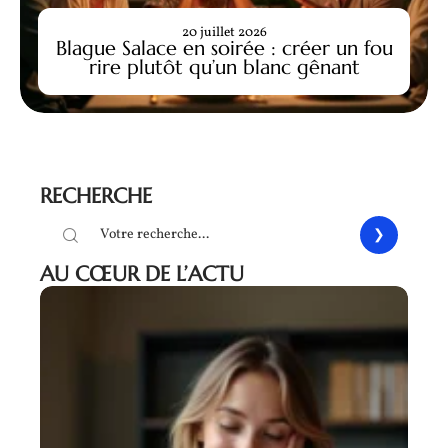
20 juillet 2026
Blague Salace en soirée : créer un fou
rire plutôt qu’un blanc gênant
RECHERCHE
AU CŒUR DE L’ACTU