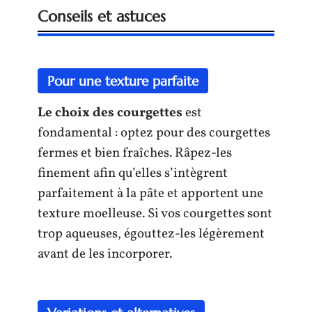
Conseils et astuces
Pour une texture parfaite
Le choix des courgettes
est
fondamental : optez pour des courgettes
fermes et bien fraîches. Râpez-les
finement afin qu’elles s’intègrent
parfaitement à la pâte et apportent une
texture moelleuse. Si vos courgettes sont
trop aqueuses, égouttez-les légèrement
avant de les incorporer.