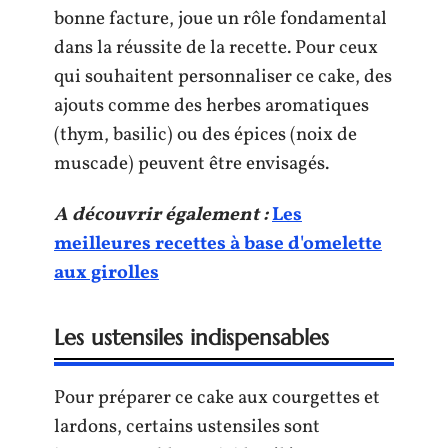
bonne facture, joue un rôle fondamental
dans la réussite de la recette. Pour ceux
qui souhaitent personnaliser ce cake, des
ajouts comme des herbes aromatiques
(thym, basilic) ou des épices (noix de
muscade) peuvent être envisagés.
A découvrir également :
Les
meilleures recettes à base d'omelette
aux girolles
Les ustensiles indispensables
Pour préparer ce cake aux courgettes et
lardons, certains ustensiles sont