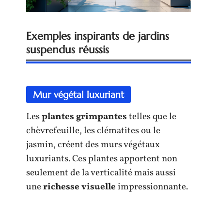
Exemples inspirants de jardins
suspendus réussis
Mur végétal luxuriant
Les
plantes grimpantes
telles que le
chèvrefeuille, les clématites ou le
jasmin, créent des murs végétaux
luxuriants. Ces plantes apportent non
seulement de la verticalité mais aussi
une
richesse visuelle
impressionnante.