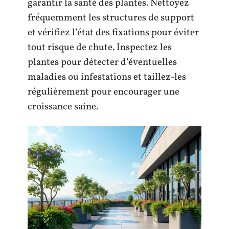
garantir la santé des plantes. Nettoyez
fréquemment les structures de support
et vérifiez l’état des fixations pour éviter
tout risque de chute. Inspectez les
plantes pour détecter d’éventuelles
maladies ou infestations et taillez-les
régulièrement pour encourager une
croissance saine.