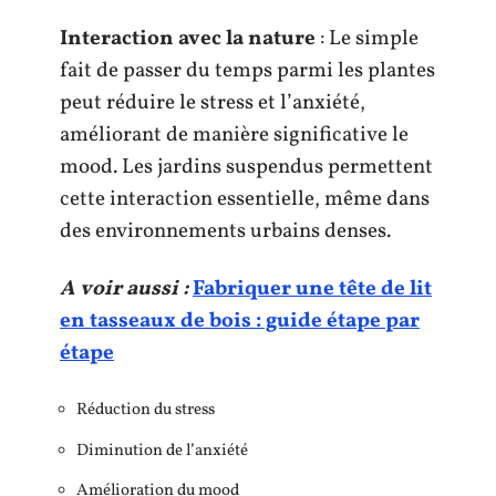
Interaction avec la nature
: Le simple
fait de passer du temps parmi les plantes
peut réduire le stress et l’anxiété,
améliorant de manière significative le
mood. Les jardins suspendus permettent
cette interaction essentielle, même dans
des environnements urbains denses.
A voir aussi :
Fabriquer une tête de lit
en tasseaux de bois : guide étape par
étape
Réduction du stress
Diminution de l’anxiété
Amélioration du mood