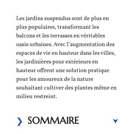
Les jardins suspendus sont de plus en
plus populaires, transformant les
balcons et les terrasses en véritables
oasis urbaines. Avec l’augmentation des
espaces de vie en hauteur dans les villes,
les jardinières pour extérieurs en
hauteur offrent une solution pratique
pour les amoureux de la nature
souhaitant cultiver des plantes même en
milieu restreint.
SOMMAIRE