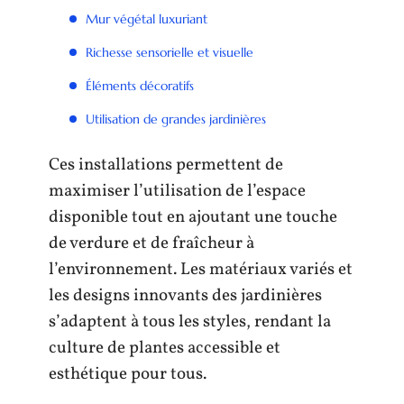
Mur végétal luxuriant
Richesse sensorielle et visuelle
Éléments décoratifs
Utilisation de grandes jardinières
Ces installations permettent de
maximiser l’utilisation de l’espace
disponible tout en ajoutant une touche
de verdure et de fraîcheur à
l’environnement. Les matériaux variés et
les designs innovants des jardinières
s’adaptent à tous les styles, rendant la
culture de plantes accessible et
esthétique pour tous.