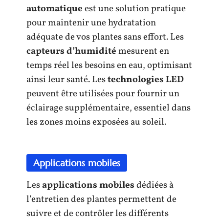
automatique
est une solution pratique
pour maintenir une hydratation
adéquate de vos plantes sans effort. Les
capteurs d’humidité
mesurent en
temps réel les besoins en eau, optimisant
ainsi leur santé. Les
technologies LED
peuvent être utilisées pour fournir un
éclairage supplémentaire, essentiel dans
les zones moins exposées au soleil.
Applications mobiles
Les
applications mobiles
dédiées à
l’entretien des plantes permettent de
suivre et de contrôler les différents