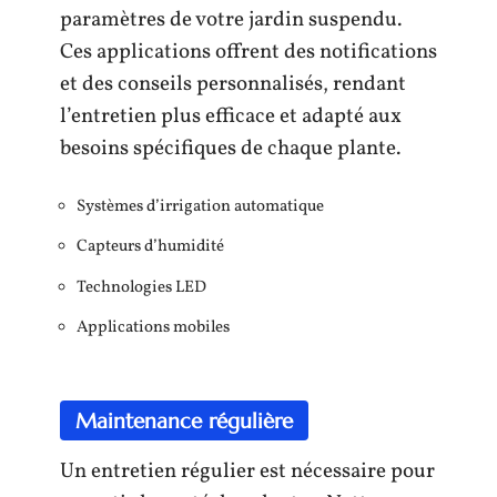
paramètres de votre jardin suspendu.
Ces applications offrent des notifications
et des conseils personnalisés, rendant
l’entretien plus efficace et adapté aux
besoins spécifiques de chaque plante.
Systèmes d’irrigation automatique
Capteurs d’humidité
Technologies LED
Applications mobiles
Maintenance régulière
Un entretien régulier est nécessaire pour