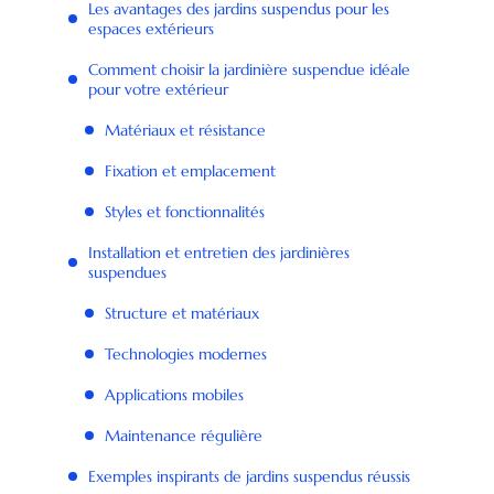
Les avantages des jardins suspendus pour les
espaces extérieurs
Comment choisir la jardinière suspendue idéale
pour votre extérieur
Matériaux et résistance
Fixation et emplacement
Styles et fonctionnalités
Installation et entretien des jardinières
suspendues
Structure et matériaux
Technologies modernes
Applications mobiles
Maintenance régulière
Exemples inspirants de jardins suspendus réussis