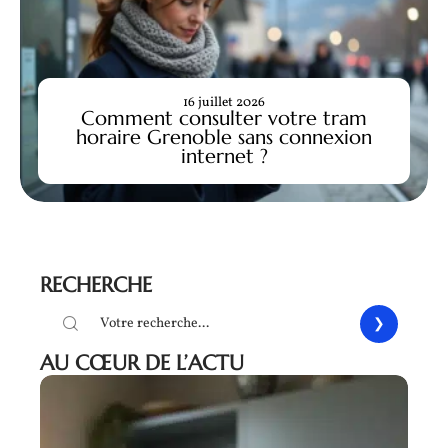
16 juillet 2026
Comment consulter votre tram
horaire Grenoble sans connexion
internet ?
RECHERCHE
AU CŒUR DE L’ACTU