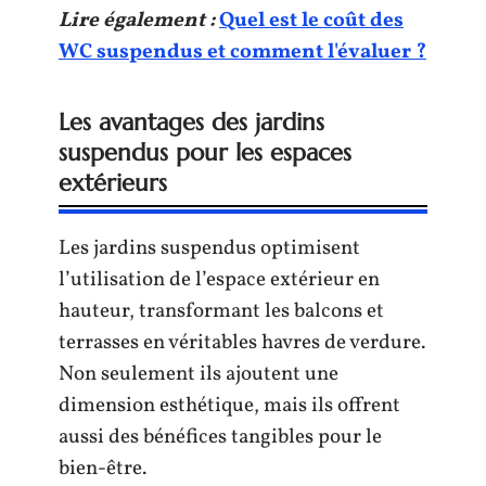
Lire également :
Quel est le coût des
WC suspendus et comment l'évaluer ?
Les avantages des jardins
suspendus pour les espaces
extérieurs
Les jardins suspendus optimisent
l’utilisation de l’espace extérieur en
hauteur, transformant les balcons et
terrasses en véritables havres de verdure.
Non seulement ils ajoutent une
dimension esthétique, mais ils offrent
aussi des bénéfices tangibles pour le
bien-être.