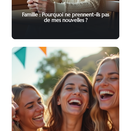
Famille : Pourquoi ne prennent-ils pas
de mes nouvelles ?