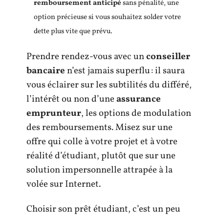
remboursement anticipé
sans pénalité, une
option précieuse si vous souhaitez solder votre
dette plus vite que prévu.
Prendre rendez-vous avec un
conseiller
bancaire
n’est jamais superflu : il saura
vous éclairer sur les subtilités du différé,
l’intérêt ou non d’une
assurance
emprunteur
, les options de modulation
des remboursements. Misez sur une
offre qui colle à votre projet et à votre
réalité d’étudiant, plutôt que sur une
solution impersonnelle attrapée à la
volée sur Internet.
Choisir son prêt étudiant, c’est un peu