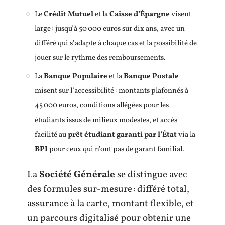
Le
Crédit Mutuel
et la
Caisse d’Épargne
visent
large : jusqu’à 50 000 euros sur dix ans, avec un
différé qui s’adapte à chaque cas et la possibilité de
jouer sur le rythme des remboursements.
La
Banque Populaire
et la
Banque Postale
misent sur l’accessibilité : montants plafonnés à
45 000 euros, conditions allégées pour les
étudiants issus de milieux modestes, et accès
facilité au
prêt étudiant garanti par l’État
via la
BPI
pour ceux qui n’ont pas de garant familial.
La
Société Générale
se distingue avec
des formules sur-mesure : différé total,
assurance à la carte, montant flexible, et
un parcours digitalisé pour obtenir une