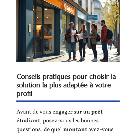
Conseils pratiques pour choisir la
solution la plus adaptée à votre
profil
Avant de vous engager sur un
prêt
étudiant
, posez-vous les bonnes
questions : de quel
montant
avez-vous