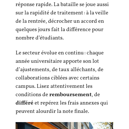
réponse rapide. La bataille se joue aussi
sur la rapidité de traitement : à la veille
de la rentrée, décrocher un accord en
quelques jours fait la différence pour
nombre d’étudiants.
Le secteur évolue en continu : chaque
année universitaire apporte son lot
d’ajustements, de taux alléchants, de
collaborations ciblées avec certains
campus. Lisez attentivement les
conditions de
remboursement
, de
différé
et repérez les frais annexes qui
peuvent alourdir la note finale.