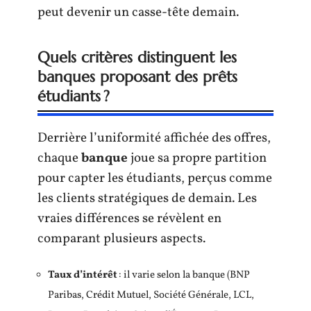
peut devenir un casse-tête demain.
Quels critères distinguent les
banques proposant des prêts
étudiants ?
Derrière l’uniformité affichée des offres,
chaque
banque
joue sa propre partition
pour capter les étudiants, perçus comme
les clients stratégiques de demain. Les
vraies différences se révèlent en
comparant plusieurs aspects.
Taux d’intérêt
: il varie selon la banque (BNP
Paribas, Crédit Mutuel, Société Générale, LCL,