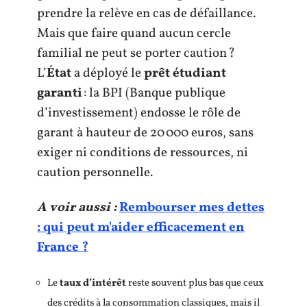
prendre la relève en cas de défaillance.
Mais que faire quand aucun cercle
familial ne peut se porter caution ?
L’
État
a déployé le
prêt étudiant
garanti
: la BPI (Banque publique
d’investissement) endosse le rôle de
garant à hauteur de 20 000 euros, sans
exiger ni conditions de ressources, ni
caution personnelle.
A voir aussi :
Rembourser mes dettes
: qui peut m'aider efficacement en
France ?
Le
taux d’intérêt
reste souvent plus bas que ceux
des crédits à la consommation classiques, mais il