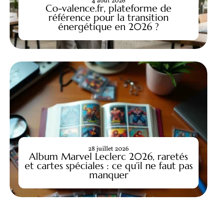
4 août 2026
Co-valence.fr, plateforme de
référence pour la transition
énergétique en 2026 ?
28 juillet 2026
Album Marvel Leclerc 2026, raretés
et cartes spéciales : ce qu’il ne faut pas
manquer