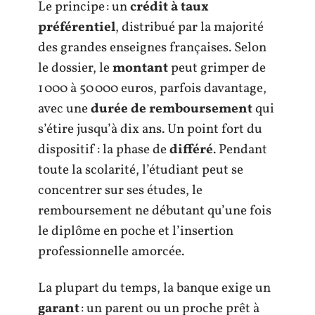
Le principe : un
crédit à taux
préférentiel
, distribué par la majorité
des grandes enseignes françaises. Selon
le dossier, le
montant
peut grimper de
1 000 à 50 000 euros, parfois davantage,
avec une
durée de remboursement
qui
s’étire jusqu’à dix ans. Un point fort du
dispositif : la phase de
différé
. Pendant
toute la scolarité, l’étudiant peut se
concentrer sur ses études, le
remboursement ne débutant qu’une fois
le diplôme en poche et l’insertion
professionnelle amorcée.
La plupart du temps, la banque exige un
garant
: un parent ou un proche prêt à