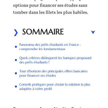
options pour financer ses études sans
tomber dans les filets les plus habiles.
SOMMAIRE
Panorama des prêts étudiants en France :
comprendre les fondamentaux
Quels critères distinguent les banques proposant
des prêts étudiants ?
Tour d’horizon des principales offres bancaires
pour financer ses études
Conseils pratiques pour choisir la solution la plus
adaptée à votre profil