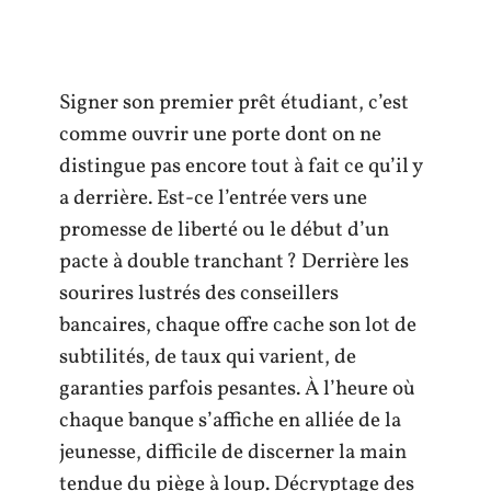
Signer son premier prêt étudiant, c’est
comme ouvrir une porte dont on ne
distingue pas encore tout à fait ce qu’il y
a derrière. Est-ce l’entrée vers une
promesse de liberté ou le début d’un
pacte à double tranchant ? Derrière les
sourires lustrés des conseillers
bancaires, chaque offre cache son lot de
subtilités, de taux qui varient, de
garanties parfois pesantes. À l’heure où
chaque banque s’affiche en alliée de la
jeunesse, difficile de discerner la main
tendue du piège à loup. Décryptage des