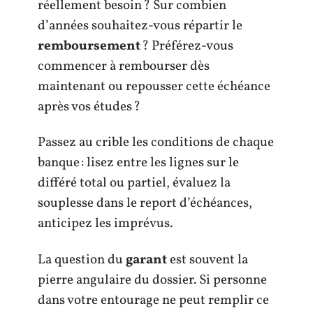
réellement besoin ? Sur combien
d’années souhaitez-vous répartir le
remboursement
? Préférez-vous
commencer à rembourser dès
maintenant ou repousser cette échéance
après vos études ?
Passez au crible les conditions de chaque
banque : lisez entre les lignes sur le
différé total ou partiel, évaluez la
souplesse dans le report d’échéances,
anticipez les imprévus.
La question du
garant
est souvent la
pierre angulaire du dossier. Si personne
dans votre entourage ne peut remplir ce