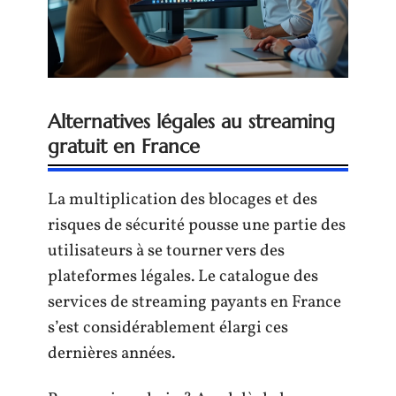
Alternatives légales au streaming
gratuit en France
La multiplication des blocages et des
risques de sécurité pousse une partie des
utilisateurs à se tourner vers des
plateformes légales. Le catalogue des
services de streaming payants en France
s’est considérablement élargi ces
dernières années.