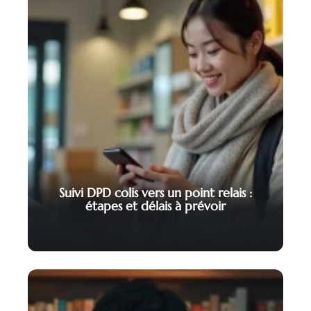
Suivi DPD colis vers un point relais :
étapes et délais à prévoir