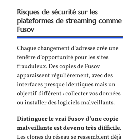
Risques de sécurité sur les
plateformes de streaming comme
Fusov
Chaque changement d’adresse crée une
fenêtre d’opportunité pour les sites
frauduleux. Des copies de Fusov
apparaissent régulièrement, avec des
interfaces presque identiques mais un
objectif différent : collecter vos données
ou installer des logiciels malveillants.
Distinguer le vrai Fusov d’une copie
malveillante est devenu très difficile
.
Les clones du réseau se ressemblent déjà