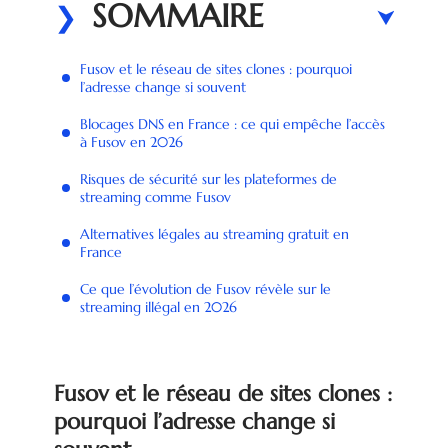
SOMMAIRE
Fusov et le réseau de sites clones : pourquoi
l’adresse change si souvent
Blocages DNS en France : ce qui empêche l’accès
à Fusov en 2026
Risques de sécurité sur les plateformes de
streaming comme Fusov
Alternatives légales au streaming gratuit en
France
Ce que l’évolution de Fusov révèle sur le
streaming illégal en 2026
Fusov et le réseau de sites clones :
pourquoi l’adresse change si