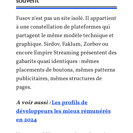
souvent
Fusov n’est pas un site isolé. Il appartient
à une constellation de plateformes qui
partagent le même modèle technique et
graphique. Sirdov, Faklum, Zorbov ou
encore Empire Streaming présentent des
gabarits quasi identiques : mêmes
placements de boutons, mêmes patterns
publicitaires, mêmes structures de
pages.
A voir aussi :
Les profils de
développeurs les mieux rémunérés
en 2024