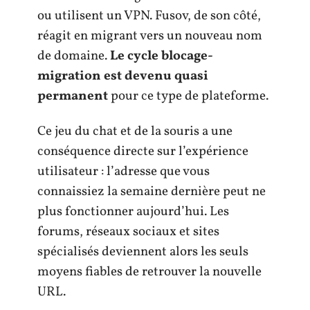
ou utilisent un VPN. Fusov, de son côté,
réagit en migrant vers un nouveau nom
de domaine.
Le cycle blocage-
migration est devenu quasi
permanent
pour ce type de plateforme.
Ce jeu du chat et de la souris a une
conséquence directe sur l’expérience
utilisateur : l’adresse que vous
connaissiez la semaine dernière peut ne
plus fonctionner aujourd’hui. Les
forums, réseaux sociaux et sites
spécialisés deviennent alors les seuls
moyens fiables de retrouver la nouvelle
URL.