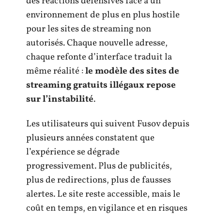
des réactions défensives face à un
environnement de plus en plus hostile
pour les sites de streaming non
autorisés. Chaque nouvelle adresse,
chaque refonte d’interface traduit la
même réalité :
le modèle des sites de
streaming gratuits illégaux repose
sur l’instabilité
.
Les utilisateurs qui suivent Fusov depuis
plusieurs années constatent que
l’expérience se dégrade
progressivement. Plus de publicités,
plus de redirections, plus de fausses
alertes. Le site reste accessible, mais le
coût en temps, en vigilance et en risques