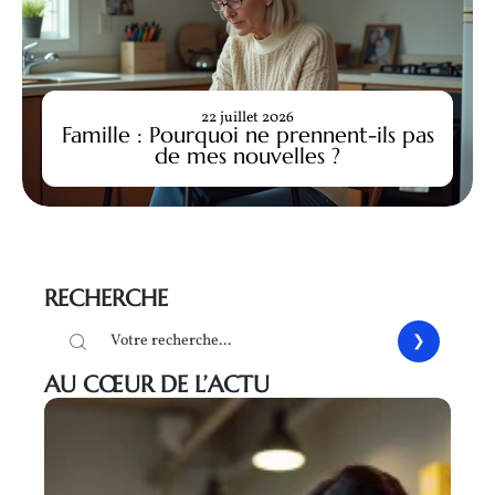
22 juillet 2026
Famille : Pourquoi ne prennent-ils pas
de mes nouvelles ?
RECHERCHE
AU CŒUR DE L’ACTU