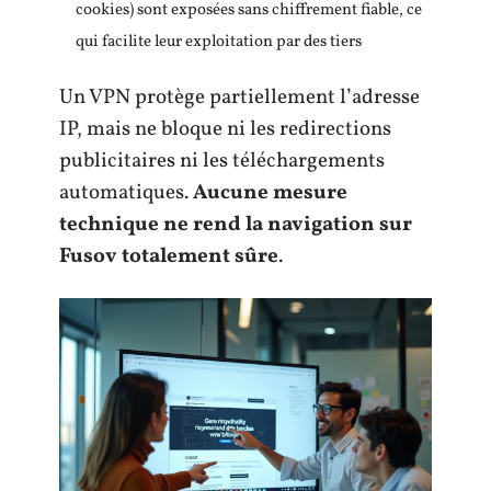
cookies) sont exposées sans chiffrement fiable, ce
qui facilite leur exploitation par des tiers
Un VPN protège partiellement l’adresse
IP, mais ne bloque ni les redirections
publicitaires ni les téléchargements
automatiques.
Aucune mesure
technique ne rend la navigation sur
Fusov totalement sûre
.