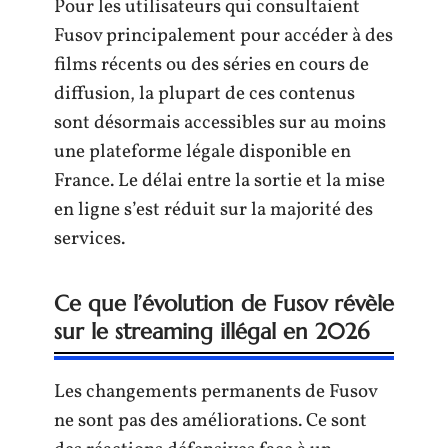
Pour les utilisateurs qui consultaient
Fusov principalement pour accéder à des
films récents ou des séries en cours de
diffusion, la plupart de ces contenus
sont désormais accessibles sur au moins
une plateforme légale disponible en
France. Le délai entre la sortie et la mise
en ligne s’est réduit sur la majorité des
services.
Ce que l’évolution de Fusov révèle
sur le streaming illégal en 2026
Les changements permanents de Fusov
ne sont pas des améliorations. Ce sont