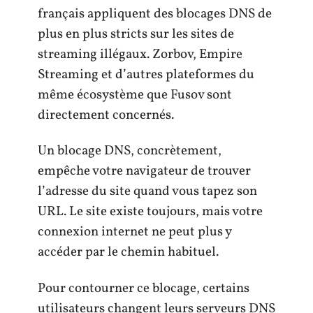
français appliquent des blocages DNS de
plus en plus stricts sur les sites de
streaming illégaux. Zorbov, Empire
Streaming et d’autres plateformes du
même écosystème que Fusov sont
directement concernés.
Un blocage DNS, concrètement,
empêche votre navigateur de trouver
l’adresse du site quand vous tapez son
URL. Le site existe toujours, mais votre
connexion internet ne peut plus y
accéder par le chemin habituel.
Pour contourner ce blocage, certains
utilisateurs changent leurs serveurs DNS