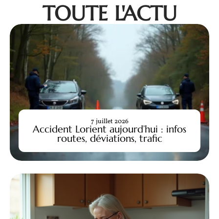
TOUTE L'ACTU
7 juillet 2026
Accident Lorient aujourd’hui : infos
routes, déviations, trafic