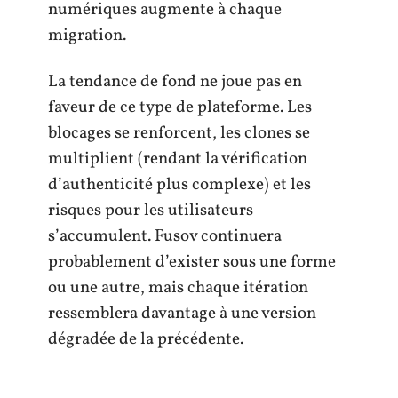
numériques augmente à chaque
migration.
La tendance de fond ne joue pas en
faveur de ce type de plateforme. Les
blocages se renforcent, les clones se
multiplient (rendant la vérification
d’authenticité plus complexe) et les
risques pour les utilisateurs
s’accumulent. Fusov continuera
probablement d’exister sous une forme
ou une autre, mais chaque itération
ressemblera davantage à une version
dégradée de la précédente.