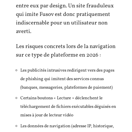
entre eux par design. Un site frauduleux
qui imite Fusov est donc pratiquement
indiscernable pour un utilisateur non
averti.
Les risques concrets lors de la navigation
sur ce type de plateforme en 2026 :
Les publicités intrusives redirigent vers des pages
de phishing qui imitent des services connus
(banques, messageries, plateformes de paiement)
Certains boutons « Lecture » déclenchent le
téléchargement de fichiers exécutables déguisés en
mises à jour de lecteur vidéo
Les données de navigation (adresse IP, historique,