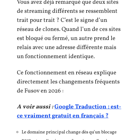
Vous avez déjà remarqué que deux sites
de streaming différents se ressemblent
trait pour trait ? C’est le signe d’un
réseau de clones. Quand l’un de ces sites
est bloqué ou fermé, un autre prend le
relais avec une adresse différente mais
un fonctionnement identique.
Ce fonctionnement en réseau explique
directement les changements fréquents
de Fusov en 2026 :
A voir aussi :
Google Traduction : est-
ce vraiment gratuit en français ?
Le domaine principal change dès qu’un blocage