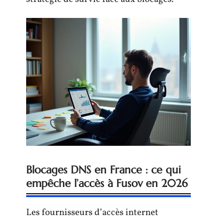
Blocages DNS en France : ce qui
empêche l’accès à Fusov en 2026
Les fournisseurs d’accès internet