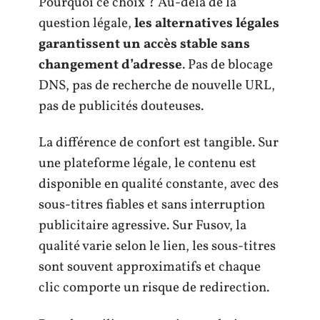
Pourquoi ce choix ? Au-delà de la
question légale,
les alternatives légales
garantissent un accès stable sans
changement d’adresse
. Pas de blocage
DNS, pas de recherche de nouvelle URL,
pas de publicités douteuses.
La différence de confort est tangible. Sur
une plateforme légale, le contenu est
disponible en qualité constante, avec des
sous-titres fiables et sans interruption
publicitaire agressive. Sur Fusov, la
qualité varie selon le lien, les sous-titres
sont souvent approximatifs et chaque
clic comporte un risque de redirection.