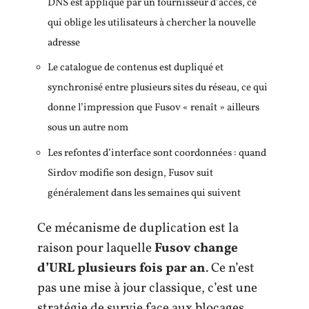
DNS est appliqué par un fournisseur d’accès, ce
qui oblige les utilisateurs à chercher la nouvelle
adresse
Le catalogue de contenus est dupliqué et
synchronisé entre plusieurs sites du réseau, ce qui
donne l’impression que Fusov « renaît » ailleurs
sous un autre nom
Les refontes d’interface sont coordonnées : quand
Sirdov modifie son design, Fusov suit
généralement dans les semaines qui suivent
Ce mécanisme de duplication est la
raison pour laquelle
Fusov change
d’URL plusieurs fois par an
. Ce n’est
pas une mise à jour classique, c’est une
stratégie de survie face aux blocages.