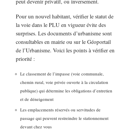
peut devenir privatif, ou inversement.
Pour un nouvel habitant, vérifier le statut de
la voie dans le PLU en vigueur évite des
surprises. Les documents d’urbanisme sont
consultables en mairie ou sur le Géoportail
de l’Urbanisme. Voici les points à vérifier en
priorité :
Le classement de l’impasse (voie communale,
chemin rural, voie privée ouverte à la circulation
publique) qui détermine les obligations d’entretien
et de déneigement
Les emplacements réservés ou servitudes de
passage qui peuvent restreindre le stationnement
devant chez vous