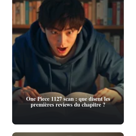
One Piece 1127 scan : que disent les
premières reviews du chapitre ?