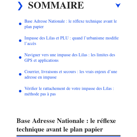
SOMMAIRE
Base Adresse Nationale : le réflexe technique avant le
plan papier
Impasse des Lilas et PLU : quand l’urbanisme modifie
l’accès
Naviguer vers une impasse des Lilas : les limites des
GPS et applications
Courrier, livraisons et secours : les vrais enjeux d’une
adresse en impasse
Vérifier le rattachement de votre impasse des Lilas :
méthode pas à pas
Base Adresse Nationale : le réflexe
technique avant le plan papier