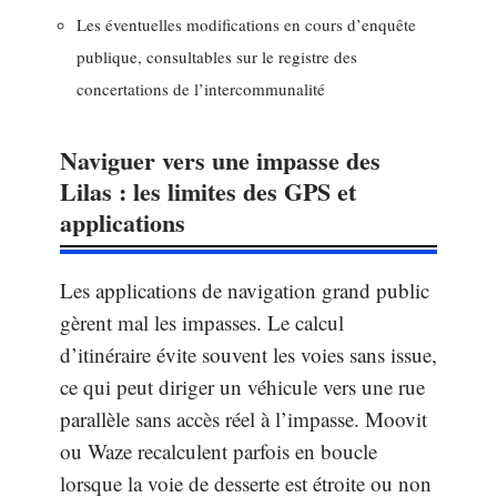
Les éventuelles modifications en cours d’enquête
publique, consultables sur le registre des
concertations de l’intercommunalité
Naviguer vers une impasse des
Lilas : les limites des GPS et
applications
Les applications de navigation grand public
gèrent mal les impasses. Le calcul
d’itinéraire évite souvent les voies sans issue,
ce qui peut diriger un véhicule vers une rue
parallèle sans accès réel à l’impasse. Moovit
ou Waze recalculent parfois en boucle
lorsque la voie de desserte est étroite ou non