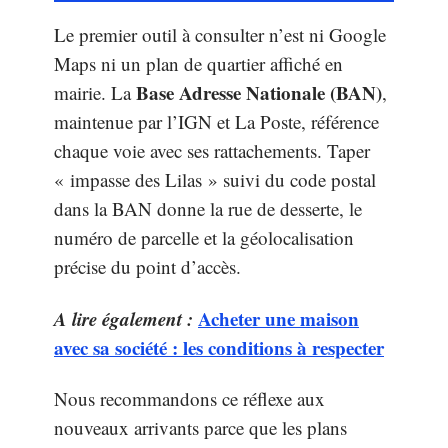
Le premier outil à consulter n’est ni Google
Maps ni un plan de quartier affiché en
Base Adresse Nationale (BAN)
mairie. La
,
maintenue par l’IGN et La Poste, référence
chaque voie avec ses rattachements. Taper
« impasse des Lilas » suivi du code postal
dans la BAN donne la rue de desserte, le
numéro de parcelle et la géolocalisation
précise du point d’accès.
A lire également :
Acheter une maison
avec sa société : les conditions à respecter
Nous recommandons ce réflexe aux
nouveaux arrivants parce que les plans