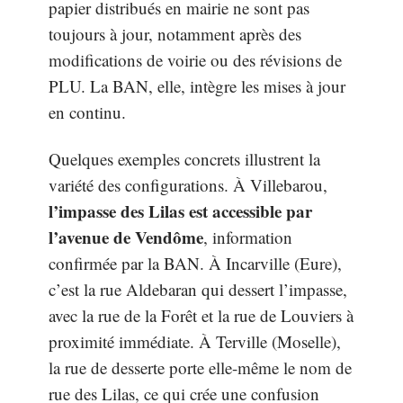
papier distribués en mairie ne sont pas
toujours à jour, notamment après des
modifications de voirie ou des révisions de
PLU. La BAN, elle, intègre les mises à jour
en continu.
Quelques exemples concrets illustrent la
variété des configurations. À Villebarou,
l’impasse des Lilas est accessible par
l’avenue de Vendôme
, information
confirmée par la BAN. À Incarville (Eure),
c’est la rue Aldebaran qui dessert l’impasse,
avec la rue de la Forêt et la rue de Louviers à
proximité immédiate. À Terville (Moselle),
la rue de desserte porte elle-même le nom de
rue des Lilas, ce qui crée une confusion