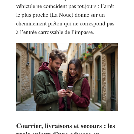
véhicule ne coïncident pas toujours : l’arrêt
le plus proche (La Noue) donne sur un
cheminement piéton qui ne correspond pas
à l’entrée carrossable de l’impasse.
Courrier, livraisons et secours : les
vrais enjeux d’une adresse en