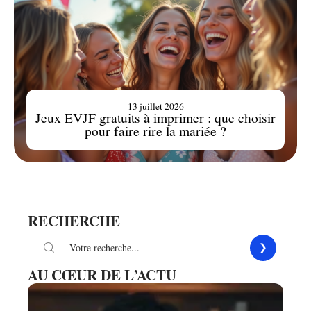
13 juillet 2026
Jeux EVJF gratuits à imprimer : que choisir
pour faire rire la mariée ?
RECHERCHE
AU CŒUR DE L’ACTU