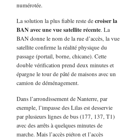
numérotée.
croiser la
La solution la plus fiable reste de
BAN avec une vue satellite récente
. La
BAN donne le nom de la rue d’accès, la vue
satellite confirme la réalité physique du
passage (portail, borne, chicane). Cette
double vérification prend deux minutes et
épargne le tour de pâté de maisons avec un
camion de déménagement.
Dans l’arrondissement de Nanterre, par
exemple, l’impasse des Lilas est desservie
par plusieurs lignes de bus (177, 137, T1)
avec des arrêts à quelques minutes de
marche. Mais l’accès piéton et l’accès