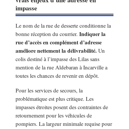
impasse
Le nom de la rue de desserte conditionne la
Indiquer la
bonne réception du courrier.
rue d’accès en complément d’adresse
améliore nettement la délivrabilité.
Un
colis destiné à l’impasse des Lilas sans
mention de la rue Aldebaran à Incarville a
toutes les chances de revenir en dépôt.
Pour les services de secours, la
problématique est plus critique. Les
impasses étroites posent des contraintes de
retournement pour les véhicules de
pompiers. La largeur minimale requise pour