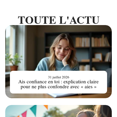
TOUTE L'ACTU
31 juillet 2026
Ais confiance en toi : explication claire
pour ne plus confondre avec « aies »