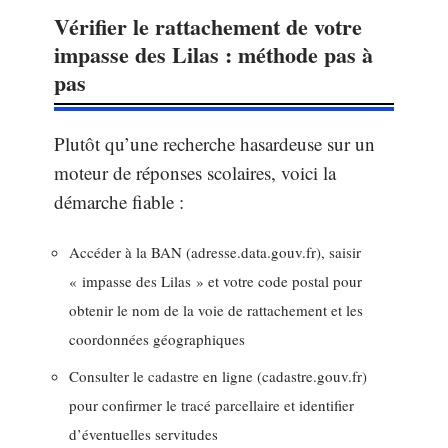
Vérifier le rattachement de votre
impasse des Lilas : méthode pas à
pas
Plutôt qu’une recherche hasardeuse sur un
moteur de réponses scolaires, voici la
démarche fiable :
Accéder à la BAN (adresse.data.gouv.fr), saisir
« impasse des Lilas » et votre code postal pour
obtenir le nom de la voie de rattachement et les
coordonnées géographiques
Consulter le cadastre en ligne (cadastre.gouv.fr)
pour confirmer le tracé parcellaire et identifier
d’éventuelles servitudes