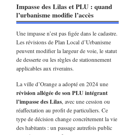
Impasse des Lilas et PLU : quand
l’urbanisme modifie l’accès
Une impasse n’est pas figée dans le cadastre.
Les révisions de Plan Local d’Urbanisme
peuvent modifier la largeur de voie, le statut
de desserte ou les règles de stationnement
applicables aux riverains.
La ville d’Orange a adopté en 2024 une
révision allégée de son PLU intégrant
l’impasse des Lilas
, avec une cession ou
réaffectation au profit de particuliers. Ce
type de décision change concrètement la vie
des habitants : un passage autrefois public