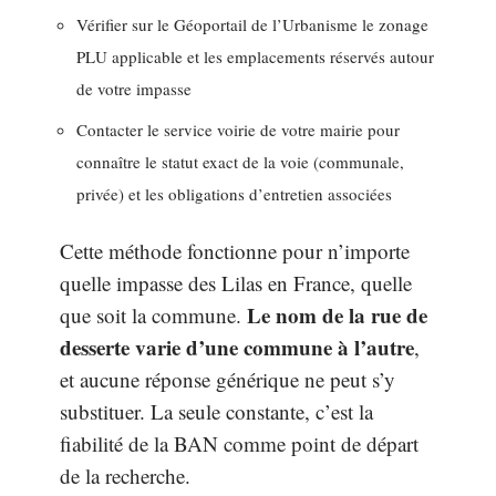
Vérifier sur le Géoportail de l’Urbanisme le zonage
PLU applicable et les emplacements réservés autour
de votre impasse
Contacter le service voirie de votre mairie pour
connaître le statut exact de la voie (communale,
privée) et les obligations d’entretien associées
Cette méthode fonctionne pour n’importe
quelle impasse des Lilas en France, quelle
Le nom de la rue de
que soit la commune.
desserte varie d’une commune à l’autre
,
et aucune réponse générique ne peut s’y
substituer. La seule constante, c’est la
fiabilité de la BAN comme point de départ
de la recherche.