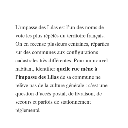
L’impasse des Lilas est l’un des noms de
voie les plus répétés du territoire français.
On en recense plusieurs centaines, réparties
sur des communes aux configurations
cadastrales très différentes. Pour un nouvel
quelle rue mène à
habitant, identifier
l’impasse des Lilas
de sa commune ne
relève pas de la culture générale : c’est une
question d’accès postal, de livraison, de
secours et parfois de stationnement
réglementé.