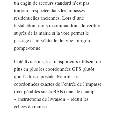
un engin de secours standard n’est pas
toujours respectée dans les impasses
résidentielles anciennes. Lors d’une
installation, nous recommandons de vérifier
auprès de la mairie si la voie permet le
passage d’un véhicule de type fourgon
pompe-tonne.
Côté livraisons, les transporteurs utilisent de
plus en plus les coordonnées GPS plutôt
que l’adresse postale. Fournir les
coordonnées exactes de l’entrée de l’impasse
(récupérables sur la BAN) dans le champ
« instructions de livraison » réduit les
échecs de remise.