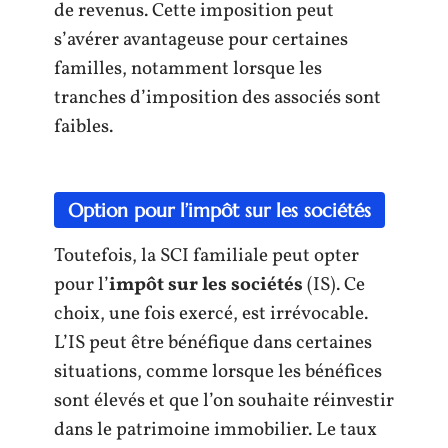
de revenus. Cette imposition peut
s’avérer avantageuse pour certaines
familles, notamment lorsque les
tranches d’imposition des associés sont
faibles.
Option pour l’impôt sur les sociétés
Toutefois, la SCI familiale peut opter
pour l’
impôt sur les sociétés
(IS). Ce
choix, une fois exercé, est irrévocable.
L’IS peut être bénéfique dans certaines
situations, comme lorsque les bénéfices
sont élevés et que l’on souhaite réinvestir
dans le patrimoine immobilier. Le taux