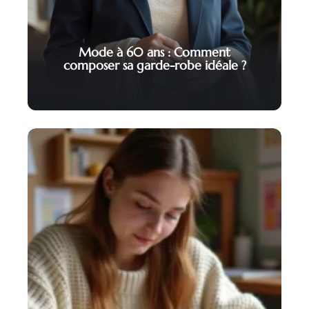
Mode à 60 ans : Comment
composer sa garde-robe idéale ?