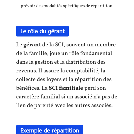
prévoir des modalités spécifiques de répartition.
Le rôle du gérant
Le
gérant
de la SCI, souvent un membre
de la famille, joue un rôle fondamental
dans la gestion et la distribution des
revenus. Il assure la comptabilité, la
collecte des loyers et la répartition des
bénéfices. La
SCI familiale
perd son
caractère familial si un associé n’a pas de
lien de parenté avec les autres associés.
Exemple de répartition