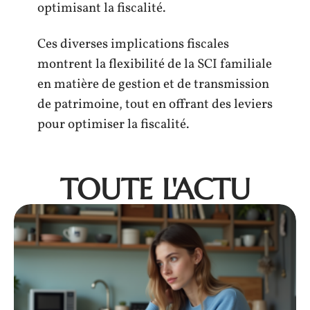
optimisant la fiscalité.
Ces diverses implications fiscales
montrent la flexibilité de la SCI familiale
en matière de gestion et de transmission
de patrimoine, tout en offrant des leviers
pour optimiser la fiscalité.
TOUTE L'ACTU