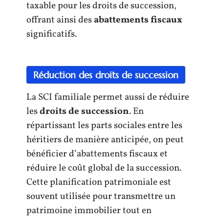
taxable pour les droits de succession,
offrant ainsi des
abattements fiscaux
significatifs.
Réduction des droits de succession
La SCI familiale permet aussi de réduire
les
droits de succession
. En
répartissant les parts sociales entre les
héritiers de manière anticipée, on peut
bénéficier d’abattements fiscaux et
réduire le coût global de la succession.
Cette planification patrimoniale est
souvent utilisée pour transmettre un
patrimoine immobilier tout en