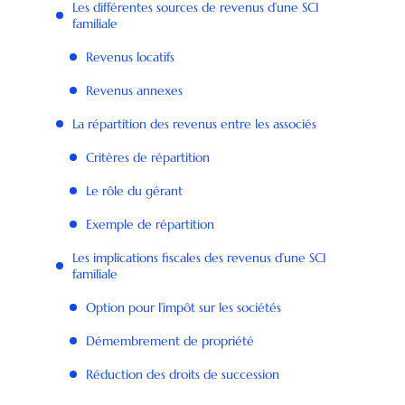
Les différentes sources de revenus d’une SCI
familiale
Revenus locatifs
Revenus annexes
La répartition des revenus entre les associés
Critères de répartition
Le rôle du gérant
Exemple de répartition
Les implications fiscales des revenus d’une SCI
familiale
Option pour l’impôt sur les sociétés
Démembrement de propriété
Réduction des droits de succession