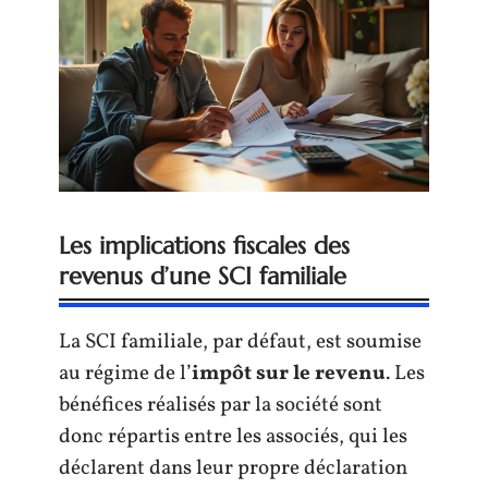
Les implications fiscales des
revenus d’une SCI familiale
La SCI familiale, par défaut, est soumise
au régime de l’
impôt sur le revenu
. Les
bénéfices réalisés par la société sont
donc répartis entre les associés, qui les
déclarent dans leur propre déclaration