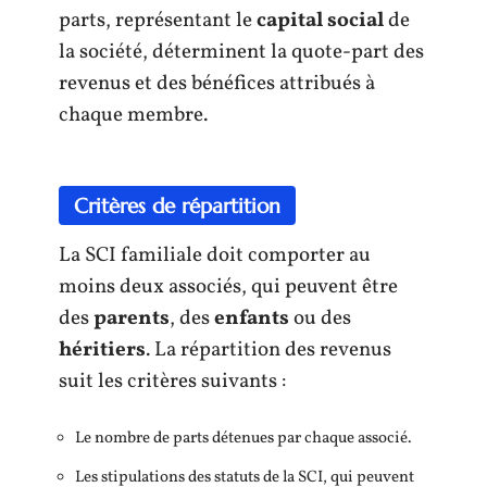
parts, représentant le
capital social
de
la société, déterminent la quote-part des
revenus et des bénéfices attribués à
chaque membre.
Critères de répartition
La SCI familiale doit comporter au
moins deux associés, qui peuvent être
des
parents
, des
enfants
ou des
héritiers
. La répartition des revenus
suit les critères suivants :
Le nombre de parts détenues par chaque associé.
Les stipulations des statuts de la SCI, qui peuvent