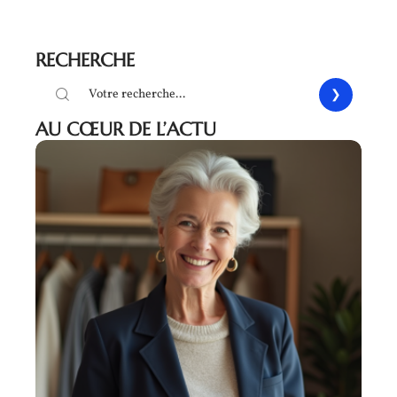
RECHERCHE
AU CŒUR DE L’ACTU