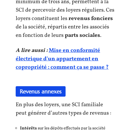
minimum de trois ans, permettent à la
SCI de percevoir des loyers réguliers. Ces
loyers constituent les
revenus fonciers
de la société, répartis entre les associés
en fonction de leurs
parts sociales
.
A lire aussi :
Mise en conformité
électrique d'un appartement en
copropriété : comment ça se passe ?
Revenus annexes
En plus des loyers, une SCI familiale
peut générer d’autres types de revenus :
Intérêts
sur les dépôts effectués par la société