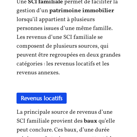
Une
SCI familiale
permet de faciliter la
gestion d’un
patrimoine immobilier
lorsqu’il appartient à plusieurs
personnes issues d’une même famille.
Les revenus d’une SCI familiale se
composent de plusieurs sources, qui
peuvent être regroupées en deux grandes
catégories : les revenus locatifs et les
revenus annexes.
Revenus locatifs
La principale source de revenus d’une
SCI familiale provient des
baux
qu’elle
peut conclure. Ces baux, d’une durée