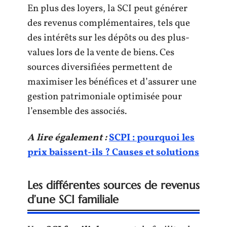
En plus des loyers, la SCI peut générer
des revenus complémentaires, tels que
des intérêts sur les dépôts ou des plus-
values lors de la vente de biens. Ces
sources diversifiées permettent de
maximiser les bénéfices et d’assurer une
gestion patrimoniale optimisée pour
l’ensemble des associés.
A lire également :
SCPI : pourquoi les
prix baissent-ils ? Causes et solutions
Les différentes sources de revenus
d’une SCI familiale