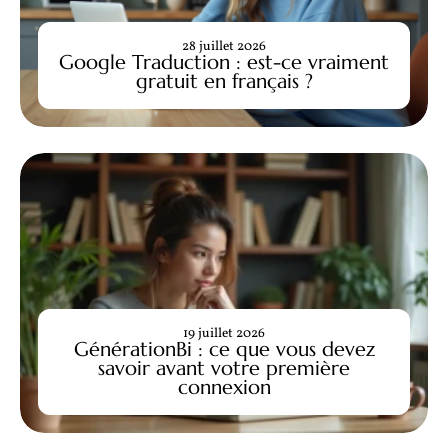
28 juillet 2026
Google Traduction : est-ce vraiment
gratuit en français ?
19 juillet 2026
GénérationBi : ce que vous devez
savoir avant votre première
connexion