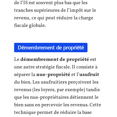
de l’IS est souvent plus bas que les
tranches supérieures de l’impôt sur le
revenu, ce qui peut réduire la charge
fiscale globale.
Démembrement de propriété
Le
démembrement de propriété
est
une autre stratégie fiscale. Il consiste à
séparer la
nue-propriété
et l’
usufruit
du bien. Les usufruitiers perçoivent les
revenus (les loyers, par exemple) tandis
que les nus-propriétaires détiennent le
bien sans en percevoir les revenus. Cette
technique permet de réduire la base