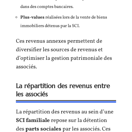
dans des comptes bancaires.
Plus-values
réalisées lors de la vente de biens
immobiliers détenus par la SCI.
Ces revenus annexes permettent de
diversifier les sources de revenus et
d’optimiser la gestion patrimoniale des
associés.
La répartition des revenus entre
les associés
La répartition des revenus au sein d’une
SCI familiale
repose sur la détention
des
parts sociales
par les associés. Ces