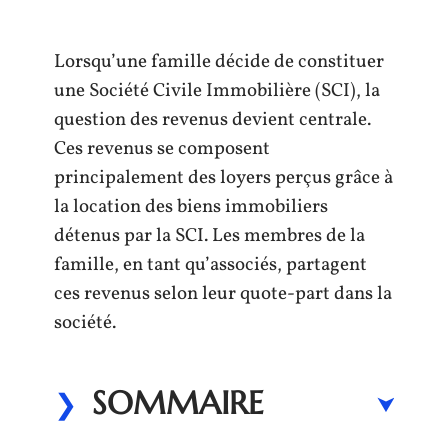
Lorsqu’une famille décide de constituer
une Société Civile Immobilière (SCI), la
question des revenus devient centrale.
Ces revenus se composent
principalement des loyers perçus grâce à
la location des biens immobiliers
détenus par la SCI. Les membres de la
famille, en tant qu’associés, partagent
ces revenus selon leur quote-part dans la
société.
SOMMAIRE