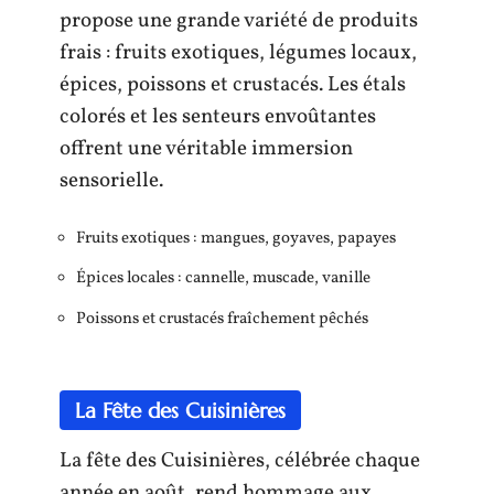
propose une grande variété de produits
frais : fruits exotiques, légumes locaux,
épices, poissons et crustacés. Les étals
colorés et les senteurs envoûtantes
offrent une véritable immersion
sensorielle.
Fruits exotiques : mangues, goyaves, papayes
Épices locales : cannelle, muscade, vanille
Poissons et crustacés fraîchement pêchés
La Fête des Cuisinières
La fête des Cuisinières, célébrée chaque
année en août, rend hommage aux