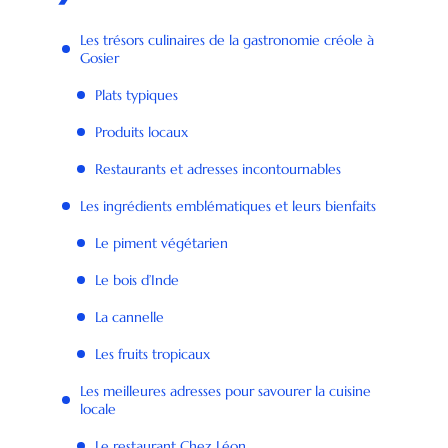
Les trésors culinaires de la gastronomie créole à
Gosier
Plats typiques
Produits locaux
Restaurants et adresses incontournables
Les ingrédients emblématiques et leurs bienfaits
Le piment végétarien
Le bois d’Inde
La cannelle
Les fruits tropicaux
Les meilleures adresses pour savourer la cuisine
locale
Le restaurant Chez Léon