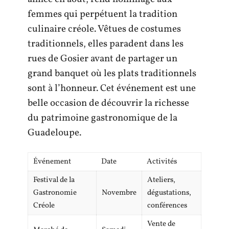
femmes qui perpétuent la tradition
culinaire créole. Vêtues de costumes
traditionnels, elles paradent dans les
rues de Gosier avant de partager un
grand banquet où les plats traditionnels
sont à l’honneur. Cet événement est une
belle occasion de découvrir la richesse
du patrimoine gastronomique de la
Guadeloupe.
Événement
Date
Activités
Festival de la
Ateliers,
Gastronomie
Novembre
dégustations,
Créole
conférences
Vente de