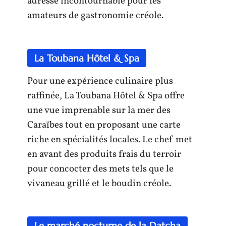
adresse incontournable pour les
amateurs de gastronomie créole.
La Toubana Hôtel & Spa
Pour une expérience culinaire plus
raffinée, La Toubana Hôtel & Spa offre
une vue imprenable sur la mer des
Caraïbes tout en proposant une carte
riche en spécialités locales. Le chef met
en avant des produits frais du terroir
pour concocter des mets tels que le
vivaneau grillé et le boudin créole.
Le marché nocturne de la Datcha