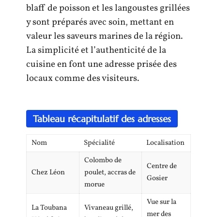
blaff de poisson et les langoustes grillées
y sont préparés avec soin, mettant en
valeur les saveurs marines de la région.
La simplicité et l’authenticité de la
cuisine en font une adresse prisée des
locaux comme des visiteurs.
Tableau récapitulatif des adresses
Nom
Spécialité
Localisation
Colombo de
Centre de
Chez Léon
poulet, accras de
Gosier
morue
Vue sur la
La Toubana
Vivaneau grillé,
mer des