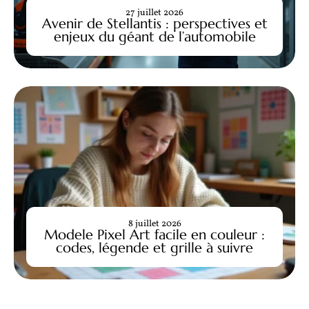
27 juillet 2026
Avenir de Stellantis : perspectives et
enjeux du géant de l’automobile
8 juillet 2026
Modele Pixel Art facile en couleur :
codes, légende et grille à suivre