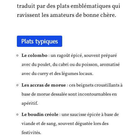
traduit par des plats emblématiques qui
ravissent les amateurs de bonne chère.
Plats typiques
Le colombo
: un ragoût épicé, souvent préparé
avec du poulet, du cabri ou du poisson, aromatisé
avec du curry et des légumes locaux.
Les accras de morue
: ces beignets croustillants à
base de morue dessalée sont incontournables en
apéritif.
Le boudin créole
: une saucisse épicée à base de
viande et de sang, souvent dégustée lors des
festivités.