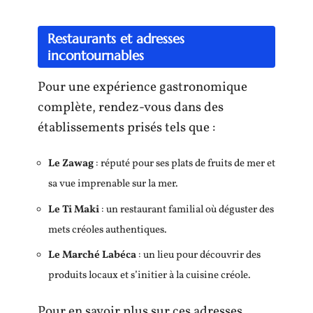
Restaurants et adresses
incontournables
Pour une expérience gastronomique
complète, rendez-vous dans des
établissements prisés tels que :
Le Zawag
: réputé pour ses plats de fruits de mer et
sa vue imprenable sur la mer.
Le Ti Maki
: un restaurant familial où déguster des
mets créoles authentiques.
Le Marché Labéca
: un lieu pour découvrir des
produits locaux et s’initier à la cuisine créole.
Pour en savoir plus sur ces adresses,