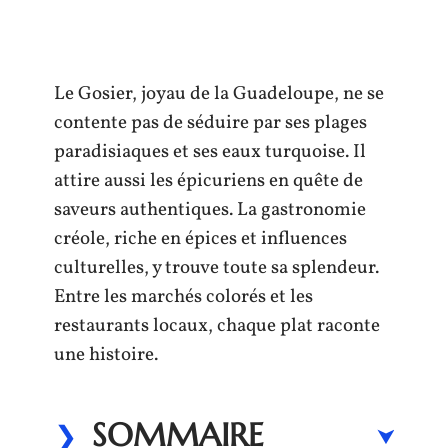
Le Gosier, joyau de la Guadeloupe, ne se
contente pas de séduire par ses plages
paradisiaques et ses eaux turquoise. Il
attire aussi les épicuriens en quête de
saveurs authentiques. La gastronomie
créole, riche en épices et influences
culturelles, y trouve toute sa splendeur.
Entre les marchés colorés et les
restaurants locaux, chaque plat raconte
une histoire.
SOMMAIRE