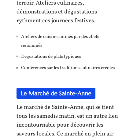
terroir. Ateliers culinaires,
démonstrations et dégustations
rythment ces journées festives.
Ateliers de cuisine animés par des chefs
renommés
Dégustations de plats typiques
Conférences sur les traditions culinaires créoles
Le Marché de Sainte-Anne
Le marché de Sainte-Anne, qui se tient
tous les samedis matin, est un autre lieu
incontournable pour découvrir les
saveurs locales. Ce marché en plein air