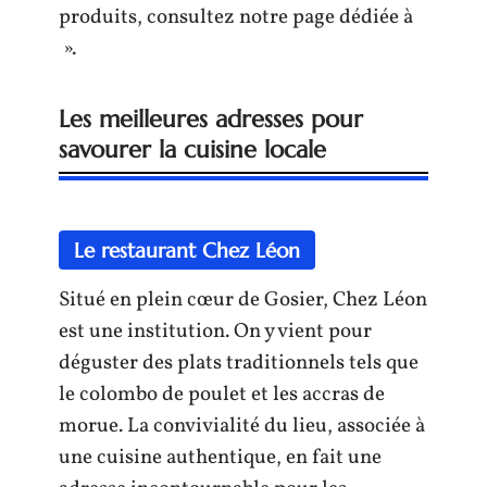
produits, consultez notre page dédiée à
».
Les meilleures adresses pour
savourer la cuisine locale
Le restaurant Chez Léon
Situé en plein cœur de Gosier, Chez Léon
est une institution. On y vient pour
déguster des plats traditionnels tels que
le colombo de poulet et les accras de
morue. La convivialité du lieu, associée à
une cuisine authentique, en fait une