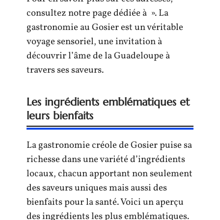
consultez notre page dédiée à ». La
gastronomie au Gosier est un véritable
voyage sensoriel, une invitation à
découvrir l’âme de la Guadeloupe à
travers ses saveurs.
Les ingrédients emblématiques et
leurs bienfaits
La gastronomie créole de Gosier puise sa
richesse dans une variété d’ingrédients
locaux, chacun apportant non seulement
des saveurs uniques mais aussi des
bienfaits pour la santé. Voici un aperçu
des ingrédients les plus emblématiques.