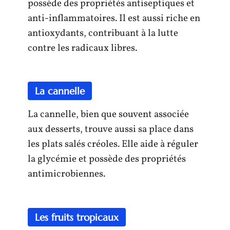
possède des propriétés antiseptiques et
anti-inflammatoires. Il est aussi riche en
antioxydants, contribuant à la lutte
contre les radicaux libres.
La cannelle
La cannelle, bien que souvent associée
aux desserts, trouve aussi sa place dans
les plats salés créoles. Elle aide à réguler
la glycémie et possède des propriétés
antimicrobiennes.
Les fruits tropicaux