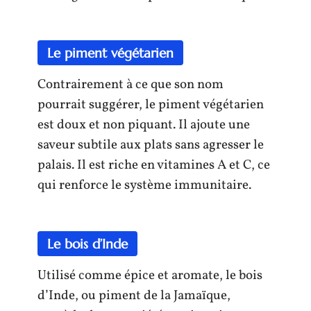
Le piment végétarien
Contrairement à ce que son nom
pourrait suggérer, le piment végétarien
est doux et non piquant. Il ajoute une
saveur subtile aux plats sans agresser le
palais. Il est riche en vitamines A et C, ce
qui renforce le système immunitaire.
Le bois d’Inde
Utilisé comme épice et aromate, le bois
d’Inde, ou piment de la Jamaïque,