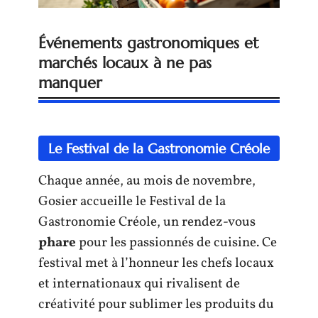
Événements gastronomiques et
marchés locaux à ne pas
manquer
Le Festival de la Gastronomie Créole
Chaque année, au mois de novembre,
Gosier accueille le Festival de la
Gastronomie Créole, un rendez-vous
phare
pour les passionnés de cuisine. Ce
festival met à l’honneur les chefs locaux
et internationaux qui rivalisent de
créativité pour sublimer les produits du