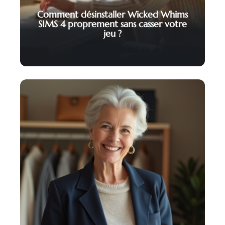
Comment désinstaller Wicked Whims
SIMS 4 proprement sans casser votre
jeu ?