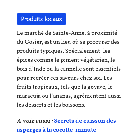
Produits locaux
Le marché de Sainte-Anne, à proximité
du Gosier, est un lieu où se procurer des
produits typiques. Spécialement, les
épices comme le piment végétarien, le
bois d’Inde ou la cannelle sont essentiels
pour recréer ces saveurs chez soi. Les
fruits tropicaux, tels que la goyave, le
maracuja ou l’ananas, agrémentent aussi
les desserts et les boissons.
A voir aussi :
Secrets de cuisson des
asperges à la cocotte-minute