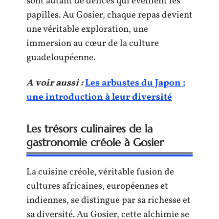
sont autant de délices qui éveillent les
papilles. Au Gosier, chaque repas devient
une véritable exploration, une
immersion au cœur de la culture
guadeloupéenne.
A voir aussi :
Les arbustes du Japon :
une introduction à leur diversité
Les trésors culinaires de la
gastronomie créole à Gosier
La cuisine créole, véritable fusion de
cultures africaines, européennes et
indiennes, se distingue par sa richesse et
sa diversité. Au Gosier, cette alchimie se