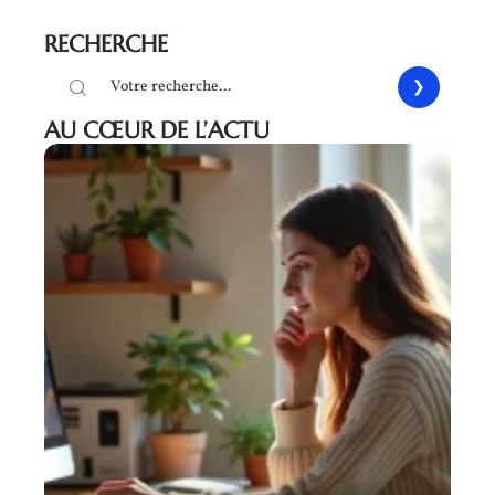
RECHERCHE
AU CŒUR DE L’ACTU