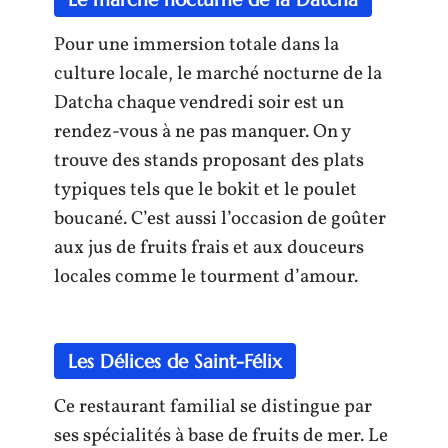
Pour une immersion totale dans la
culture locale, le marché nocturne de la
Datcha chaque vendredi soir est un
rendez-vous à ne pas manquer. On y
trouve des stands proposant des plats
typiques tels que le bokit et le poulet
boucané. C’est aussi l’occasion de goûter
aux jus de fruits frais et aux douceurs
locales comme le tourment d’amour.
Les Délices de Saint-Félix
Ce restaurant familial se distingue par
ses spécialités à base de fruits de mer. Le