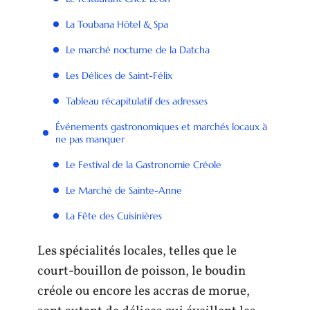
La Toubana Hôtel & Spa
Le marché nocturne de la Datcha
Les Délices de Saint-Félix
Tableau récapitulatif des adresses
Événements gastronomiques et marchés locaux à
ne pas manquer
Le Festival de la Gastronomie Créole
Le Marché de Sainte-Anne
La Fête des Cuisinières
Les spécialités locales, telles que le
court-bouillon de poisson, le boudin
créole ou encore les accras de morue,