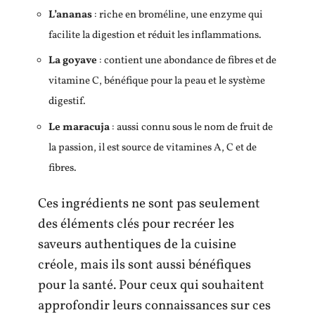
L’ananas
: riche en broméline, une enzyme qui
facilite la digestion et réduit les inflammations.
La goyave
: contient une abondance de fibres et de
vitamine C, bénéfique pour la peau et le système
digestif.
Le maracuja
: aussi connu sous le nom de fruit de
la passion, il est source de vitamines A, C et de
fibres.
Ces ingrédients ne sont pas seulement
des éléments clés pour recréer les
saveurs authentiques de la cuisine
créole, mais ils sont aussi bénéfiques
pour la santé. Pour ceux qui souhaitent
approfondir leurs connaissances sur ces