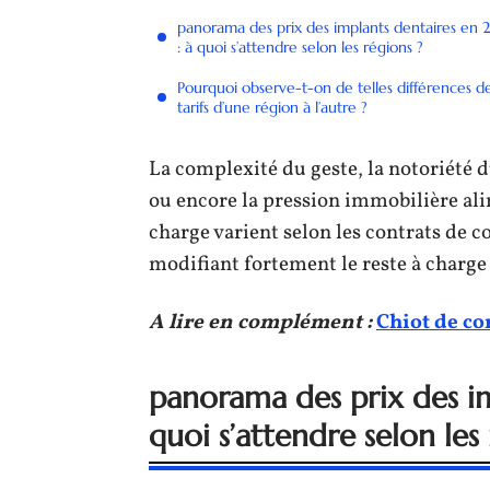
panorama des prix des implants dentaires en 
: à quoi s’attendre selon les régions ?
Pourquoi observe-t-on de telles différences d
tarifs d’une région à l’autre ?
La complexité du geste, la notoriété 
ou encore la pression immobilière alim
charge varient selon les contrats de c
modifiant fortement le reste à charge 
A lire en complément :
Chiot de co
panorama des prix des im
quoi s’attendre selon les