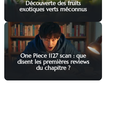
Découverte des fruits
exotiques verts méconnus
One Piece 1127 scan : que
disent les premières reviews
du chapitre ?