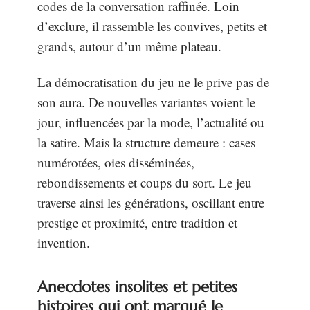
codes de la conversation raffinée. Loin
d’exclure, il rassemble les convives, petits et
grands, autour d’un même plateau.
La démocratisation du jeu ne le prive pas de
son aura. De nouvelles variantes voient le
jour, influencées par la mode, l’actualité ou
la satire. Mais la structure demeure : cases
numérotées, oies disséminées,
rebondissements et coups du sort. Le jeu
traverse ainsi les générations, oscillant entre
prestige et proximité, entre tradition et
invention.
Anecdotes insolites et petites
histoires qui ont marqué le