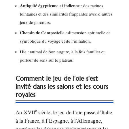
Antiquité égyptienne et indienne
: des racines
lointaines et des similarités frappantes avec d’autres
jeux de parcours.
Chemin de Compostelle
: dimension spirituelle et
symbolique du voyage et de l’initiation.
Oie
: animal de bon augure, à la fois familier et
porteur de sens sur le plateau.
Comment le jeu de l’oie s’est
invité dans les salons et les cours
royales
e
Au XVII
siècle, le jeu de l’oie passe d’Italie
à la France, à l’Espagne, à l’Allemagne,
porté par les échanges diplomatiques et les