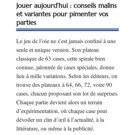
Jouer aujourd’hui : conseils malins
et variantes pour pimenter vos
parties
Le jeu de l’oie ne s’est jamais confiné à une
seule et unique version. Son plateau
classique de 63 cases, cette spirale bien
connue, jalonnée de cases spéciales, donne
lieu à mille variations. Selon les éditeurs, on
trouve des plateaux à 64, 66, 72, voire 90
cases, chacun proposant son lot de surprises.
Chaque partie devient alors un terrain
d’expérimentation, où chaque case peut
dévoiler un clin d’œil à l’actualité, à la
littérature, ou même à la publicité.