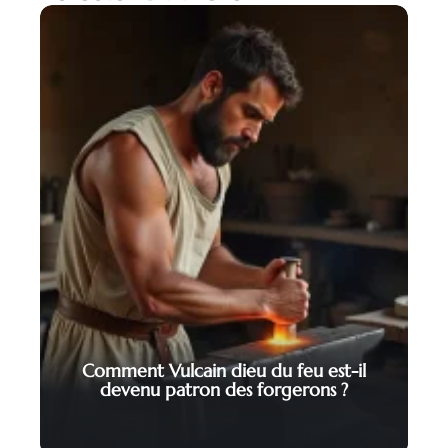
Comment Vulcain dieu du feu est-il
devenu patron des forgerons ?