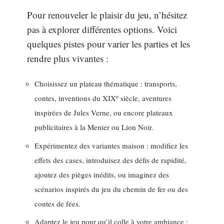
Pour renouveler le plaisir du jeu, n’hésitez
pas à explorer différentes options. Voici
quelques pistes pour varier les parties et les
rendre plus vivantes :
Choisissez un plateau thématique : transports,
e
contes, inventions du XIX
siècle, aventures
inspirées de Jules Verne, ou encore plateaux
publicitaires à la Menier ou Lion Noir.
Expérimentez des variantes maison : modifiez les
effets des cases, introduisez des défis de rapidité,
ajoutez des pièges inédits, ou imaginez des
scénarios inspirés du jeu du chemin de fer ou des
contes de fées.
Adaptez le jeu pour qu’il colle à votre ambiance :