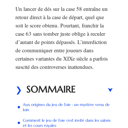
Un lancer de dés sur la case 58 entraîne un
retour direct à la case de départ, quel que
soit le score obtenu. Pourtant, franchir la
case 63 sans tomber juste oblige à reculer
d’autant de points dépassés. L’interdiction
de communiquer entre joueurs dans
certaines variantes du XIXe siècle a parfois
suscité des controverses inattendues.
SOMMAIRE
Aux origines du jeu de l’oie : un mystère venu de
loin
Comment le jeu de l’oie s’est invité dans les salons
et les cours royales