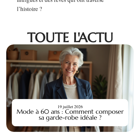
l’histoire ?
TOUTE L'ACTU
19 juillet 2026
Mode à 60 ans : Comment composer
sa garde-robe idéale ?