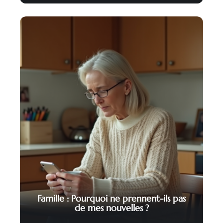
Famille : Pourquoi ne prennent-ils pas
de mes nouvelles ?