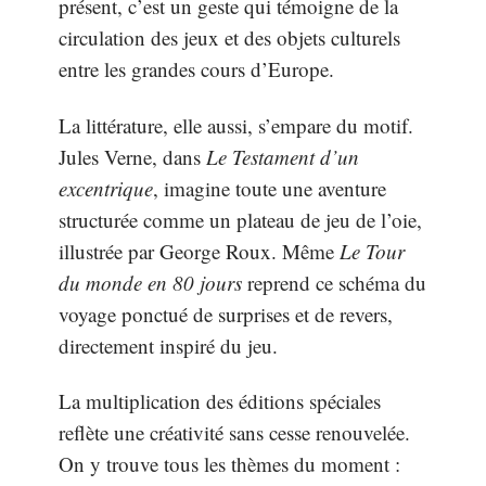
présent, c’est un geste qui témoigne de la
circulation des jeux et des objets culturels
entre les grandes cours d’Europe.
La littérature, elle aussi, s’empare du motif.
Jules Verne, dans
Le Testament d’un
excentrique
, imagine toute une aventure
structurée comme un plateau de jeu de l’oie,
illustrée par George Roux. Même
Le Tour
du monde en 80 jours
reprend ce schéma du
voyage ponctué de surprises et de revers,
directement inspiré du jeu.
La multiplication des éditions spéciales
reflète une créativité sans cesse renouvelée.
On y trouve tous les thèmes du moment :