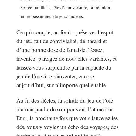
soirée familiale, fête d’anniversaire, ou réunion
entre passionnés de jeux anciens.
Ce qui compte, au fond : préserver l’esprit
du jeu, fait de convivialité, de hasard et
d’une bonne dose de fantaisie. Testez,
inventez, partagez de nouvelles variantes, et
laissez-vous surprendre par la capacité du
jeu de l’oie à se réinventer, encore
aujourd’hui, sur n’importe quelle table.
Au fil des siècles, la spirale du jeu de l’oie
n’a rien perdu de son pouvoir d’attraction.
Et si, la prochaine fois que vous lancerez les
dés, vous y voyiez un écho des voyages, des
intrigues et des rêves qui ont traversé