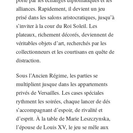
alliances. Rapidement, il devient un jeu
prisé dans les salons aristocratiques, jusqu’à
s’inviter à la cour du Roi Soleil. Les
plateaux, richement décorés, deviennent de
véritables objets d’art, recherchés par les
collectionneurs et les courtisans en quête de
distraction.
Sous l’Ancien Régime, les parties se
multiplient jusque dans les appartements
privés de Versailles. Les cases spéciales
rythment les soirées, chaque lancer de dés
s’accompagnant d’espoir, de rivalité et
d’esprit. À la table de Marie Leszczynska,
l’épouse de Louis XV, le jeu se mêle aux