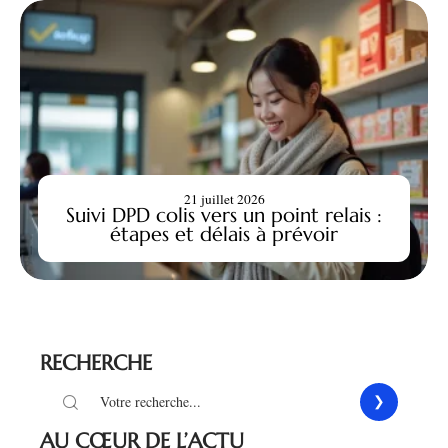
21 juillet 2026
Suivi DPD colis vers un point relais :
étapes et délais à prévoir
RECHERCHE
AU CŒUR DE L’ACTU