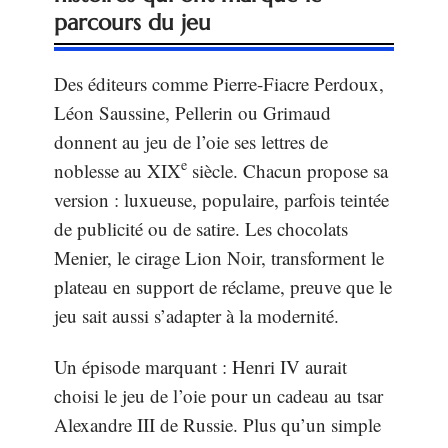
parcours du jeu
Des éditeurs comme Pierre-Fiacre Perdoux,
Léon Saussine, Pellerin ou Grimaud
donnent au jeu de l’oie ses lettres de
e
noblesse au XIX
siècle. Chacun propose sa
version : luxueuse, populaire, parfois teintée
de publicité ou de satire. Les chocolats
Menier, le cirage Lion Noir, transforment le
plateau en support de réclame, preuve que le
jeu sait aussi s’adapter à la modernité.
Un épisode marquant : Henri IV aurait
choisi le jeu de l’oie pour un cadeau au tsar
Alexandre III de Russie. Plus qu’un simple