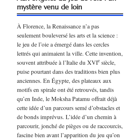
mystère venu de loin
À Florence, la Renaissance n’a pas
seulement bouleversé les arts et la science :
le jeu de l’oie a émergé dans les cercles
lettrés qui animaient la ville. Cette invention,
e
souvent attribuée à l’Italie du XVI
siècle,
puise pourtant dans des traditions bien plus
anciennes. En Égypte, des plateaux aux
motifs en spirale ont été retrouvés, tandis
qu’en Inde, le Moksha Patamu offrait déjà
cette idée d’un parcours semé d’obstacles et
de bonds imprévus. L’idée d’un chemin à
parcourir, jonché de pièges ou de raccourcis,
fascine bien avant l’apparition du jeu qu’on