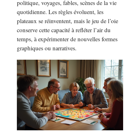
politique, voyages, fables, scènes de la vie
quotidienne. Les règles évoluent, les
plateaux se réinventent, mais le jeu de l’oie
conserve cette capacité à refléter l’air du
temps, à expérimenter de nouvelles formes
graphiques ou narratives.