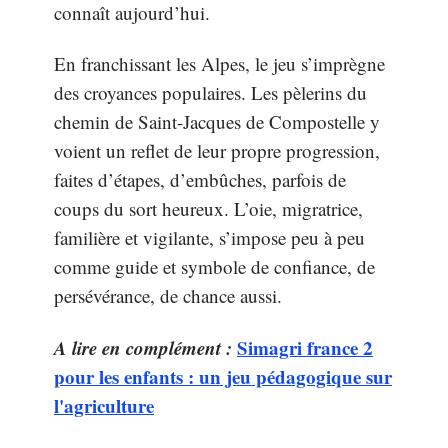
connaît aujourd’hui.
En franchissant les Alpes, le jeu s’imprègne
des croyances populaires. Les pèlerins du
chemin de Saint-Jacques de Compostelle y
voient un reflet de leur propre progression,
faites d’étapes, d’embûches, parfois de
coups du sort heureux. L’oie, migratrice,
familière et vigilante, s’impose peu à peu
comme guide et symbole de confiance, de
persévérance, de chance aussi.
A lire en complément :
Simagri france 2
pour les enfants : un jeu pédagogique sur
l'agriculture