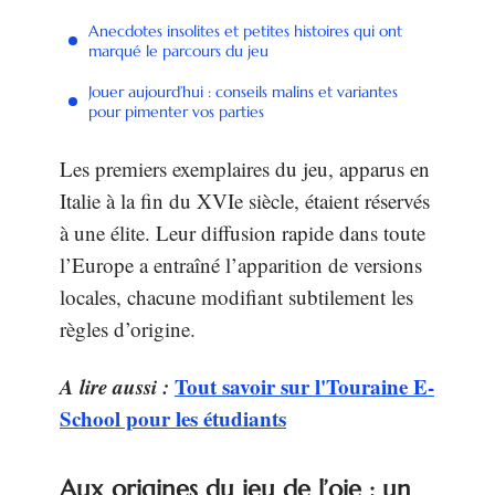
Anecdotes insolites et petites histoires qui ont
marqué le parcours du jeu
Jouer aujourd’hui : conseils malins et variantes
pour pimenter vos parties
Les premiers exemplaires du jeu, apparus en
Italie à la fin du XVIe siècle, étaient réservés
à une élite. Leur diffusion rapide dans toute
l’Europe a entraîné l’apparition de versions
locales, chacune modifiant subtilement les
règles d’origine.
A lire aussi :
Tout savoir sur l'Touraine E-
School pour les étudiants
Aux origines du jeu de l’oie : un