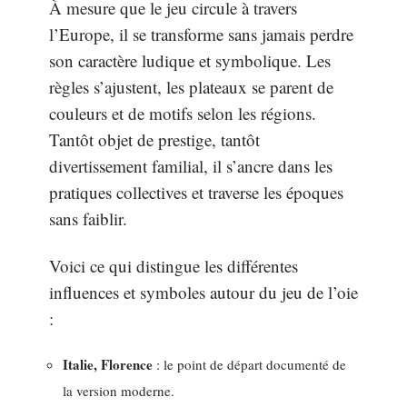
À mesure que le jeu circule à travers
l’Europe, il se transforme sans jamais perdre
son caractère ludique et symbolique. Les
règles s’ajustent, les plateaux se parent de
couleurs et de motifs selon les régions.
Tantôt objet de prestige, tantôt
divertissement familial, il s’ancre dans les
pratiques collectives et traverse les époques
sans faiblir.
Voici ce qui distingue les différentes
influences et symboles autour du jeu de l’oie
:
Italie, Florence
: le point de départ documenté de
la version moderne.