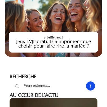
13 juillet 2026
Jeux EVJF gratuits à imprimer : que
choisir pour faire rire la mariée ?
RECHERCHE
AU CŒUR DE L’ACTU