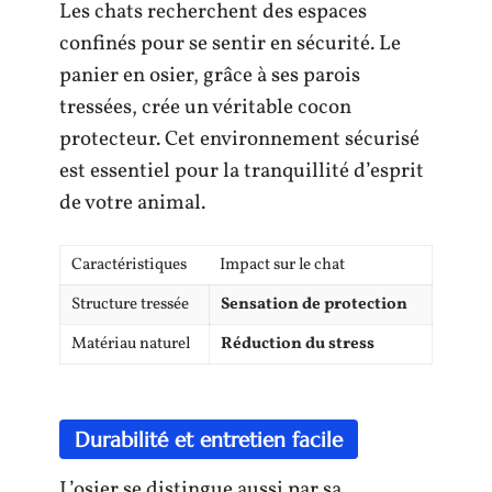
Les chats recherchent des espaces
confinés pour se sentir en sécurité. Le
panier en osier, grâce à ses parois
tressées, crée un véritable cocon
protecteur. Cet environnement sécurisé
est essentiel pour la tranquillité d’esprit
de votre animal.
Caractéristiques
Impact sur le chat
Structure tressée
Sensation de protection
Matériau naturel
Réduction du stress
Durabilité et entretien facile
L’osier se distingue aussi par sa