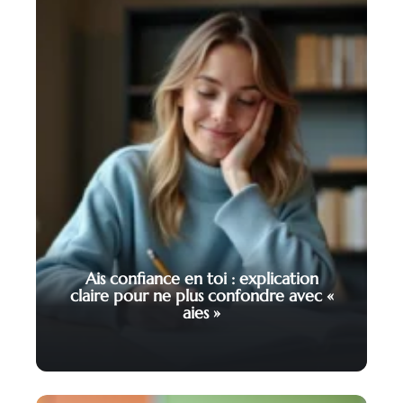
Ais confiance en toi : explication
claire pour ne plus confondre avec «
aies »