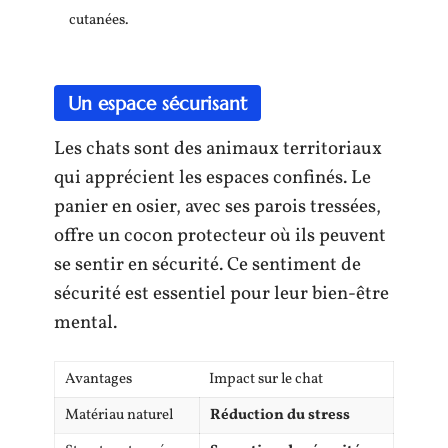
cutanées.
Un espace sécurisant
Les chats sont des animaux territoriaux
qui apprécient les espaces confinés. Le
panier en osier, avec ses parois tressées,
offre un cocon protecteur où ils peuvent
se sentir en sécurité. Ce sentiment de
sécurité est essentiel pour leur bien-être
mental.
Avantages
Impact sur le chat
Matériau naturel
Réduction du stress