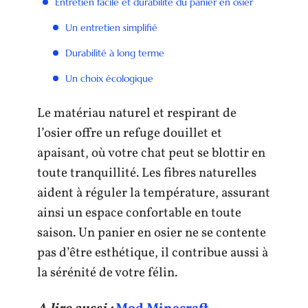
Entretien facile et durabilité du panier en osier
Un entretien simplifié
Durabilité à long terme
Un choix écologique
Le matériau naturel et respirant de
l’osier offre un refuge douillet et
apaisant, où votre chat peut se blottir en
toute tranquillité. Les fibres naturelles
aident à réguler la température, assurant
ainsi un espace confortable en toute
saison. Un panier en osier ne se contente
pas d’être esthétique, il contribue aussi à
la sérénité de votre félin.