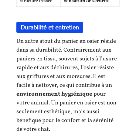
Structure tressée
Sensation de sécurité
Durabilité et entretien
Un autre atout du panier en osier réside
dans sa durabilité. Contrairement aux
paniers en tissu, souvent sujets à l’usure
rapide et aux déchirures, l’osier résiste
aux griffures et aux morsures. Il est
facile à nettoyer, ce qui contribue à un
environnement hygiénique
pour
votre animal. Un panier en osier est non
seulement esthétique, mais aussi
bénéfique pour le confort et la sérénité
de votre chat.