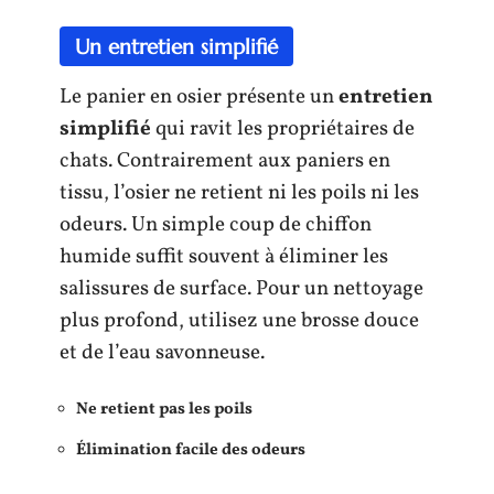
Un entretien simplifié
Le panier en osier présente un
entretien
simplifié
qui ravit les propriétaires de
chats. Contrairement aux paniers en
tissu, l’osier ne retient ni les poils ni les
odeurs. Un simple coup de chiffon
humide suffit souvent à éliminer les
salissures de surface. Pour un nettoyage
plus profond, utilisez une brosse douce
et de l’eau savonneuse.
Ne retient pas les poils
Élimination facile des odeurs