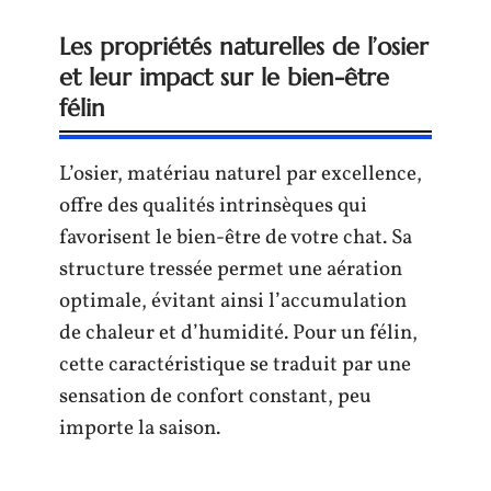
Les propriétés naturelles de l’osier
et leur impact sur le bien-être
félin
L’osier, matériau naturel par excellence,
offre des qualités intrinsèques qui
favorisent le bien-être de votre chat. Sa
structure tressée permet une aération
optimale, évitant ainsi l’accumulation
de chaleur et d’humidité. Pour un félin,
cette caractéristique se traduit par une
sensation de confort constant, peu
importe la saison.