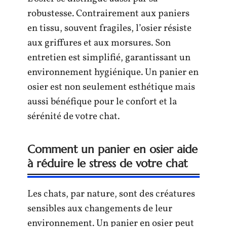
robustesse. Contrairement aux paniers
en tissu, souvent fragiles, l’osier résiste
aux griffures et aux morsures. Son
entretien est simplifié, garantissant un
environnement hygiénique. Un panier en
osier est non seulement esthétique mais
aussi bénéfique pour le confort et la
sérénité de votre chat.
Comment un panier en osier aide
à réduire le stress de votre chat
Les chats, par nature, sont des créatures
sensibles aux changements de leur
environnement. Un panier en osier peut