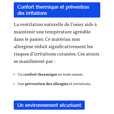
Confort thermique et prévention
des irritations
La ventilation naturelle de l’osier aide à
maintenir une température agréable
dans le panier. Ce matériau non
allergène réduit significativement les
risques d’irritations cutanées. Ces atouts
se manifestent par :
Un
confort thermique
en toute saison.
Une
prévention des allergies
et irritations.
Un environnement sécurisant