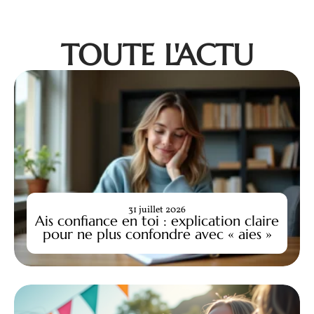
TOUTE L'ACTU
31 juillet 2026
Ais confiance en toi : explication claire
pour ne plus confondre avec « aies »