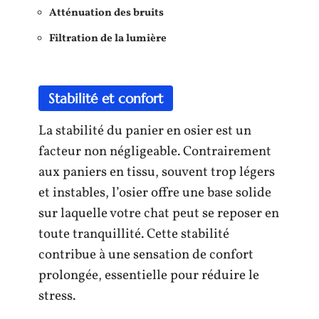
Atténuation des bruits
Filtration de la lumière
Stabilité et confort
La stabilité du panier en osier est un
facteur non négligeable. Contrairement
aux paniers en tissu, souvent trop légers
et instables, l’osier offre une base solide
sur laquelle votre chat peut se reposer en
toute tranquillité. Cette stabilité
contribue à une sensation de confort
prolongée, essentielle pour réduire le
stress.