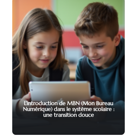
L’introduction de MBN (Mon Bureau
Numérique) dans le système scolaire :
une transition douce