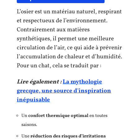
L’osier est un matériau naturel, respirant
et respectueux de l’environnement.
Contrairement aux matières
synthétiques, il permet une meilleure
circulation de l’air, ce qui aide à prévenir
l’accumulation de chaleur et d’humidité.
Pour un chat, cela se traduit par :
Lire également :
La mythologie
grecque, une source d'inspiration
inépuisable
Un
confort thermique optimal
en toutes
saisons.
Une
réduction des risques d’irritations