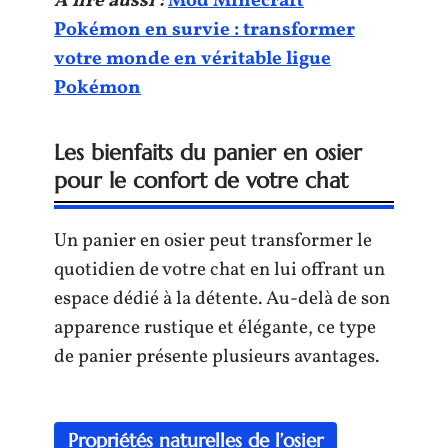
A lire aussi :
Mod Minecraft
Pokémon en survie : transformer
votre monde en véritable ligue
Pokémon
Les bienfaits du panier en osier
pour le confort de votre chat
Un panier en osier peut transformer le
quotidien de votre chat en lui offrant un
espace dédié à la détente. Au-delà de son
apparence rustique et élégante, ce type
de panier présente plusieurs avantages.
Propriétés naturelles de l’osier