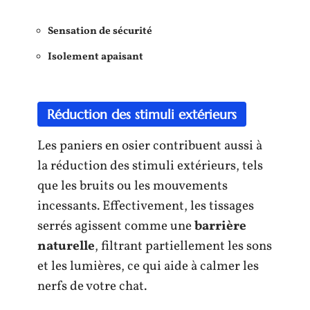
Sensation de sécurité
Isolement apaisant
Réduction des stimuli extérieurs
Les paniers en osier contribuent aussi à
la réduction des stimuli extérieurs, tels
que les bruits ou les mouvements
incessants. Effectivement, les tissages
serrés agissent comme une
barrière
naturelle
, filtrant partiellement les sons
et les lumières, ce qui aide à calmer les
nerfs de votre chat.