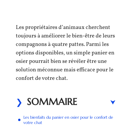
Les propriétaires d’animaux cherchent
toujours à améliorer le bien-être de leurs
compagnons à quatre pattes. Parmi les
options disponibles, un simple panier en
osier pourrait bien se révéler être une
solution méconnue mais efficace pour le
confort de votre chat.
SOMMAIRE
Les bienfaits du panier en osier pour le confort de
votre chat