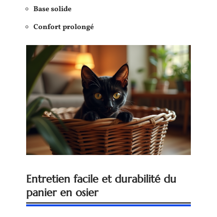
Base solide
Confort prolongé
Entretien facile et durabilité du
panier en osier