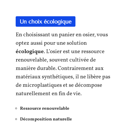
Un choix écologique
En choisissant un panier en osier, vous
optez aussi pour une solution
écologique
. L’osier est une ressource
renouvelable, souvent cultivée de
manière durable. Contrairement aux
matériaux synthétiques, il ne libère pas
de microplastiques et se décompose
naturellement en fin de vie.
Ressource renouvelable
Décomposition naturelle