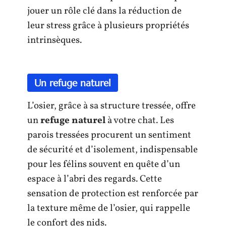
jouer un rôle clé dans la réduction de
leur stress grâce à plusieurs propriétés
intrinsèques.
Un refuge naturel
L’osier, grâce à sa structure tressée, offre
un
refuge naturel
à votre chat. Les
parois tressées procurent un sentiment
de sécurité et d’isolement, indispensable
pour les félins souvent en quête d’un
espace à l’abri des regards. Cette
sensation de protection est renforcée par
la texture même de l’osier, qui rappelle
le confort des nids.