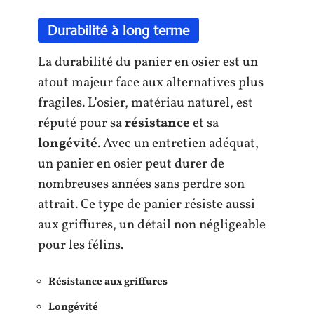
Durabilité à long terme
La durabilité du panier en osier est un
atout majeur face aux alternatives plus
fragiles. L’osier, matériau naturel, est
réputé pour sa
résistance
et sa
longévité
. Avec un entretien adéquat,
un panier en osier peut durer de
nombreuses années sans perdre son
attrait. Ce type de panier résiste aussi
aux griffures, un détail non négligeable
pour les félins.
Résistance aux griffures
Longévité