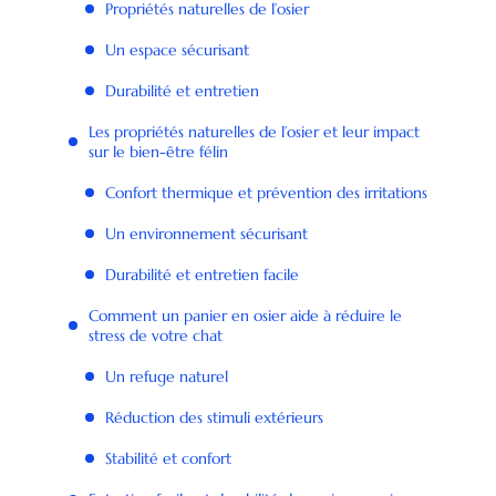
Propriétés naturelles de l’osier
Un espace sécurisant
Durabilité et entretien
Les propriétés naturelles de l’osier et leur impact
sur le bien-être félin
Confort thermique et prévention des irritations
Un environnement sécurisant
Durabilité et entretien facile
Comment un panier en osier aide à réduire le
stress de votre chat
Un refuge naturel
Réduction des stimuli extérieurs
Stabilité et confort