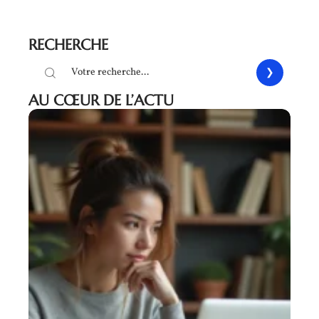
RECHERCHE
AU CŒUR DE L’ACTU