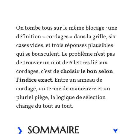
On tombe tous sur le même blocage : une
définition « cordages » dans la grille, six
cases vides, et trois réponses plausibles
qui se bousculent. Le problème n’est pas
de trouver un mot de 6 lettres lié aux
cordages, c’est de
choisir le bon selon
l’indice exact
. Entre un anneau de
cordage, un terme de manœuvre et un
pluriel piège, la logique de sélection
change du tout au tout.
SOMMAIRE