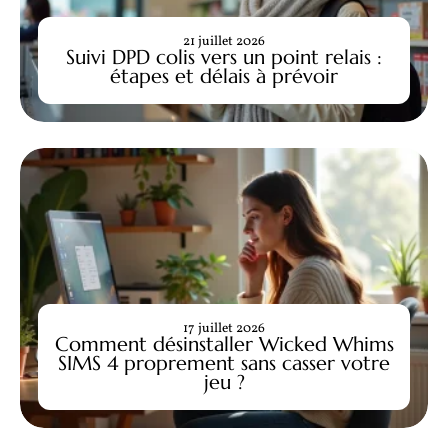
21 juillet 2026
Suivi DPD colis vers un point relais :
étapes et délais à prévoir
17 juillet 2026
Comment désinstaller Wicked Whims
SIMS 4 proprement sans casser votre
jeu ?