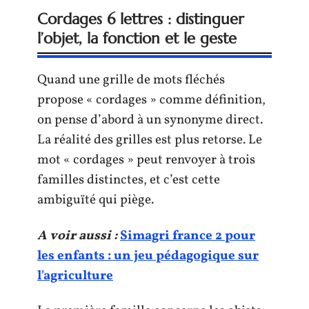
Cordages 6 lettres : distinguer
l’objet, la fonction et le geste
Quand une grille de mots fléchés
propose « cordages » comme définition,
on pense d’abord à un synonyme direct.
La réalité des grilles est plus retorse. Le
mot « cordages » peut renvoyer à trois
familles distinctes, et c’est cette
ambiguïté qui piège.
A voir aussi :
Simagri france 2 pour
les enfants : un jeu pédagogique sur
l'agriculture