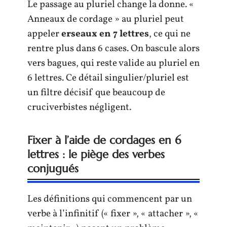
Le passage au pluriel change la donne. «
Anneaux de cordage » au pluriel peut
appeler
erseaux en 7 lettres
, ce qui ne
rentre plus dans 6 cases. On bascule alors
vers bagues, qui reste valide au pluriel en
6 lettres. Ce détail singulier/pluriel est
un filtre décisif que beaucoup de
cruciverbistes négligent.
Fixer à l’aide de cordages en 6
lettres : le piège des verbes
conjugués
Les définitions qui commencent par un
verbe à l’infinitif (« fixer », « attacher », «