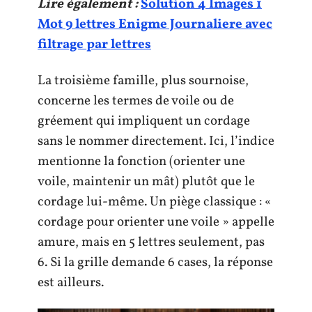
Lire également :
Solution 4 Images 1
Mot 9 lettres Enigme Journaliere avec
filtrage par lettres
La troisième famille, plus sournoise,
concerne les termes de voile ou de
gréement qui impliquent un cordage
sans le nommer directement. Ici, l’indice
mentionne la fonction (orienter une
voile, maintenir un mât) plutôt que le
cordage lui-même. Un piège classique : «
cordage pour orienter une voile » appelle
amure, mais en 5 lettres seulement, pas
6. Si la grille demande 6 cases, la réponse
est ailleurs.