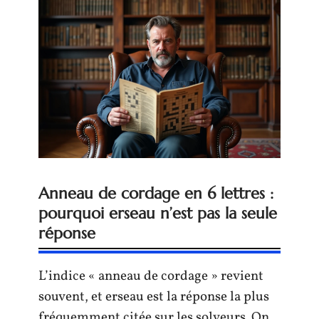
Anneau de cordage en 6 lettres :
pourquoi erseau n’est pas la seule
réponse
L’indice « anneau de cordage » revient
souvent, et erseau est la réponse la plus
fréquemment citée sur les solveurs. On