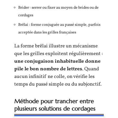
Brider : serrer ou fixer au moyen de brides ou de
cordages
Brêlai : forme conjuguée au passé simple, parfois
acceptée dans les grilles françaises
La forme brêlai illustre un mécanisme
que les grilles exploitent régulièrement :
une conjugaison inhabituelle donne
pile le bon nombre de lettres
. Quand
aucun infinitif ne colle, on vérifie les
temps du passé simple ou du subjonctif.
Méthode pour trancher entre
plusieurs solutions de cordages