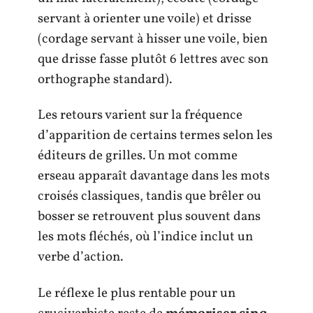
servant à orienter une voile) et drisse
(cordage servant à hisser une voile, bien
que drisse fasse plutôt 6 lettres avec son
orthographe standard).
Les retours varient sur la fréquence
d’apparition de certains termes selon les
éditeurs de grilles. Un mot comme
erseau apparaît davantage dans les mots
croisés classiques, tandis que brêler ou
bosser se retrouvent plus souvent dans
les mots fléchés, où l’indice inclut un
verbe d’action.
Le réflexe le plus rentable pour un