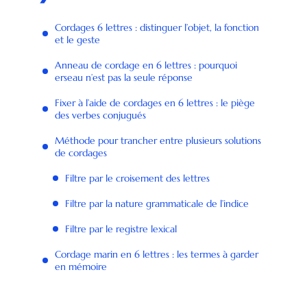
Cordages 6 lettres : distinguer l’objet, la fonction
et le geste
Anneau de cordage en 6 lettres : pourquoi
erseau n’est pas la seule réponse
Fixer à l’aide de cordages en 6 lettres : le piège
des verbes conjugués
Méthode pour trancher entre plusieurs solutions
de cordages
Filtre par le croisement des lettres
Filtre par la nature grammaticale de l’indice
Filtre par le registre lexical
Cordage marin en 6 lettres : les termes à garder
en mémoire