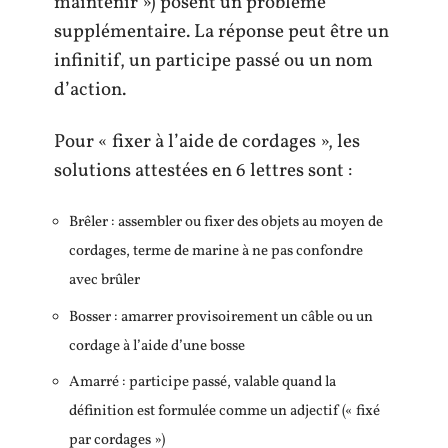
maintenir ») posent un problème
supplémentaire. La réponse peut être un
infinitif, un participe passé ou un nom
d’action.
Pour « fixer à l’aide de cordages », les
solutions attestées en 6 lettres sont :
Brêler : assembler ou fixer des objets au moyen de
cordages, terme de marine à ne pas confondre
avec brûler
Bosser : amarrer provisoirement un câble ou un
cordage à l’aide d’une bosse
Amarré : participe passé, valable quand la
définition est formulée comme un adjectif (« fixé
par cordages »)