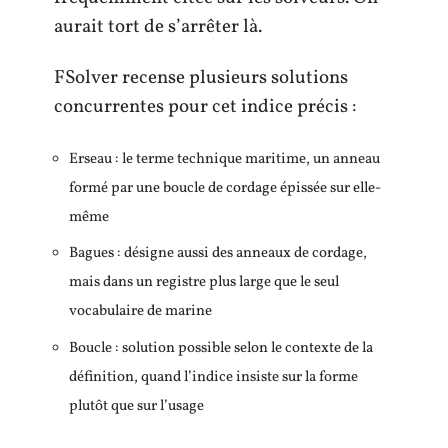
aurait tort de s’arrêter là.
FSolver recense plusieurs solutions
concurrentes pour cet indice précis :
Erseau : le terme technique maritime, un anneau
formé par une boucle de cordage épissée sur elle-
même
Bagues : désigne aussi des anneaux de cordage,
mais dans un registre plus large que le seul
vocabulaire de marine
Boucle : solution possible selon le contexte de la
définition, quand l’indice insiste sur la forme
plutôt que sur l’usage