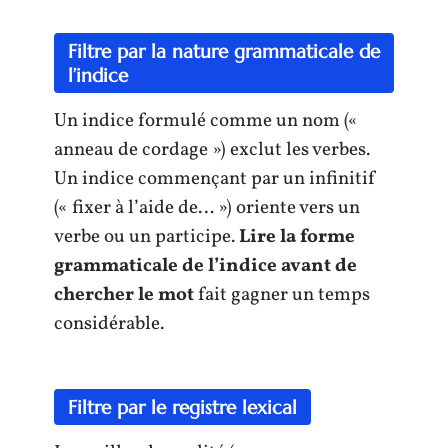
Filtre par la nature grammaticale de
l’indice
Un indice formulé comme un nom («
anneau de cordage ») exclut les verbes.
Un indice commençant par un infinitif
(« fixer à l’aide de… ») oriente vers un
verbe ou un participe.
Lire la forme
grammaticale de l’indice avant de
chercher le mot
fait gagner un temps
considérable.
Filtre par le registre lexical