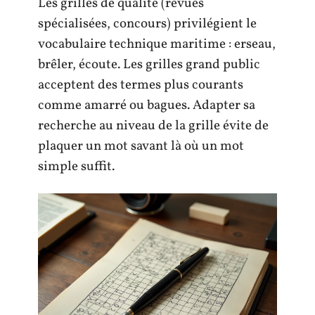
Les grilles de qualité (revues
spécialisées, concours) privilégient le
vocabulaire technique maritime : erseau,
brêler, écoute. Les grilles grand public
acceptent des termes plus courants
comme amarré ou bagues. Adapter sa
recherche au niveau de la grille évite de
plaquer un mot savant là où un mot
simple suffit.