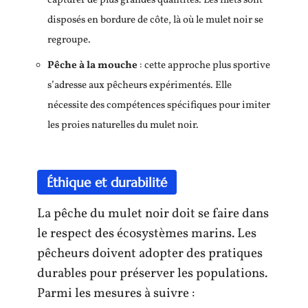
capturer de plus grandes quantités. Les filets sont
disposés en bordure de côte, là où le mulet noir se
regroupe.
Pêche à la mouche
: cette approche plus sportive
s’adresse aux pêcheurs expérimentés. Elle
nécessite des compétences spécifiques pour imiter
les proies naturelles du mulet noir.
Éthique et durabilité
La pêche du mulet noir doit se faire dans
le respect des écosystèmes marins. Les
pêcheurs doivent adopter des pratiques
durables pour préserver les populations.
Parmi les mesures à suivre :