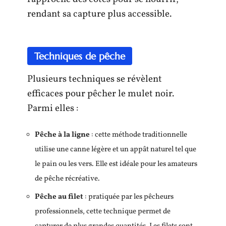
rendant sa capture plus accessible.
Techniques de pêche
Plusieurs techniques se révèlent
efficaces pour pêcher le mulet noir.
Parmi elles :
Pêche à la ligne
: cette méthode traditionnelle
utilise une canne légère et un appât naturel tel que
le pain ou les vers. Elle est idéale pour les amateurs
de pêche récréative.
Pêche au filet
: pratiquée par les pêcheurs
professionnels, cette technique permet de