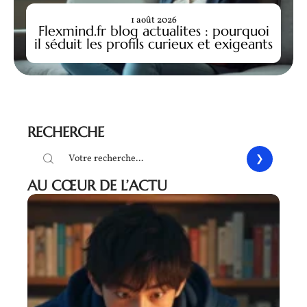
1 août 2026
Flexmind.fr blog actualites : pourquoi
il séduit les profils curieux et exigeants
RECHERCHE
AU CŒUR DE L’ACTU