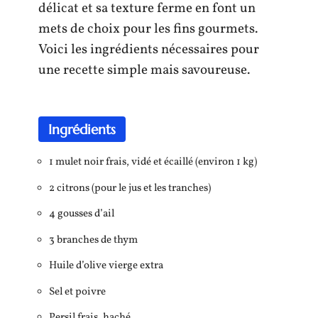
délicat et sa texture ferme en font un
mets de choix pour les fins gourmets.
Voici les ingrédients nécessaires pour
une recette simple mais savoureuse.
Ingrédients
1 mulet noir frais, vidé et écaillé (environ 1 kg)
2 citrons (pour le jus et les tranches)
4 gousses d’ail
3 branches de thym
Huile d’olive vierge extra
Sel et poivre
Persil frais, haché