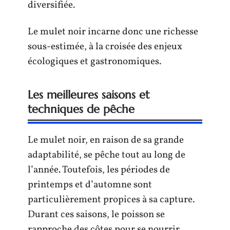
diversifiée.
Le mulet noir incarne donc une richesse
sous-estimée, à la croisée des enjeux
écologiques et gastronomiques.
Les meilleures saisons et
techniques de pêche
Le mulet noir, en raison de sa grande
adaptabilité, se pêche tout au long de
l’année. Toutefois, les périodes de
printemps et d’automne sont
particulièrement propices à sa capture.
Durant ces saisons, le poisson se
rapproche des côtes pour se nourrir,