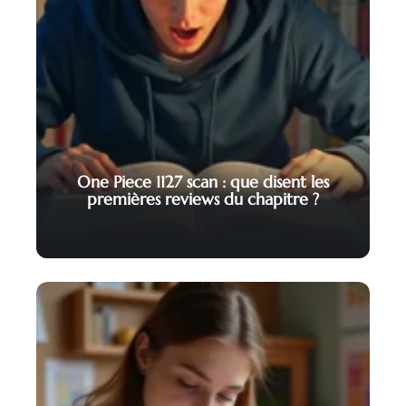
One Piece 1127 scan : que disent les
premières reviews du chapitre ?