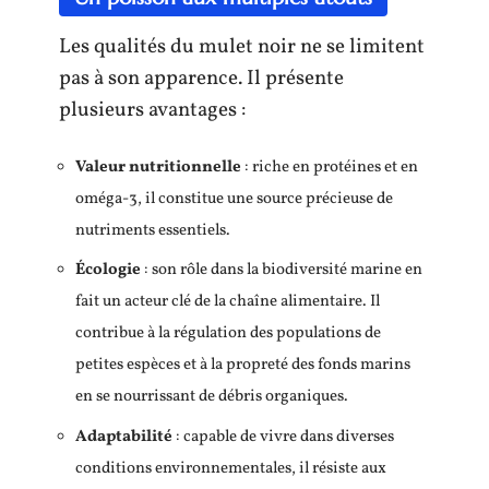
Les qualités du mulet noir ne se limitent
pas à son apparence. Il présente
plusieurs avantages :
Valeur nutritionnelle
: riche en protéines et en
oméga-3, il constitue une source précieuse de
nutriments essentiels.
Écologie
: son rôle dans la biodiversité marine en
fait un acteur clé de la chaîne alimentaire. Il
contribue à la régulation des populations de
petites espèces et à la propreté des fonds marins
en se nourrissant de débris organiques.
Adaptabilité
: capable de vivre dans diverses
conditions environnementales, il résiste aux