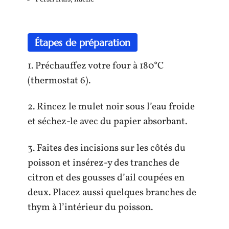
Étapes de préparation
1. Préchauffez votre four à 180°C
(thermostat 6).
2. Rincez le mulet noir sous l’eau froide
et séchez-le avec du papier absorbant.
3. Faites des incisions sur les côtés du
poisson et insérez-y des tranches de
citron et des gousses d’ail coupées en
deux. Placez aussi quelques branches de
thym à l’intérieur du poisson.