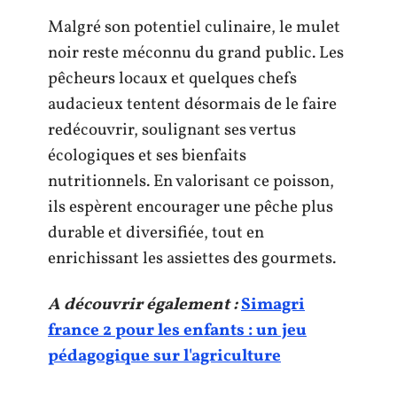
Malgré son potentiel culinaire, le mulet
noir reste méconnu du grand public. Les
pêcheurs locaux et quelques chefs
audacieux tentent désormais de le faire
redécouvrir, soulignant ses vertus
écologiques et ses bienfaits
nutritionnels. En valorisant ce poisson,
ils espèrent encourager une pêche plus
durable et diversifiée, tout en
enrichissant les assiettes des gourmets.
A découvrir également :
Simagri
france 2 pour les enfants : un jeu
pédagogique sur l'agriculture