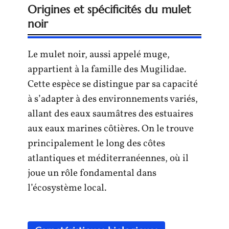
Origines et spécificités du mulet
noir
Le mulet noir, aussi appelé muge,
appartient à la famille des Mugilidae.
Cette espèce se distingue par sa capacité
à s’adapter à des environnements variés,
allant des eaux saumâtres des estuaires
aux eaux marines côtières. On le trouve
principalement le long des côtes
atlantiques et méditerranéennes, où il
joue un rôle fondamental dans
l’écosystème local.