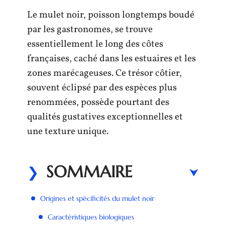
Le mulet noir, poisson longtemps boudé
par les gastronomes, se trouve
essentiellement le long des côtes
françaises, caché dans les estuaires et les
zones marécageuses. Ce trésor côtier,
souvent éclipsé par des espèces plus
renommées, possède pourtant des
qualités gustatives exceptionnelles et
une texture unique.
SOMMAIRE
Origines et spécificités du mulet noir
Caractéristiques biologiques