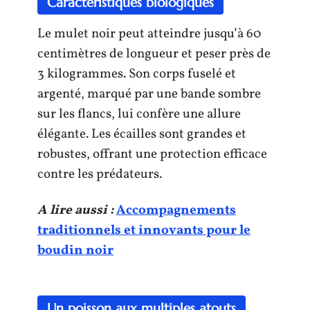
Caractéristiques biologiques
Le mulet noir peut atteindre jusqu’à 60
centimètres de longueur et peser près de
3 kilogrammes. Son corps fuselé et
argenté, marqué par une bande sombre
sur les flancs, lui confère une allure
élégante. Les écailles sont grandes et
robustes, offrant une protection efficace
contre les prédateurs.
A lire aussi :
Accompagnements
traditionnels et innovants pour le
boudin noir
Un poisson aux multiples atouts