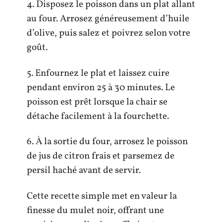
4. Disposez le poisson dans un plat allant
au four. Arrosez généreusement d’huile
d’olive, puis salez et poivrez selon votre
goût.
5. Enfournez le plat et laissez cuire
pendant environ 25 à 30 minutes. Le
poisson est prêt lorsque la chair se
détache facilement à la fourchette.
6. À la sortie du four, arrosez le poisson
de jus de citron frais et parsemez de
persil haché avant de servir.
Cette recette simple met en valeur la
finesse du mulet noir, offrant une