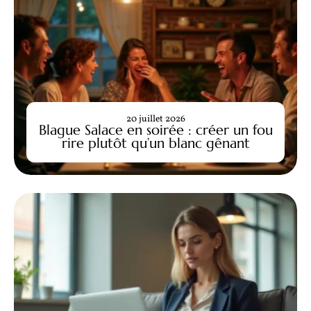
20 juillet 2026
Blague Salace en soirée : créer un fou
rire plutôt qu’un blanc gênant