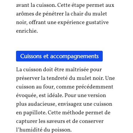
avant la cuisson. Cette étape permet aux
arômes de pénétrer la chair du mulet
noir, offrant une expérience gustative
enrichie.
Cuissons et accompagnements
La cuisson doit être maîtrisée pour
préserver la tendreté du mulet noir. Une
cuisson au four, comme précédemment
évoquée, est idéale. Pour une version
plus audacieuse, envisagez une cuisson
en papillote. Cette méthode permet de
capturer les saveurs et de conserver
l’humidité du poisson.