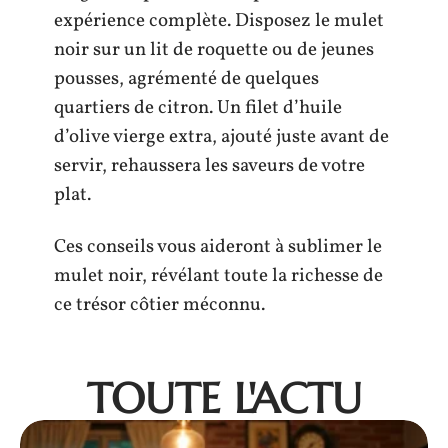
expérience complète. Disposez le mulet
noir sur un lit de roquette ou de jeunes
pousses, agrémenté de quelques
quartiers de citron. Un filet d’huile
d’olive vierge extra, ajouté juste avant de
servir, rehaussera les saveurs de votre
plat.
Ces conseils vous aideront à sublimer le
mulet noir, révélant toute la richesse de
ce trésor côtier méconnu.
TOUTE L'ACTU