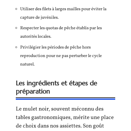
Utiliser des filets à larges mailles pour éviter la
capture de juvéniles.
Respecter les quotas de pêche établis par les
autorités locales.
Privilégier les périodes de pêche hors
reproduction pour ne pas perturber le cycle
naturel.
Les ingrédients et étapes de
préparation
Le mulet noir, souvent méconnu des
tables gastronomiques, mérite une place
de choix dans nos assiettes. Son goût