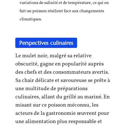
variations de salinité et de température, ce qui en
fait un poisson résilient face aux changements
climatiques.
Perspectives culinaires
Le mulet noir, malgré sa relative
obscurité, gagne en popularité auprès
des chefs et des consommateurs avertis.
Sa chair délicate et savoureuse se prête à
une multitude de préparations
culinaires, allant du grillé au mariné. En
misant sur ce poisson méconnu, les
acteurs de la gastronomie œuvrent pour
une alimentation plus responsable et