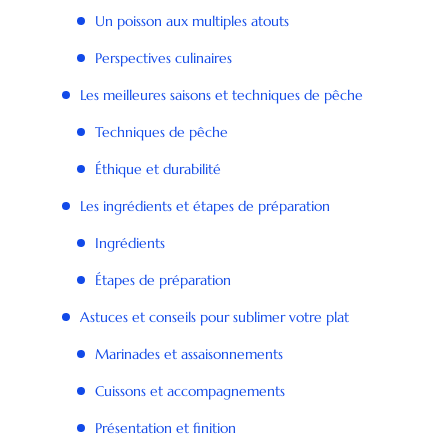
Un poisson aux multiples atouts
Perspectives culinaires
Les meilleures saisons et techniques de pêche
Techniques de pêche
Éthique et durabilité
Les ingrédients et étapes de préparation
Ingrédients
Étapes de préparation
Astuces et conseils pour sublimer votre plat
Marinades et assaisonnements
Cuissons et accompagnements
Présentation et finition