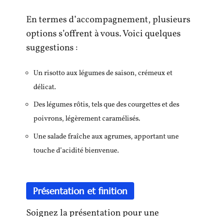
En termes d’accompagnement, plusieurs
options s’offrent à vous. Voici quelques
suggestions :
Un risotto aux légumes de saison, crémeux et
délicat.
Des légumes rôtis, tels que des courgettes et des
poivrons, légèrement caramélisés.
Une salade fraîche aux agrumes, apportant une
touche d’acidité bienvenue.
Présentation et finition
Soignez la présentation pour une