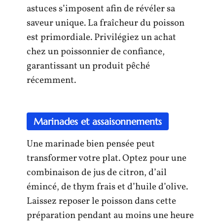
astuces s’imposent afin de révéler sa
saveur unique. La fraîcheur du poisson
est primordiale. Privilégiez un achat
chez un poissonnier de confiance,
garantissant un produit pêché
récemment.
Marinades et assaisonnements
Une marinade bien pensée peut
transformer votre plat. Optez pour une
combinaison de jus de citron, d’ail
émincé, de thym frais et d’huile d’olive.
Laissez reposer le poisson dans cette
préparation pendant au moins une heure