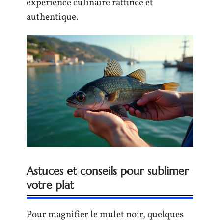
expérience culinaire raffinée et
authentique.
Astuces et conseils pour sublimer
votre plat
Pour magnifier le mulet noir, quelques