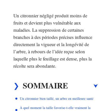
Un citronnier négligé produit moins de
fruits et devient plus vulnérable aux
maladies. La suppression de certaines
branches à des périodes précises influence
directement la vigueur et la longévité de
l’arbre, à rebours de l’idée reçue selon
laquelle plus le feuillage est dense, plus la
récolte sera abondante.
SOMMAIRE
Un citronnier bien taillé, un arbre en meilleure santé
À quel moment la taille favorise-t-elle vraiment la