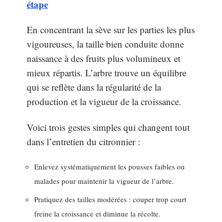
étape
En concentrant la sève sur les parties les plus
vigoureuses, la taille bien conduite donne
naissance à des fruits plus volumineux et
mieux répartis. L’arbre trouve un équilibre
qui se reflète dans la régularité de la
production et la vigueur de la croissance.
Voici trois gestes simples qui changent tout
dans l’entretien du citronnier :
Enlevez systématiquement les pousses faibles ou
malades pour maintenir la vigueur de l’arbre.
Pratiquez des tailles modérées : couper trop court
freine la croissance et diminue la récolte.