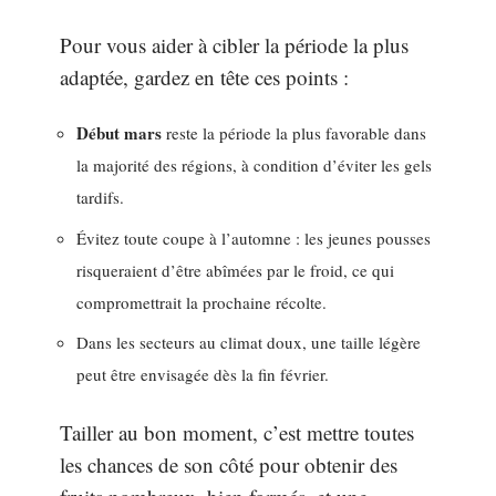
Pour vous aider à cibler la période la plus
adaptée, gardez en tête ces points :
Début mars
reste la période la plus favorable dans
la majorité des régions, à condition d’éviter les gels
tardifs.
Évitez toute coupe à l’automne : les jeunes pousses
risqueraient d’être abîmées par le froid, ce qui
compromettrait la prochaine récolte.
Dans les secteurs au climat doux, une taille légère
peut être envisagée dès la fin février.
Tailler au bon moment, c’est mettre toutes
les chances de son côté pour obtenir des