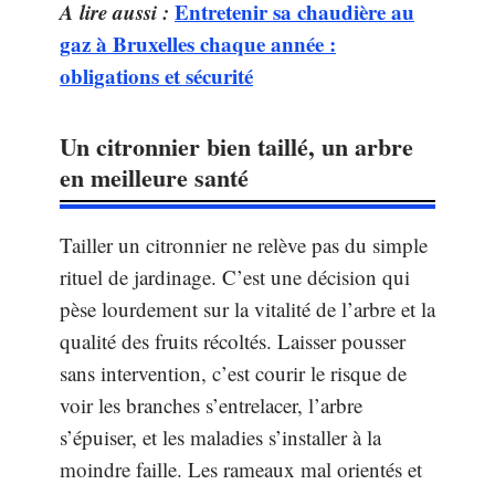
A lire aussi :
Entretenir sa chaudière au
gaz à Bruxelles chaque année :
obligations et sécurité
Un citronnier bien taillé, un arbre
en meilleure santé
Tailler un citronnier ne relève pas du simple
rituel de jardinage. C’est une décision qui
pèse lourdement sur la vitalité de l’arbre et la
qualité des fruits récoltés. Laisser pousser
sans intervention, c’est courir le risque de
voir les branches s’entrelacer, l’arbre
s’épuiser, et les maladies s’installer à la
moindre faille. Les rameaux mal orientés et