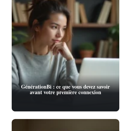
GénérationBi : ce que vous devez savoir
avant votre première connexion