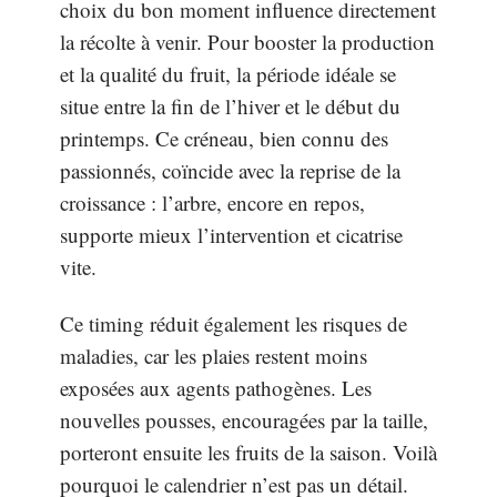
choix du bon moment influence directement
la récolte à venir. Pour booster la production
et la qualité du fruit, la période idéale se
situe entre la fin de l’hiver et le début du
printemps. Ce créneau, bien connu des
passionnés, coïncide avec la reprise de la
croissance : l’arbre, encore en repos,
supporte mieux l’intervention et cicatrise
vite.
Ce timing réduit également les risques de
maladies, car les plaies restent moins
exposées aux agents pathogènes. Les
nouvelles pousses, encouragées par la taille,
porteront ensuite les fruits de la saison. Voilà
pourquoi le calendrier n’est pas un détail.