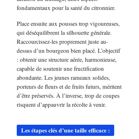
fondamentaux pour la santé du citronnier.
Place ensuite aux pousses trop vigoureuses,
qui déséquilibrent la silhouette générale.
Raccourcissez-les proprement juste au-
dessus d’un bourgeon bien placé. L’objectif
: obtenir une structure aérée, harmonieuse,
capable de soutenir une fructification
abondante. Les jeunes rameaux solides,
porteurs de fleurs et de fruits futurs, méritent
d’être préservés. À l’inverse, trop de coupes
risquent d’appauvrir la récolte à venir.
Les étapes clés d’une taille efficace :