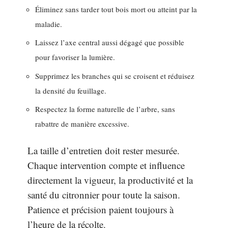
Éliminez sans tarder tout bois mort ou atteint par la
maladie.
Laissez l’axe central aussi dégagé que possible
pour favoriser la lumière.
Supprimez les branches qui se croisent et réduisez
la densité du feuillage.
Respectez la forme naturelle de l’arbre, sans
rabattre de manière excessive.
La taille d’entretien doit rester mesurée.
Chaque intervention compte et influence
directement la vigueur, la productivité et la
santé du citronnier pour toute la saison.
Patience et précision paient toujours à
l’heure de la récolte.