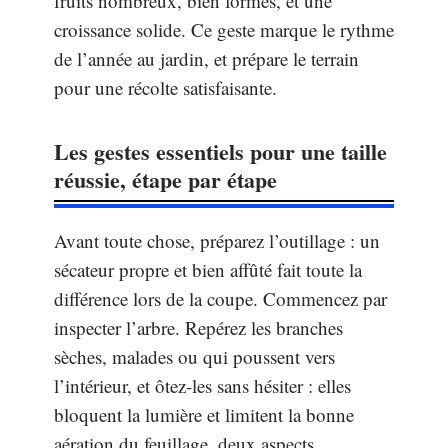
fruits nombreux, bien formés, et une
croissance solide. Ce geste marque le rythme
de l’année au jardin, et prépare le terrain
pour une récolte satisfaisante.
Les gestes essentiels pour une taille
réussie, étape par étape
Avant toute chose, préparez l’outillage : un
sécateur propre et bien affûté fait toute la
différence lors de la coupe. Commencez par
inspecter l’arbre. Repérez les branches
sèches, malades ou qui poussent vers
l’intérieur, et ôtez-les sans hésiter : elles
bloquent la lumière et limitent la bonne
aération du feuillage, deux aspects