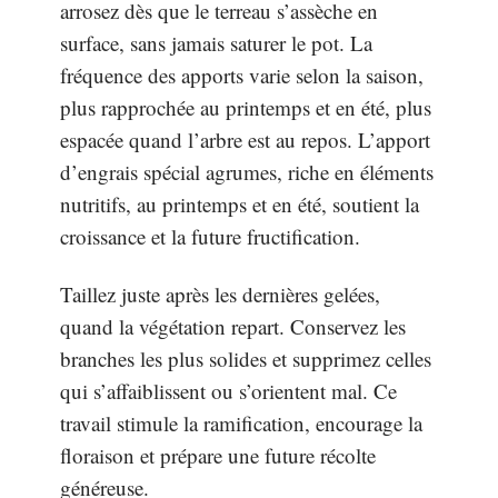
arrosez dès que le terreau s’assèche en
surface, sans jamais saturer le pot. La
fréquence des apports varie selon la saison,
plus rapprochée au printemps et en été, plus
espacée quand l’arbre est au repos. L’apport
d’engrais spécial agrumes, riche en éléments
nutritifs, au printemps et en été, soutient la
croissance et la future fructification.
Taillez juste après les dernières gelées,
quand la végétation repart. Conservez les
branches les plus solides et supprimez celles
qui s’affaiblissent ou s’orientent mal. Ce
travail stimule la ramification, encourage la
floraison et prépare une future récolte
généreuse.