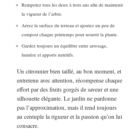
Rempotez tous les deux à trois ans afin de maintenir
la vigueur de l’arbre.
Aérez la surface du terreau et ajoutez un peu de
compost chaque printemps pour nourrir la plante.
Gardez toujours un équilibre entre arrosage,
lumière et apports nutritifs.
Un citronnier bien taillé, au bon moment, et
entretenu avec attention, récompense chaque
effort par des fruits gorgés de saveur et une
silhouette élégante. Le jardin ne pardonne
pas l’approximation, mais il rend toujours
au centuple la rigueur et la passion qu’on lui
consacre.