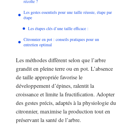
récolte ?
Les gestes essentiels pour une taille réussie, étape par
étape
Les étapes clés d’une taille efficace :
Citronnier en pot : conseils pratiques pour un
entretien optimal
Les méthodes diffèrent selon que l’arbre
grandit en pleine terre ou en pot. L’absence
de taille appropriée favorise le
développement d’épines, ralentit la
croissance et limite la fructification. Adopter
des gestes précis, adaptés à la physiologie du
citronnier, maximise la production tout en
préservant la santé de l’arbre.