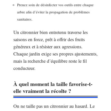
Prenez soin de désinfecter vos outils entre chaque
arbre afin d’éviter la propagation de problèmes
sanitaires.
Un citronnier bien entretenu traverse les
saisons en force, prêt à offrir des fruits
généreux et à résister aux agressions.
Chaque jardin exige ses propres ajustements,
mais la recherche d’équilibre reste le fil
conducteur.
À quel moment la taille favorise-t-
elle vraiment la récolte ?
On ne taille pas un citronnier au hasard. Le