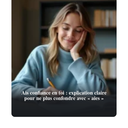
Ais confiance en toi : explication claire
pour ne plus confondre avec « aies »