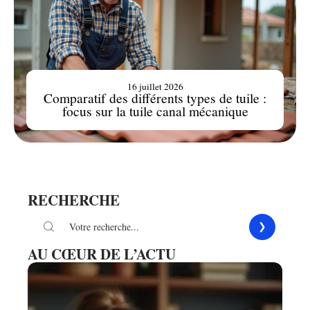
16 juillet 2026
Comparatif des différents types de tuile :
focus sur la tuile canal mécanique
RECHERCHE
AU CŒUR DE L’ACTU