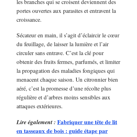
les branches qui se croisent deviennent des
portes ouvertes aux parasites et entravent la
croissance.
Sécateur en main, il s’agit d’éclaircir le cœur
du feuillage, de laisser la lumière et l’air
circuler sans entrave. C’est la clé pour
obtenir des fruits fermes, parfumés, et limiter
la propagation des maladies fongiques qui
menacent chaque saison. Un citronnier bien
aéré, c’est la promesse d’une récolte plus
régulière et d’arbres moins sensibles aux
attaques extérieures.
Lire également :
Fabriquer une tête de lit
en tasseaux de bois : guide étape par