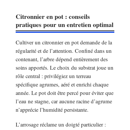
Citronnier en pot : conseils
pratiques pour un entretien optimal
Cultiver un citronnier en pot demande de la
régularité et de l’attention. Confiné dans un
contenant, l’arbre dépend entièrement des
soins apportés. Le choix du substrat joue un
rôle central : privilégiez un terreau
spécifique agrumes, aéré et enrichi chaque
année. Le pot doit être percé pour éviter que
l’eau ne stagne, car aucune racine d’agrume
n’apprécie l’humidité persistante.
L’arrosage réclame un doigté particulier :