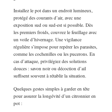
Installez le pot dans un endroit lumineux,
protégé des courants d’air, avec une
exposition sud ou sud-est si possible. Dès
les premiers froids, couvrez le feuillage avec
un voile d’hivernage. Une vigilance
régulière s’impose pour repérer les parasites,
comme les cochenilles ou les pucerons. En
cas d’attaque, privilégiez des solutions
douces : savon noir ou décoction d’ail
suffisent souvent à rétablir la situation.
Quelques gestes simples à garder en tête
pour assurer la longévité d’un citronnier en
pot :