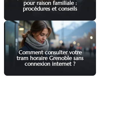
pour raison familiale :
procédures et conseils
Comment consulter votre
tram horaire Grenoble sans
connexion internet ?