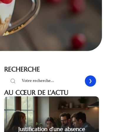
RECHERCHE
AU CŒUR DE L’ACTU
Justification d’une absence