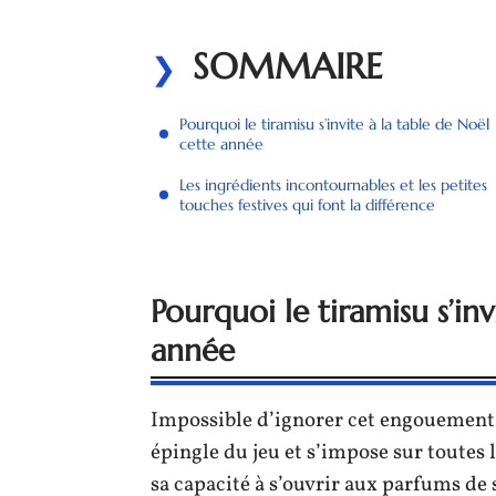
SOMMAIRE
Pourquoi le tiramisu s’invite à la table de Noël
cette année
Les ingrédients incontournables et les petites
touches festives qui font la différence
Pourquoi le tiramisu s’inv
année
Impossible d’ignorer cet engouement 
épingle du jeu et s’impose sur toutes l
sa capacité à s’ouvrir aux parfums de 