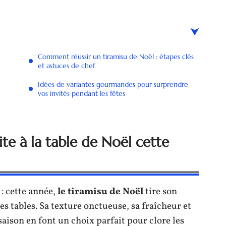
Comment réussir un tiramisu de Noël : étapes clés
et astuces de chef
Idées de variantes gourmandes pour surprendre
vos invités pendant les fêtes
ite à la table de Noël cette
: cette année,
le tiramisu de Noël
tire son
es tables. Sa texture onctueuse, sa fraîcheur et
saison en font un choix parfait pour clore les