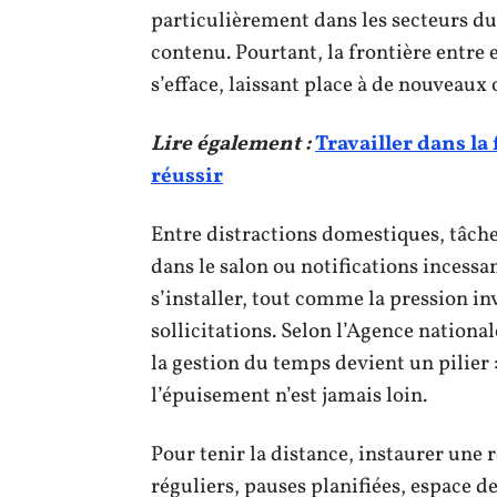
particulièrement dans les secteurs du
contenu. Pourtant, la frontière entre
s’efface, laissant place à de nouveaux 
Lire également :
Travailler dans la
réussir
Entre distractions domestiques, tâch
dans le salon ou notifications incessa
s’installer, tout comme la pression inv
sollicitations. Selon l’Agence nationa
la gestion du temps devient un pilier :
l’épuisement n’est jamais loin.
Pour tenir la distance, instaurer une 
réguliers, pauses planifiées, espace d