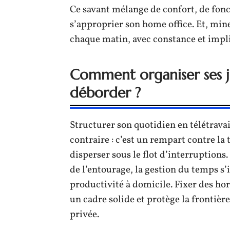
Ce savant mélange de confort, de fonc
s’approprier son home office. Et, mine 
chaque matin, avec constance et impli
Comment organiser ses jo
déborder ?
Structurer son quotidien en télétravai
contraire : c’est un rempart contre la 
disperser sous le flot d’interruptions.
de l’entourage, la gestion du temps s
productivité à domicile. Fixer des hora
un cadre solide et protège la frontière
privée.