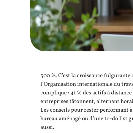
300 %. C’est la croissance fulgurante 
l’Organisation internationale du travail
complique : 41 % des actifs à distance 
entreprises tâtonnent, alternant horai
Les conseils pour rester performant à
bureau aménagé ou d’une to-do list g
aussi.