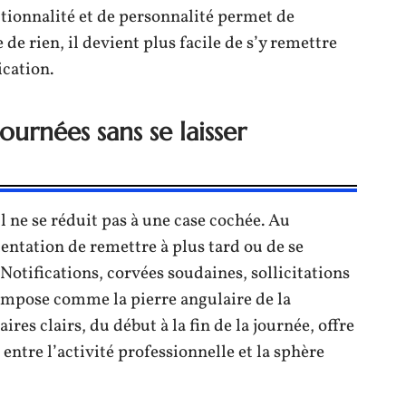
tionnalité et de personnalité permet de
de rien, il devient plus facile de s’y remettre
cation.
urnées sans se laisser
l ne se réduit pas à une case cochée. Au
tentation de remettre à plus tard ou de se
 Notifications, corvées soudaines, sollicitations
’impose comme la pierre angulaire de la
ires clairs, du début à la fin de la journée, offre
 entre l’activité professionnelle et la sphère