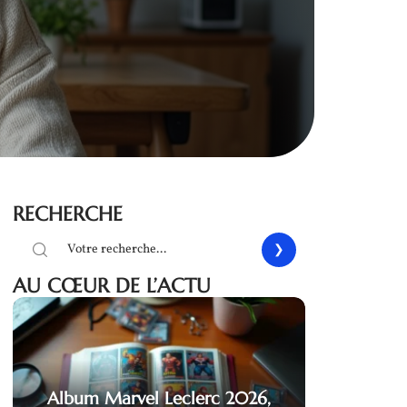
RECHERCHE
AU CŒUR DE L’ACTU
Album Marvel Leclerc 2026,