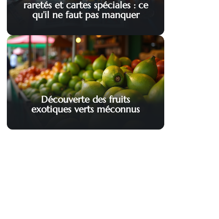
raretés et cartes spéciales : ce
qu’il ne faut pas manquer
Découverte des fruits
exotiques verts méconnus