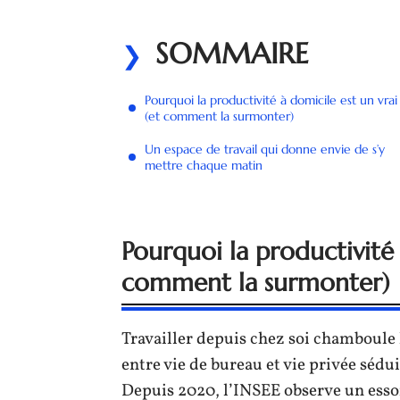
SOMMAIRE
Pourquoi la productivité à domicile est un vrai
(et comment la surmonter)
Un espace de travail qui donne envie de s’y
mettre chaque matin
Pourquoi la productivité 
comment la surmonter)
Travailler depuis chez soi chamboule l
entre vie de bureau et vie privée sédui
Depuis 2020, l’INSEE observe un essor