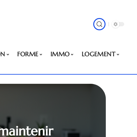
ON
FORME
IMMO
LOGEMENT
maintenir