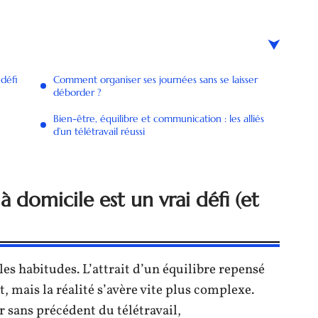
 défi
Comment organiser ses journées sans se laisser
déborder ?
Bien-être, équilibre et communication : les alliés
d’un télétravail réussi
à domicile est un vrai défi (et
es habitudes. L’attrait d’un équilibre repensé
t, mais la réalité s’avère vite plus complexe.
 sans précédent du télétravail,