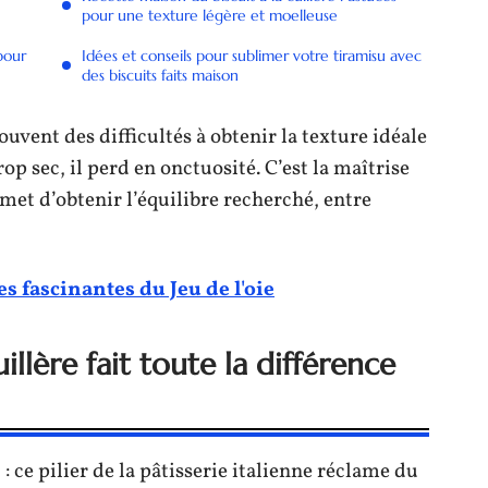
pour une texture légère et moelleuse
 pour
Idées et conseils pour sublimer votre tiramisu avec
des biscuits faits maison
uvent des difficultés à obtenir la texture idéale
trop sec, il perd en onctuosité. C’est la maîtrise
rmet d’obtenir l’équilibre recherché, entre
es fascinantes du Jeu de l'oie
uillère fait toute la différence
: ce pilier de la pâtisserie italienne réclame du