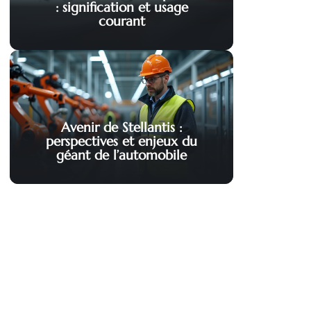
: signification et usage
courant
Avenir de Stellantis :
perspectives et enjeux du
géant de l’automobile