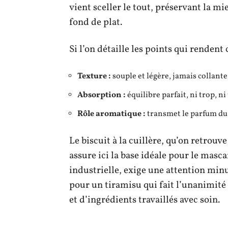
vient sceller le tout, préservant la 
fond de plat.
Si l’on détaille les points qui rendent 
Texture :
souple et légère, jamais collante
Absorption :
équilibre parfait, ni trop, ni
Rôle aromatique :
transmet le parfum du 
Le biscuit à la cuillère, qu’on retrouve
assure ici la base idéale pour le masca
industrielle, exige une attention minu
pour un tiramisu qui fait l’unanimité
et d’ingrédients travaillés avec soin.