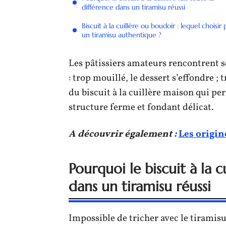
différence dans un tiramisu réussi
Biscuit à la cuillère ou boudoir : lequel choisir
un tiramisu authentique ?
Les pâtissiers amateurs rencontrent so
: trop mouillé, le dessert s’effondre ; 
du biscuit à la cuillère maison qui pe
structure ferme et fondant délicat.
A découvrir également :
Les origin
Pourquoi le biscuit à la c
dans un tiramisu réussi
Impossible de tricher avec le tiramisu 