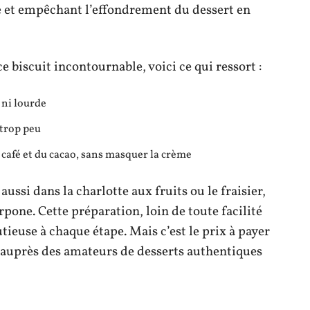
mie et empêchant l’effondrement du dessert en
ce biscuit incontournable, voici ce qui ressort :
 ni lourde
 trop peu
café et du cacao, sans masquer la crème
 aussi dans la charlotte aux fruits ou le fraisier,
rpone. Cette préparation, loin de toute facilité
tieuse à chaque étape. Mais c’est le prix à payer
 auprès des amateurs de desserts authentiques