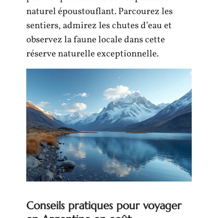
naturel époustouflant. Parcourez les
sentiers, admirez les chutes d’eau et
observez la faune locale dans cette
réserve naturelle exceptionnelle.
Conseils pratiques pour voyager