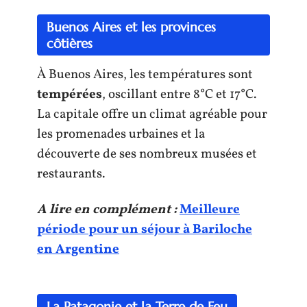
Buenos Aires et les provinces
côtières
À Buenos Aires, les températures sont
tempérées
, oscillant entre 8°C et 17°C.
La capitale offre un climat agréable pour
les promenades urbaines et la
découverte de ses nombreux musées et
restaurants.
A lire en complément :
Meilleure
période pour un séjour à Bariloche
en Argentine
La Patagonie et la Terre de Feu