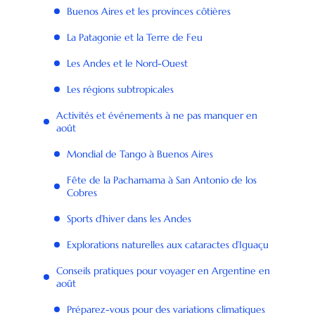
Buenos Aires et les provinces côtières
La Patagonie et la Terre de Feu
Les Andes et le Nord-Ouest
Les régions subtropicales
Activités et événements à ne pas manquer en
août
Mondial de Tango à Buenos Aires
Fête de la Pachamama à San Antonio de los
Cobres
Sports d’hiver dans les Andes
Explorations naturelles aux cataractes d’Iguaçu
Conseils pratiques pour voyager en Argentine en
août
Préparez-vous pour des variations climatiques