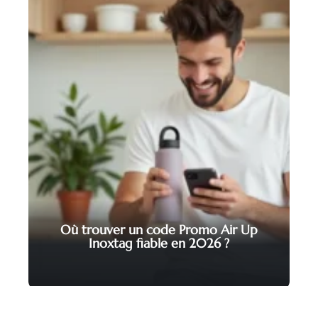
Où trouver un code Promo Air Up
Inoxtag fiable en 2026 ?