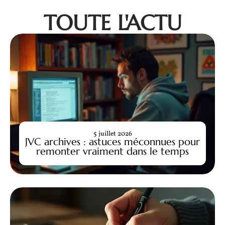
TOUTE L'ACTU
5 juillet 2026
JVC archives : astuces méconnues pour
remonter vraiment dans le temps