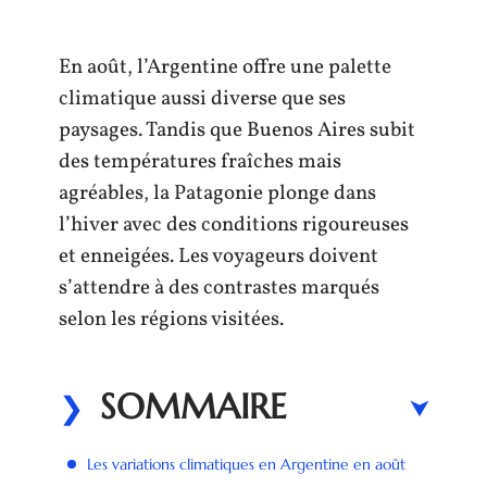
En août, l’Argentine offre une palette
climatique aussi diverse que ses
paysages. Tandis que Buenos Aires subit
des températures fraîches mais
agréables, la Patagonie plonge dans
l’hiver avec des conditions rigoureuses
et enneigées. Les voyageurs doivent
s’attendre à des contrastes marqués
selon les régions visitées.
SOMMAIRE
Les variations climatiques en Argentine en août