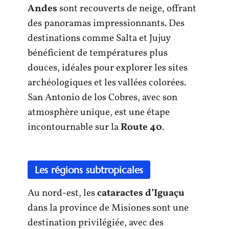
Andes
sont recouverts de neige, offrant
des panoramas impressionnants. Des
destinations comme Salta et Jujuy
bénéficient de températures plus
douces, idéales pour explorer les sites
archéologiques et les vallées colorées.
San Antonio de los Cobres, avec son
atmosphère unique, est une étape
incontournable sur la
Route 40
.
Les régions subtropicales
Au nord-est, les
cataractes d’Iguaçu
dans la province de Misiones sont une
destination privilégiée, avec des