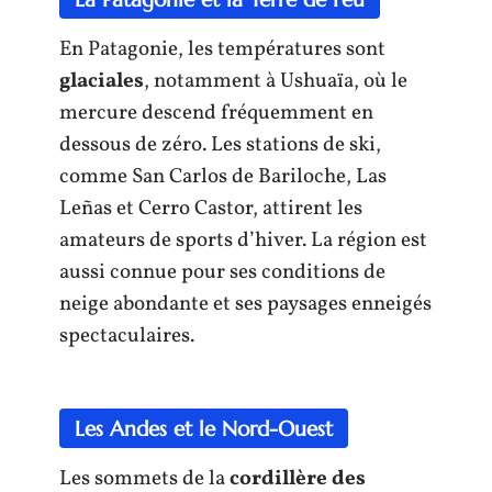
En Patagonie, les températures sont
glaciales
, notamment à Ushuaïa, où le
mercure descend fréquemment en
dessous de zéro. Les stations de ski,
comme San Carlos de Bariloche, Las
Leñas et Cerro Castor, attirent les
amateurs de sports d’hiver. La région est
aussi connue pour ses conditions de
neige abondante et ses paysages enneigés
spectaculaires.
Les Andes et le Nord-Ouest
Les sommets de la
cordillère des