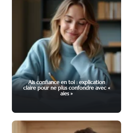
Ais confiance en toi : explication
claire pour ne plus confondre avec «
aies »