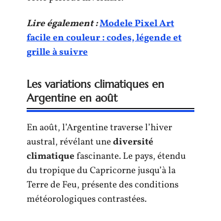
Lire également :
Modele Pixel Art
facile en couleur : codes, légende et
grille à suivre
Les variations climatiques en
Argentine en août
En août, l’Argentine traverse l’hiver
austral, révélant une
diversité
climatique
fascinante. Le pays, étendu
du tropique du Capricorne jusqu’à la
Terre de Feu, présente des conditions
météorologiques contrastées.