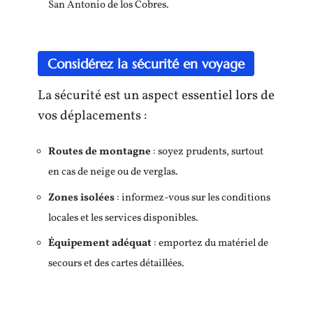
San Antonio de los Cobres.
Considérez la sécurité en voyage
La sécurité est un aspect essentiel lors de
vos déplacements :
Routes de montagne
: soyez prudents, surtout
en cas de neige ou de verglas.
Zones isolées
: informez-vous sur les conditions
locales et les services disponibles.
Équipement adéquat
: emportez du matériel de
secours et des cartes détaillées.