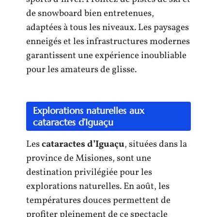
de snowboard bien entretenues,
adaptées à tous les niveaux. Les paysages
enneigés et les infrastructures modernes
garantissent une expérience inoubliable
pour les amateurs de glisse.
Explorations naturelles aux
cataractes d’Iguaçu
Les
cataractes d’Iguaçu
, situées dans la
province de Misiones, sont une
destination privilégiée pour les
explorations naturelles. En août, les
températures douces permettent de
profiter pleinement de ce spectacle