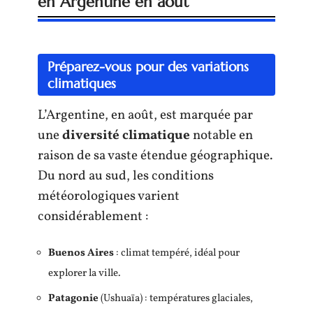
en Argentine en août
Préparez-vous pour des variations
climatiques
L’Argentine, en août, est marquée par
une
diversité climatique
notable en
raison de sa vaste étendue géographique.
Du nord au sud, les conditions
météorologiques varient
considérablement :
Buenos Aires
: climat tempéré, idéal pour
explorer la ville.
Patagonie
(Ushuaïa) : températures glaciales,