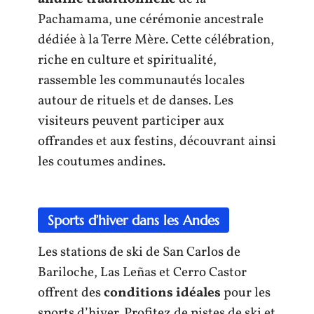
Pachamama, une cérémonie ancestrale
dédiée à la Terre Mère. Cette célébration,
riche en culture et spiritualité,
rassemble les communautés locales
autour de rituels et de danses. Les
visiteurs peuvent participer aux
offrandes et aux festins, découvrant ainsi
les coutumes andines.
Sports d’hiver dans les Andes
Les stations de ski de San Carlos de
Bariloche, Las Leñas et Cerro Castor
offrent des
conditions idéales
pour les
sports d’hiver. Profitez de pistes de ski et