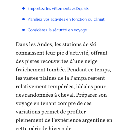
Emportez les vêtements adéquats
Planifiez vos activités en fonction du climat
Considérez la sécurité en voyage
Dans les Andes, les stations de ski
connaissent leur pic d’activité, offrant
des pistes recouvertes d’une neige
fraîchement tombée. Pendant ce temps,
les vastes plaines de la Pampa restent
relativement tempérées, idéales pour
des randonnées à cheval. Préparer son
voyage en tenant compte de ces
variations permet de profiter
pleinement de l’expérience argentine en
cette période hivernale.