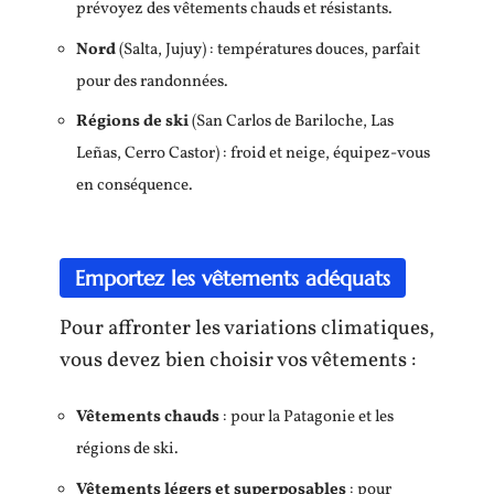
prévoyez des vêtements chauds et résistants.
Nord
(Salta, Jujuy) : températures douces, parfait
pour des randonnées.
Régions de ski
(San Carlos de Bariloche, Las
Leñas, Cerro Castor) : froid et neige, équipez-vous
en conséquence.
Emportez les vêtements adéquats
Pour affronter les variations climatiques,
vous devez bien choisir vos vêtements :
Vêtements chauds
: pour la Patagonie et les
régions de ski.
Vêtements légers et superposables
: pour