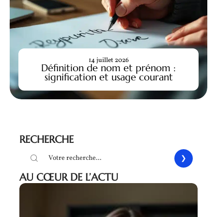
14 juillet 2026
Définition de nom et prénom :
signification et usage courant
RECHERCHE
AU CŒUR DE L’ACTU