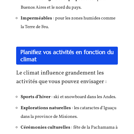
Buenos Aires et le nord du pays.
Imperméables
: pour les zones humides comme
la Terre de Feu.
Planifiez vos activités en fonction du
climat
Le climat influence grandement les
activités que vous pouvez envisager :
Sports d’hiver
: ski et snowboard dans les Andes.
Explorations naturelles
: les cataractes d’Iguaçu
dans la province de Misiones.
Cérémonies culturelles
: fête de la Pachamama à