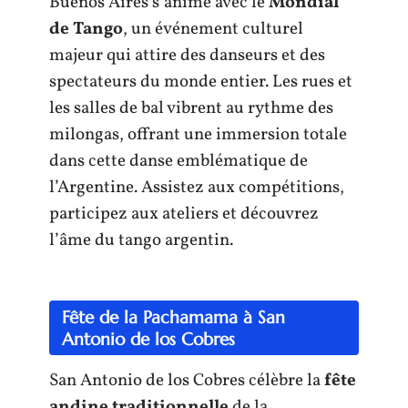
Buenos Aires s’anime avec le
Mondial
de Tango
, un événement culturel
majeur qui attire des danseurs et des
spectateurs du monde entier. Les rues et
les salles de bal vibrent au rythme des
milongas, offrant une immersion totale
dans cette danse emblématique de
l’Argentine. Assistez aux compétitions,
participez aux ateliers et découvrez
l’âme du tango argentin.
Fête de la Pachamama à San
Antonio de los Cobres
San Antonio de los Cobres célèbre la
fête
andine traditionnelle
de la