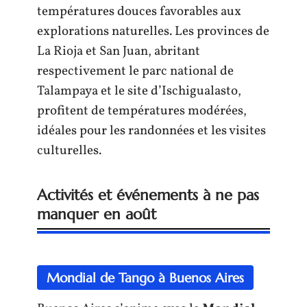
températures douces favorables aux
explorations naturelles. Les provinces de
La Rioja et San Juan, abritant
respectivement le parc national de
Talampaya et le site d’Ischigualasto,
profitent de températures modérées,
idéales pour les randonnées et les visites
culturelles.
Activités et événements à ne pas
manquer en août
Mondial de Tango à Buenos Aires