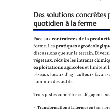
Des solutions concrètes 
quotidien à la ferme
Face aux
contraintes de la producti
forme. Les
pratiques agroécologiqu
discussions que sur le terrain. Diversi
végétaux, réduire les intrants chimique
exploitations agricoles
et limitent l
réseaux locaux d’agriculteurs favorise
commun des outils.
Trois pistes concrètes se dégagent pou
Transformation à la ferme
: en transform