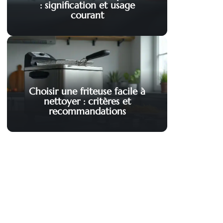
: signification et usage
courant
Choisir une friteuse facile à
nettoyer : critères et
recommandations