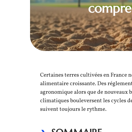
compren
Certaines terres cultivées en France
alimentaire croissante. Des réglement
agronomique alors que de nouveaux b
climatiques bouleversent les cycles d
suivent toujours le rythme.