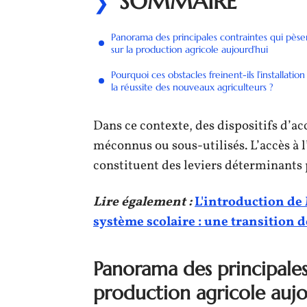
SOMMAIRE
Panorama des principales contraintes qui pèse
sur la production agricole aujourd’hui
Pourquoi ces obstacles freinent-ils l’installation
la réussite des nouveaux agriculteurs ?
Dans ce contexte, des dispositifs d’a
méconnus ou sous-utilisés. L’accès à l
constituent des leviers déterminants 
Lire également :
L'introduction d
système scolaire : une transition 
Panorama des principales
production agricole aujo