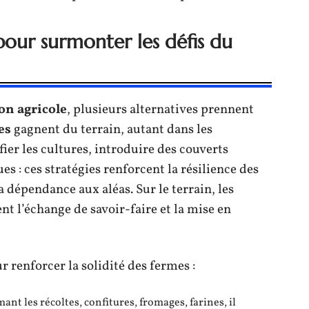
pour surmonter les défis du
on agricole
, plusieurs alternatives prennent
es
gagnent du terrain, autant dans les
fier les cultures, introduire des couverts
s : ces stratégies renforcent la résilience des
a dépendance aux aléas. Sur le terrain, les
nt l’échange de savoir-faire et la mise en
r renforcer la solidité des fermes :
ant les récoltes, confitures, fromages, farines, il