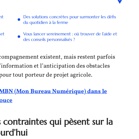
nt
Des solutions concrètes pour surmonter les défis
du quotidien à la ferme
 et
Vous lancer sereinement : où trouver de l’aide et
des conseils personnalisés ?
ccompagnement existent, mais restent parfois
’information et l’anticipation des obstacles
pour tout porteur de projet agricole.
e MBN (Mon Bureau Numérique) dans le
douce
 contraintes qui pèsent sur la
urd’hui