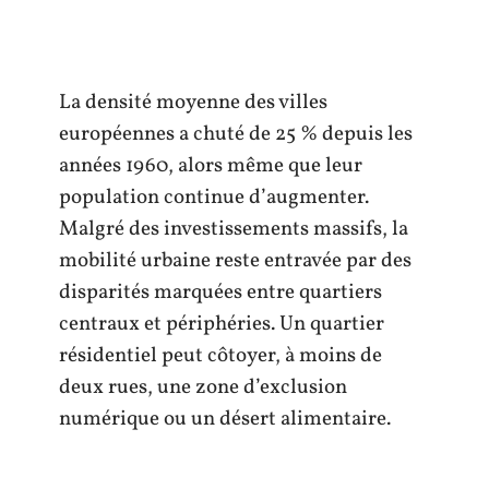
La densité moyenne des villes
européennes a chuté de 25 % depuis les
années 1960, alors même que leur
population continue d’augmenter.
Malgré des investissements massifs, la
mobilité urbaine reste entravée par des
disparités marquées entre quartiers
centraux et périphéries. Un quartier
résidentiel peut côtoyer, à moins de
deux rues, une zone d’exclusion
numérique ou un désert alimentaire.