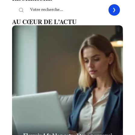
AU CŒUR DE L’ACTU