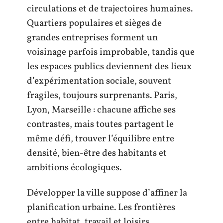
circulations et de trajectoires humaines.
Quartiers populaires et sièges de
grandes entreprises forment un
voisinage parfois improbable, tandis que
les espaces publics deviennent des lieux
d’expérimentation sociale, souvent
fragiles, toujours surprenants. Paris,
Lyon, Marseille : chacune affiche ses
contrastes, mais toutes partagent le
même défi, trouver l’équilibre entre
densité, bien-être des habitants et
ambitions écologiques.
Développer la ville suppose d’affiner la
planification urbaine. Les frontières
entre habitat, travail et loisirs