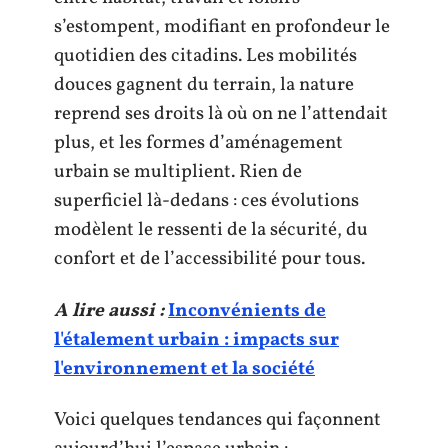
s’estompent, modifiant en profondeur le
quotidien des citadins. Les mobilités
douces gagnent du terrain, la nature
reprend ses droits là où on ne l’attendait
plus, et les formes d’aménagement
urbain se multiplient. Rien de
superficiel là-dedans : ces évolutions
modèlent le ressenti de la sécurité, du
confort et de l’accessibilité pour tous.
A lire aussi :
Inconvénients de
l'étalement urbain : impacts sur
l'environnement et la société
Voici quelques tendances qui façonnent