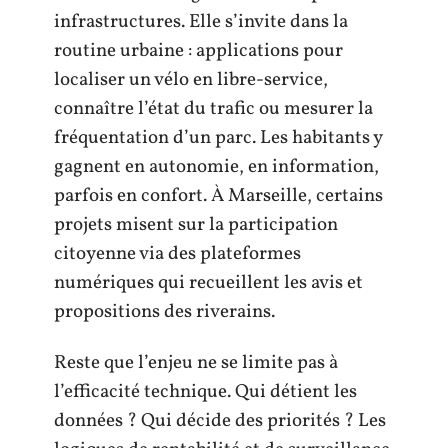
infrastructures. Elle s’invite dans la
routine urbaine : applications pour
localiser un vélo en libre-service,
connaître l’état du trafic ou mesurer la
fréquentation d’un parc. Les habitants y
gagnent en autonomie, en information,
parfois en confort. À Marseille, certains
projets misent sur la participation
citoyenne via des plateformes
numériques qui recueillent les avis et
propositions des riverains.
Reste que l’enjeu ne se limite pas à
l’efficacité technique. Qui détient les
données ? Qui décide des priorités ? Les