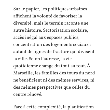
Sur le papier, les politiques urbaines
affichent la volonté de favoriser la
diversité, mais le terrain raconte une
autre histoire. Sectorisation scolaire,
accès inégal aux espaces publics,
concentration des logements sociaux :
autant de lignes de fracture qui divisent
la ville. Selon l’adresse, la vie
quotidienne change du tout au tout. À
Marseille, les familles des tours du nord
ne bénéficient ni des mêmes services, ni
des mêmes perspectives que celles du
centre rénové.
Face à cette complexité, la planification