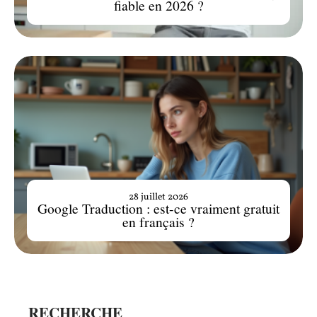
fiable en 2026 ?
28 juillet 2026
Google Traduction : est-ce vraiment gratuit
en français ?
RECHERCHE