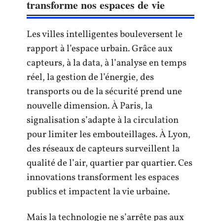
transforme nos espaces de vie
Les villes intelligentes bouleversent le
rapport à l’espace urbain. Grâce aux
capteurs, à la data, à l’analyse en temps
réel, la gestion de l’énergie, des
transports ou de la sécurité prend une
nouvelle dimension. À Paris, la
signalisation s’adapte à la circulation
pour limiter les embouteillages. À Lyon,
des réseaux de capteurs surveillent la
qualité de l’air, quartier par quartier. Ces
innovations transforment les espaces
publics et impactent la vie urbaine.
Mais la technologie ne s’arrête pas aux