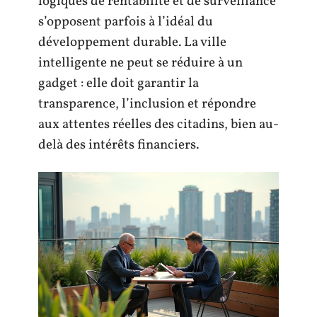
logiques de rentabilité et de surveillance
s’opposent parfois à l’idéal du
développement durable. La ville
intelligente ne peut se réduire à un
gadget : elle doit garantir la
transparence, l’inclusion et répondre
aux attentes réelles des citadins, bien au-
delà des intérêts financiers.