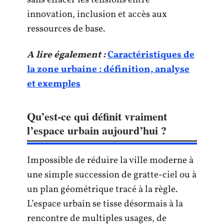
sans effacer les tensions entre
innovation, inclusion et accès aux
ressources de base.
A lire également :
Caractéristiques de
la zone urbaine : définition, analyse
et exemples
Qu’est-ce qui définit vraiment
l’espace urbain aujourd’hui ?
Impossible de réduire la ville moderne à
une simple succession de gratte-ciel ou à
un plan géométrique tracé à la règle.
L’espace urbain se tisse désormais à la
rencontre de multiples usages, de