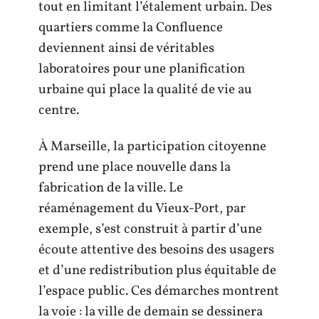
tout en limitant l’étalement urbain. Des
quartiers comme la Confluence
deviennent ainsi de véritables
laboratoires pour une planification
urbaine qui place la qualité de vie au
centre.
À Marseille, la participation citoyenne
prend une place nouvelle dans la
fabrication de la ville. Le
réaménagement du Vieux-Port, par
exemple, s’est construit à partir d’une
écoute attentive des besoins des usagers
et d’une redistribution plus équitable de
l’espace public. Ces démarches montrent
la voie : la ville de demain se dessinera