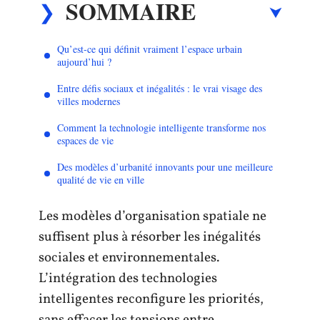
SOMMAIRE
Qu’est-ce qui définit vraiment l’espace urbain
aujourd’hui ?
Entre défis sociaux et inégalités : le vrai visage des
villes modernes
Comment la technologie intelligente transforme nos
espaces de vie
Des modèles d’urbanité innovants pour une meilleure
qualité de vie en ville
Les modèles d’organisation spatiale ne
suffisent plus à résorber les inégalités
sociales et environnementales.
L’intégration des technologies
intelligentes reconfigure les priorités,