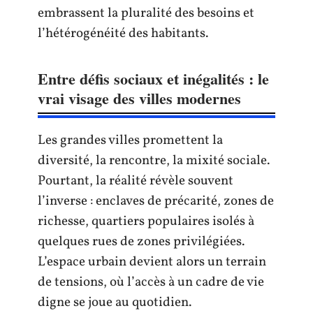
embrassent la pluralité des besoins et
l’hétérogénéité des habitants.
Entre défis sociaux et inégalités : le
vrai visage des villes modernes
Les grandes villes promettent la
diversité, la rencontre, la mixité sociale.
Pourtant, la réalité révèle souvent
l’inverse : enclaves de précarité, zones de
richesse, quartiers populaires isolés à
quelques rues de zones privilégiées.
L’espace urbain devient alors un terrain
de tensions, où l’accès à un cadre de vie
digne se joue au quotidien.