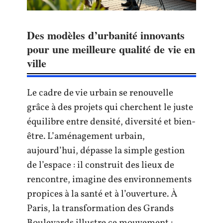
Des modèles d’urbanité innovants
pour une meilleure qualité de vie en
ville
Le cadre de vie urbain se renouvelle
grâce à des projets qui cherchent le juste
équilibre entre densité, diversité et bien-
être. L’aménagement urbain,
aujourd’hui, dépasse la simple gestion
de l’espace : il construit des lieux de
rencontre, imagine des environnements
propices à la santé et à l’ouverture. À
Paris, la transformation des Grands