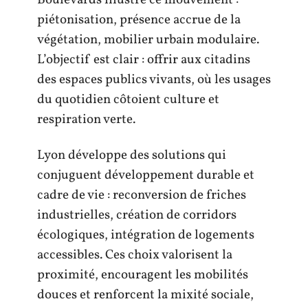
Boulevards illustre ce mouvement :
piétonisation, présence accrue de la
végétation, mobilier urbain modulaire.
L’objectif est clair : offrir aux citadins
des espaces publics vivants, où les usages
du quotidien côtoient culture et
respiration verte.
Lyon développe des solutions qui
conjuguent développement durable et
cadre de vie : reconversion de friches
industrielles, création de corridors
écologiques, intégration de logements
accessibles. Ces choix valorisent la
proximité, encouragent les mobilités
douces et renforcent la mixité sociale,