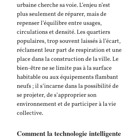
urbaine cherche sa voie. L’enjeu n’est
plus seulement de réparer, mais de
repenser l’équilibre entre usages,
circulations et densité. Les quartiers
populaires, trop souvent laissés à l’écart,
réclament leur part de respiration et une
place dans la construction de la ville. Le
bien-être ne se limite pas à la surface
habitable ou aux équipements flambant
neufs ; il s’incarne dans la possibilité de
se projeter, de s’approprier son
environnement et de participer à la vie
collective.
Comment la technologie intelligente