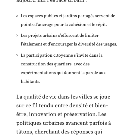
aujourd’hui l’espace urbain :
Les espaces publics et jardins partagés servent de
points d’ancrage pour la cohésion et le répit.
Les projets urbains s’efforcent de limiter
l’étalement et d’encourager la diversité des usages.
La participation citoyenne s’invite dans la
construction des quartiers, avec des
expérimentations qui donnent la parole aux
habitants.
La qualité de vie dans les villes se joue
sur ce fil tendu entre densité et bien-
être, innovation et préservation. Les
politiques urbaines avancent parfois à
tâtons, cherchant des réponses qui