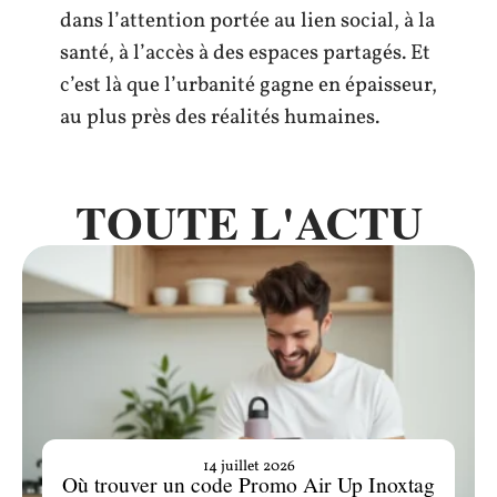
dans l’attention portée au lien social, à la
santé, à l’accès à des espaces partagés. Et
c’est là que l’urbanité gagne en épaisseur,
au plus près des réalités humaines.
TOUTE L'ACTU
14 juillet 2026
Où trouver un code Promo Air Up Inoxtag