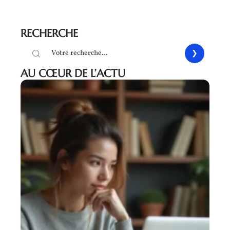
RECHERCHE
AU CŒUR DE L’ACTU