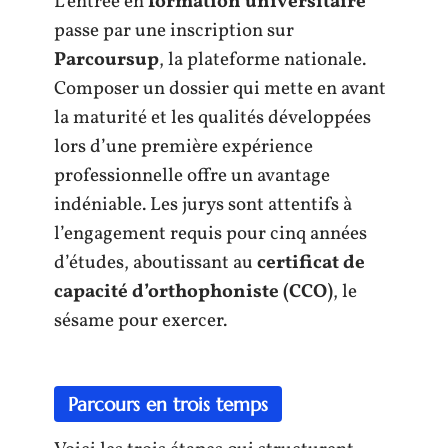
L’entrée en
formation universitaire
passe par une inscription sur
Parcoursup
, la plateforme nationale.
Composer un dossier qui mette en avant
la maturité et les qualités développées
lors d’une première expérience
professionnelle offre un avantage
indéniable. Les jurys sont attentifs à
l’engagement requis pour cinq années
d’études, aboutissant au
certificat de
capacité d’orthophoniste (CCO)
, le
sésame pour exercer.
Parcours en trois temps