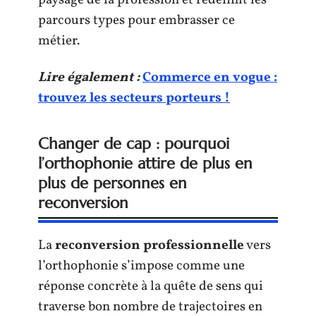
paysage de la profession et redéfinit les
parcours types pour embrasser ce
métier.
Lire également :
Commerce en vogue :
trouvez les secteurs porteurs !
Changer de cap : pourquoi
l’orthophonie attire de plus en
plus de personnes en
reconversion
La
reconversion professionnelle
vers
l’orthophonie s’impose comme une
réponse concrète à la quête de sens qui
traverse bon nombre de trajectoires en