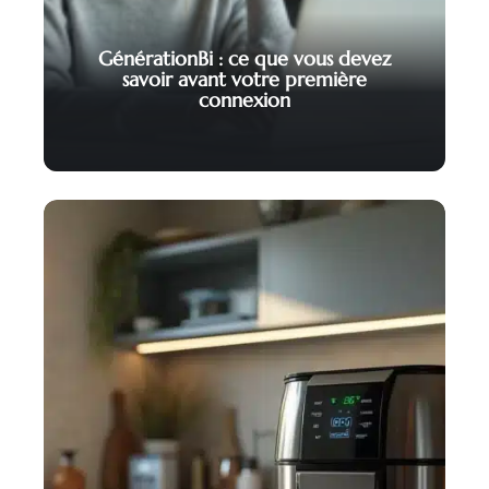
GénérationBi : ce que vous devez
savoir avant votre première
connexion