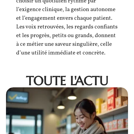
choisir un quotidien rythmé par
l’exigence clinique, la gestion autonome
et l’engagement envers chaque patient.
Les voix retrouvées, les regards confiants
et les progrès, petits ou grands, donnent
à ce métier une saveur singulière, celle
d’une utilité immédiate et concrète.
TOUTE L'ACTU