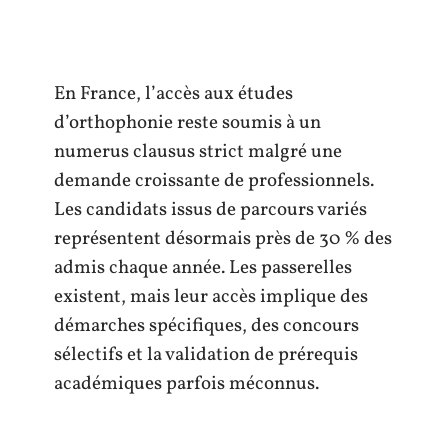
En France, l’accès aux études
d’orthophonie reste soumis à un
numerus clausus strict malgré une
demande croissante de professionnels.
Les candidats issus de parcours variés
représentent désormais près de 30 % des
admis chaque année. Les passerelles
existent, mais leur accès implique des
démarches spécifiques, des concours
sélectifs et la validation de prérequis
académiques parfois méconnus.