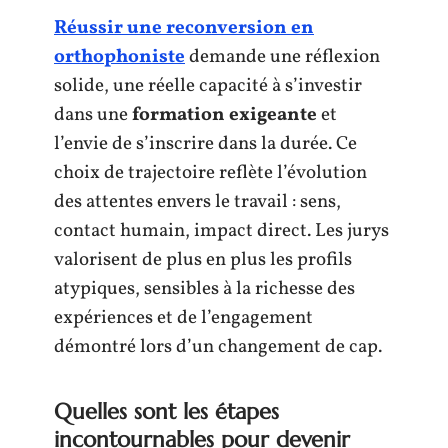
Réussir une reconversion en
orthophoniste
demande une réflexion
solide, une réelle capacité à s’investir
dans une
formation exigeante
et
l’envie de s’inscrire dans la durée. Ce
choix de trajectoire reflète l’évolution
des attentes envers le travail : sens,
contact humain, impact direct. Les jurys
valorisent de plus en plus les profils
atypiques, sensibles à la richesse des
expériences et de l’engagement
démontré lors d’un changement de cap.
Quelles sont les étapes
incontournables pour devenir