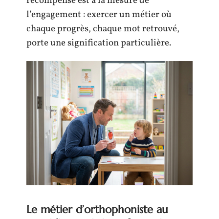
récompense est à la mesure de
l’engagement : exercer un métier où
chaque progrès, chaque mot retrouvé,
porte une signification particulière.
Le métier d’orthophoniste au