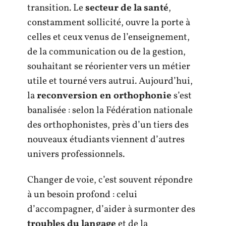
transition. Le
secteur de la santé
,
constamment sollicité, ouvre la porte à
celles et ceux venus de l’enseignement,
de la communication ou de la gestion,
souhaitant se réorienter vers un métier
utile et tourné vers autrui. Aujourd’hui,
la
reconversion en orthophonie
s’est
banalisée : selon la Fédération nationale
des orthophonistes, près d’un tiers des
nouveaux étudiants viennent d’autres
univers professionnels.
Changer de voie, c’est souvent répondre
à un besoin profond : celui
d’accompagner, d’aider à surmonter des
troubles du langage
et de la