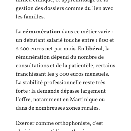
gestion des dossiers comme du lien avec
les familles.
La
rémunération
dans ce métier varie :
un débutant salarié touche entre 1 800 et
2 200 euros net par mois. En
libéral
, la
rémunération dépend du nombre de
consultations et de la patientèle, certains
franchissant les 3 000 euros mensuels.
La stabilité professionnelle reste très
forte : la demande dépasse largement
l’offre, notamment en Martinique ou
dans de nombreuses zones rurales.
Exercer comme orthophoniste, c’est