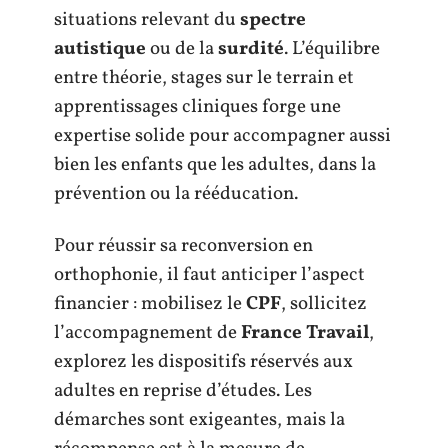
situations relevant du
spectre
autistique
ou de la
surdité
. L’équilibre
entre théorie, stages sur le terrain et
apprentissages cliniques forge une
expertise solide pour accompagner aussi
bien les enfants que les adultes, dans la
prévention ou la rééducation.
Pour réussir sa reconversion en
orthophonie, il faut anticiper l’aspect
financier : mobilisez le
CPF
, sollicitez
l’accompagnement de
France Travail
,
explorez les dispositifs réservés aux
adultes en reprise d’études. Les
démarches sont exigeantes, mais la