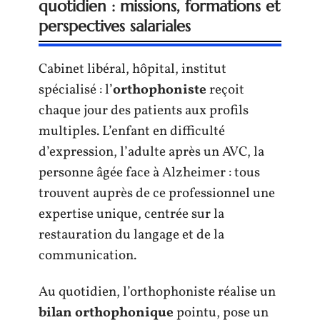
quotidien : missions, formations et
perspectives salariales
Cabinet libéral, hôpital, institut
spécialisé : l’
orthophoniste
reçoit
chaque jour des patients aux profils
multiples. L’enfant en difficulté
d’expression, l’adulte après un AVC, la
personne âgée face à Alzheimer : tous
trouvent auprès de ce professionnel une
expertise unique, centrée sur la
restauration du langage et de la
communication.
Au quotidien, l’orthophoniste réalise un
bilan orthophonique
pointu, pose un