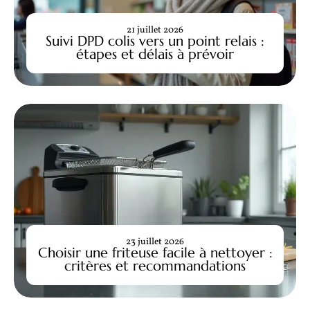
21 juillet 2026
Suivi DPD colis vers un point relais :
étapes et délais à prévoir
23 juillet 2026
Choisir une friteuse facile à nettoyer :
critères et recommandations