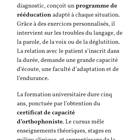
diagnostic, conçoit un
programme de
rééducation
adapté à chaque situation.
Grâce à des exercices personnalisés, il
intervient sur les troubles du langage, de
la parole, de la voix ou de la déglutition.
La relation avec le patient s’inscrit dans
la durée, demande une grande capacité
d’écoute, une faculté d’adaptation et de
l’endurance.
La formation universitaire dure cinq
ans, ponctuée par l’obtention du
certificat de capacité
d’orthophoniste
. Le cursus mêle
enseignements théoriques, stages en
milieu clinique, et apprentissage de la