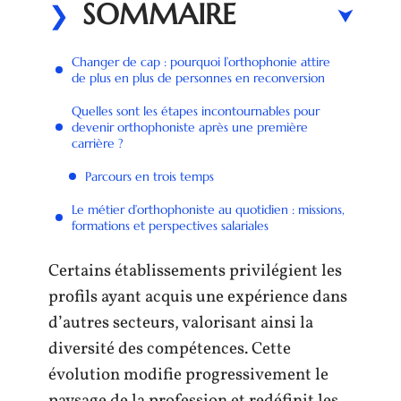
SOMMAIRE
Changer de cap : pourquoi l’orthophonie attire
de plus en plus de personnes en reconversion
Quelles sont les étapes incontournables pour
devenir orthophoniste après une première
carrière ?
Parcours en trois temps
Le métier d’orthophoniste au quotidien : missions,
formations et perspectives salariales
Certains établissements privilégient les
profils ayant acquis une expérience dans
d’autres secteurs, valorisant ainsi la
diversité des compétences. Cette
évolution modifie progressivement le