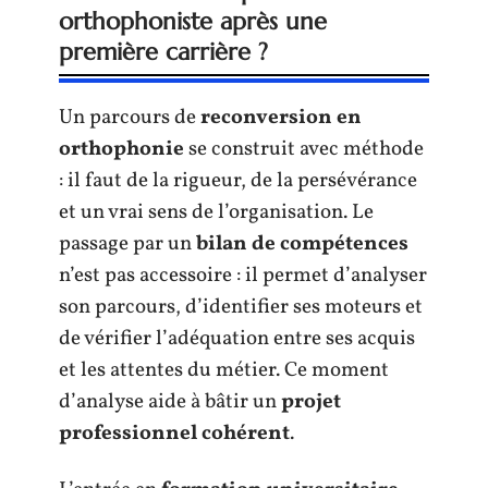
orthophoniste après une
première carrière ?
Un parcours de
reconversion en
orthophonie
se construit avec méthode
: il faut de la rigueur, de la persévérance
et un vrai sens de l’organisation. Le
passage par un
bilan de compétences
n’est pas accessoire : il permet d’analyser
son parcours, d’identifier ses moteurs et
de vérifier l’adéquation entre ses acquis
et les attentes du métier. Ce moment
d’analyse aide à bâtir un
projet
professionnel cohérent
.