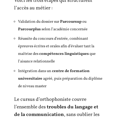
Voici les trois étapes qui structurent
l’accès au métier :
Validation du dossier sur
Parcoursup
ou
Parcourplus
selon l’académie concernée
Réussite du concours d’entrée, combinant
épreuves écrites et orales afin d’évaluer tant la
maîtrise des
compétences linguistiques
que
l’aisance relationnelle
Intégration dans un
centre de formation
universitaire
agréé, puis préparation du diplôme
de niveau master
Le cursus d’orthophoniste couvre
l’ensemble des
troubles du langage et
de la communication
, sans oublier les