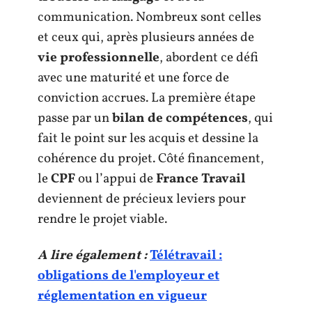
communication. Nombreux sont celles
et ceux qui, après plusieurs années de
vie professionnelle
, abordent ce défi
avec une maturité et une force de
conviction accrues. La première étape
passe par un
bilan de compétences
, qui
fait le point sur les acquis et dessine la
cohérence du projet. Côté financement,
le
CPF
ou l’appui de
France Travail
deviennent de précieux leviers pour
rendre le projet viable.
A lire également :
Télétravail :
obligations de l'employeur et
réglementation en vigueur