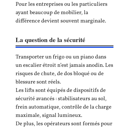
Pour les entreprises ou les particuliers
ayant beaucoup de mobilier, la
différence devient souvent marginale.
La question de la sécurité
Transporter un frigo ou un piano dans
un escalier étroit n’est jamais anodin. Les
risques de chute, de dos bloqué ou de
blessure sont réels.
Les lifts sont équipés de dispositifs de
sécurité avancés : stabilisateurs au sol,
frein automatique, contrôle de la charge
maximale, signal lumineux.
De plus, les opérateurs sont formés pour