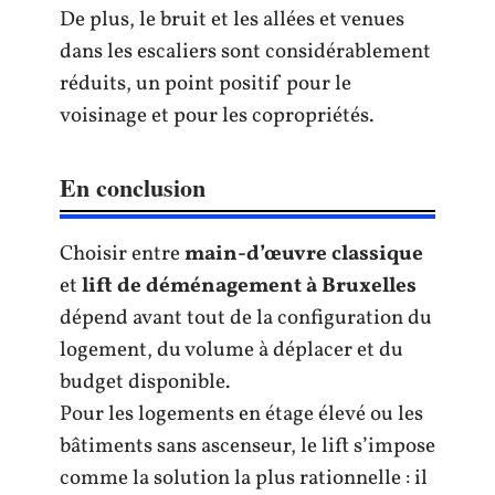
De plus, le bruit et les allées et venues
dans les escaliers sont considérablement
réduits, un point positif pour le
voisinage et pour les copropriétés.
En conclusion
Choisir entre
main-d’œuvre classique
et
lift de déménagement à Bruxelles
dépend avant tout de la configuration du
logement, du volume à déplacer et du
budget disponible.
Pour les logements en étage élevé ou les
bâtiments sans ascenseur, le lift s’impose
comme la solution la plus rationnelle : il