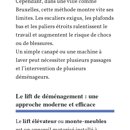
Cependant, dans une ville comme
Bruxelles, cette méthode montre vite ses
limites. Les escaliers exigus, les plafonds
bas et les paliers étroits ralentissent le
travail et augmentent le risque de chocs
ou de blessures.
Un simple canapé ou une machine à
laver peut nécessiter plusieurs passages
et l’intervention de plusieurs
déménageurs.
Le lift de déménagement : une
approche moderne et efficace
Le
lift élévateur
ou
monte-meubles
est un appareil motorisé installé à