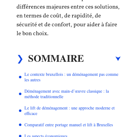
différences majeures entre ces solutions,
en termes de coût, de rapidité, de
sécurité et de confort, pour aider à faire
le bon choix.
SOMMAIRE
Le contexte bruxellois : un déménagement pas comme
les autres
Déménagement avec main-d’œuvre classique : la
méthode traditionnelle
Le lift de déménagement : une approche moderne et
efficace
Comparatif entre portage manuel et lift à Bruxelles
Les aspects économiques