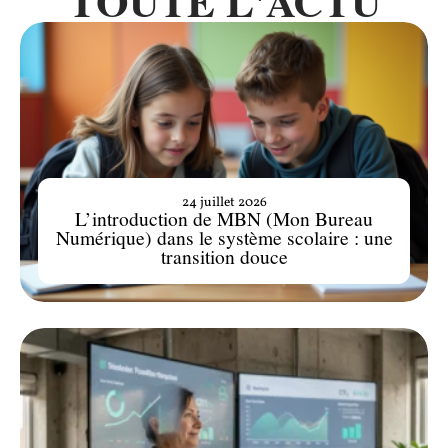
TOUTE L'ACTU
24 juillet 2026
L’introduction de MBN (Mon Bureau
Numérique) dans le système scolaire : une
transition douce