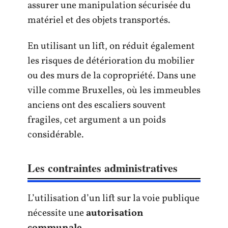
assurer une manipulation sécurisée du
matériel et des objets transportés.
En utilisant un lift, on réduit également
les risques de détérioration du mobilier
ou des murs de la copropriété. Dans une
ville comme Bruxelles, où les immeubles
anciens ont des escaliers souvent
fragiles, cet argument a un poids
considérable.
Les contraintes administratives
L’utilisation d’un lift sur la voie publique
nécessite une
autorisation