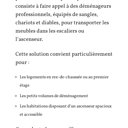
consiste à faire appel à des déménageurs
professionnels, équipés de sangles,
chariots et diables, pour transporter les
meubles dans les escaliers ou
l’ascenseur.
Cette solution convient particulièrement
pour :
Les logements en rez-de-chaussée ou au premier
étage
Les petits volumes de déménagement
Les habitations disposant d’un ascenseur spacieux
et accessible