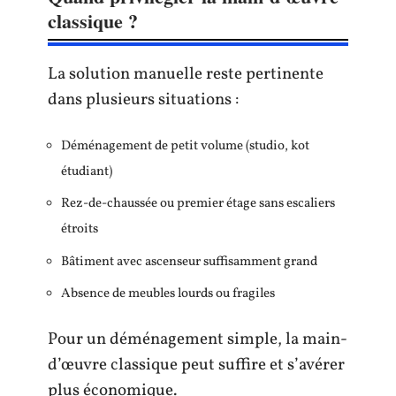
classique ?
La solution manuelle reste pertinente
dans plusieurs situations :
Déménagement de petit volume (studio, kot
étudiant)
Rez-de-chaussée ou premier étage sans escaliers
étroits
Bâtiment avec ascenseur suffisamment grand
Absence de meubles lourds ou fragiles
Pour un déménagement simple, la main-
d’œuvre classique peut suffire et s’avérer
plus économique.