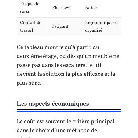
Risque de
Plus élevé
Faible
casse
Confort de
Ergonomique et
Fatigant
travail
organisé
Ce tableau montre qu’à partir du
deuxième étage, ou dès qu’un meuble ne
passe pas dans les escaliers, le lift
devient la solution la plus efficace et la
plus sûre.
Les aspects économiques
Le coût est souvent le critère principal
dans le choix d’une méthode de