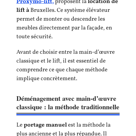
Proxymo-lift,
proposent la
location de
lift à
Bruxelles. Ce système élévateur
permet de monter ou descendre les
meubles directement par la façade, en
toute sécurité.
Avant de choisir entre la main-d’œuvre
classique et le lift, il est essentiel de
comprendre ce que chaque méthode
implique concrètement.
Déménagement avec main-d’œuvre
classique : la méthode traditionnelle
Le
portage manuel
est la méthode la
plus ancienne et la plus répandue. Il