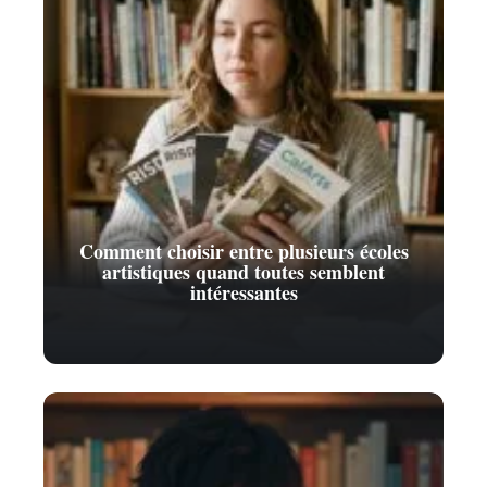
Comment choisir entre plusieurs écoles
artistiques quand toutes semblent
intéressantes