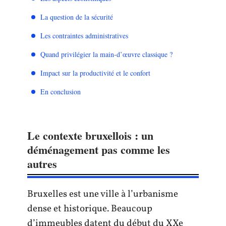
La question de la sécurité
Les contraintes administratives
Quand privilégier la main-d’œuvre classique ?
Impact sur la productivité et le confort
En conclusion
Le contexte bruxellois : un
déménagement pas comme les
autres
Bruxelles est une ville à l’urbanisme
dense et historique. Beaucoup
d’immeubles datent du début du XXe