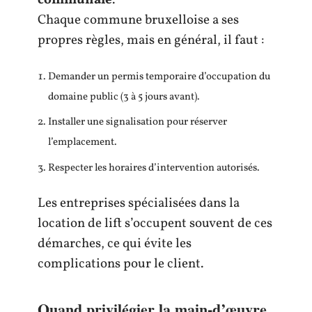
communale
.
Chaque commune bruxelloise a ses
propres règles, mais en général, il faut :
Demander un permis temporaire d’occupation du
domaine public (3 à 5 jours avant).
Installer une signalisation pour réserver
l’emplacement.
Respecter les horaires d’intervention autorisés.
Les entreprises spécialisées dans la
location de lift s’occupent souvent de ces
démarches, ce qui évite les
complications pour le client.
Quand privilégier la main-d’œuvre