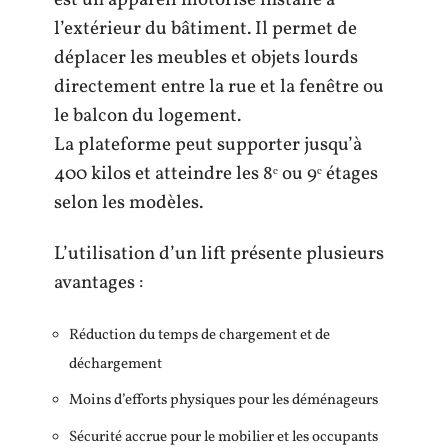
l’extérieur du bâtiment. Il permet de
déplacer les meubles et objets lourds
directement entre la rue et la fenêtre ou
le balcon du logement.
La plateforme peut supporter jusqu’à
400 kilos et atteindre les 8ᵉ ou 9ᵉ étages
selon les modèles.
L’utilisation d’un lift présente plusieurs
avantages :
Réduction du temps de chargement et de
déchargement
Moins d’efforts physiques pour les déménageurs
Sécurité accrue pour le mobilier et les occupants