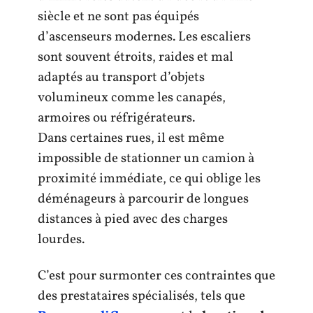
siècle et ne sont pas équipés
d’ascenseurs modernes. Les escaliers
sont souvent étroits, raides et mal
adaptés au transport d’objets
volumineux comme les canapés,
armoires ou réfrigérateurs.
Dans certaines rues, il est même
impossible de stationner un camion à
proximité immédiate, ce qui oblige les
déménageurs à parcourir de longues
distances à pied avec des charges
lourdes.
C’est pour surmonter ces contraintes que
des prestataires spécialisés, tels que