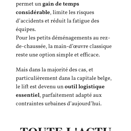
permet un
gain de temps
considérable
, limite les risques
d’accidents et réduit la fatigue des
équipes.
Pour les petits déménagements au rez-
de-chaussée, la main-d’œuvre classique
reste une option simple et efficace.
Mais dans la majorité des cas, et
particulièrement dans la capitale belge,
le lift est devenu un
outil logistique
essentiel
, parfaitement adapté aux
contraintes urbaines d’aujourd’hui.