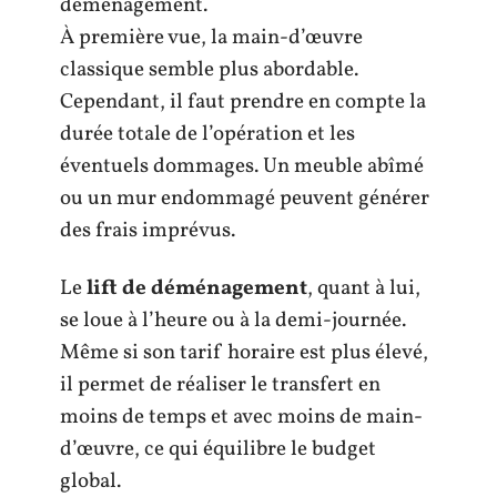
déménagement.
À première vue, la main-d’œuvre
classique semble plus abordable.
Cependant, il faut prendre en compte la
durée totale de l’opération et les
éventuels dommages. Un meuble abîmé
ou un mur endommagé peuvent générer
des frais imprévus.
Le
lift de déménagement
, quant à lui,
se loue à l’heure ou à la demi-journée.
Même si son tarif horaire est plus élevé,
il permet de réaliser le transfert en
moins de temps et avec moins de main-
d’œuvre, ce qui équilibre le budget
global.