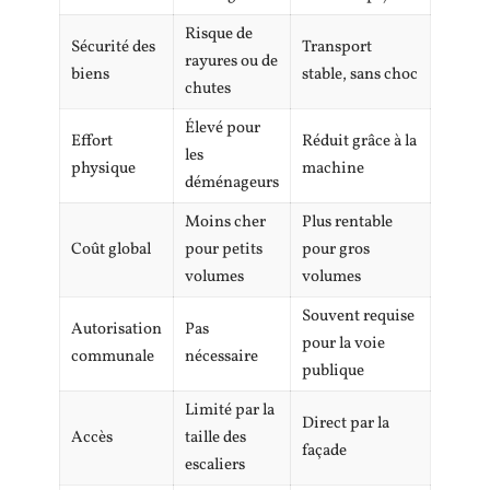
Risque de
Sécurité des
Transport
rayures ou de
biens
stable, sans choc
chutes
Élevé pour
Effort
Réduit grâce à la
les
physique
machine
déménageurs
Moins cher
Plus rentable
Coût global
pour petits
pour gros
volumes
volumes
Souvent requise
Autorisation
Pas
pour la voie
communale
nécessaire
publique
Limité par la
Direct par la
Accès
taille des
façade
escaliers