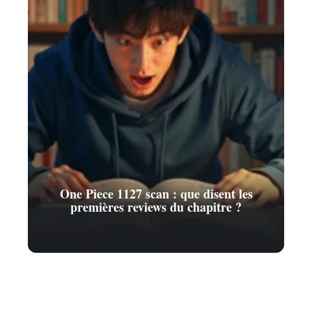
One Piece 1127 scan : que disent les
premières reviews du chapitre ?