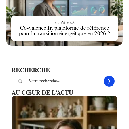
4 août 2026
Co-valence.fr, plateforme de référence
pour la transition énergétique en 2026 ?
RECHERCHE
AU CŒUR DE L’ACTU