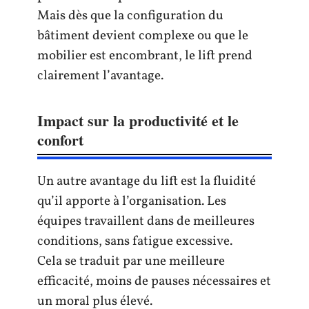
Mais dès que la configuration du
bâtiment devient complexe ou que le
mobilier est encombrant, le lift prend
clairement l’avantage.
Impact sur la productivité et le
confort
Un autre avantage du lift est la fluidité
qu’il apporte à l’organisation. Les
équipes travaillent dans de meilleures
conditions, sans fatigue excessive.
Cela se traduit par une meilleure
efficacité, moins de pauses nécessaires et
un moral plus élevé.