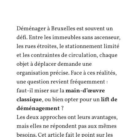
Déménager à Bruxelles est souvent un
défi. Entre les immeubles sans ascenseur,
les rues étroites, le stationnement limité
et les contraintes de circulation, chaque
objet à déplacer demande une
organisation précise. Face à ces réalités,
une question revient fréquemment :
faut-il miser sur la
main-d’œuvre
classique
, ou bien opter pour un
lift de
déménagement
?
Les deux approches ont leurs avantages,
mais elles ne répondent pas aux mêmes
besoins. Cet article fait le point sur les