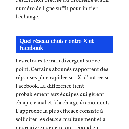
description précise du problème et son
numéro de ligne suffit pour initier
l’échange.
Quel réseau choisir entre X et
Facebook
Les retours terrain divergent sur ce
point. Certains abonnés rapportent des
réponses plus rapides sur X, d’autres sur
Facebook. La différence tient
probablement aux équipes qui gèrent
chaque canal et à la charge du moment.
L’approche la plus efficace consiste à
solliciter les deux simultanément et à
poursuivre sur celui qui répond en