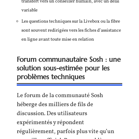
transfert vers un conseiller humain, avec un délai
variable
Les questions techniques sur la Livebox ou la fibre
sont souvent redirigées vers les fiches d’assistance
en ligne avant toute mise en relation
Forum communautaire Sosh : une
solution sous-estimée pour les
problèmes techniques
Le forum de la communauté Sosh
héberge des milliers de fils de
discussion. Des utilisateurs
expérimentés y répondent
régulièrement, parfois plus vite qu’un