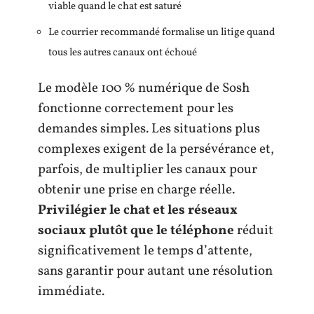
viable quand le chat est saturé
Le courrier recommandé formalise un litige quand
tous les autres canaux ont échoué
Le modèle 100 % numérique de Sosh
fonctionne correctement pour les
demandes simples. Les situations plus
complexes exigent de la persévérance et,
parfois, de multiplier les canaux pour
obtenir une prise en charge réelle.
Privilégier le chat et les réseaux
sociaux plutôt que le téléphone
réduit
significativement le temps d’attente,
sans garantir pour autant une résolution
immédiate.