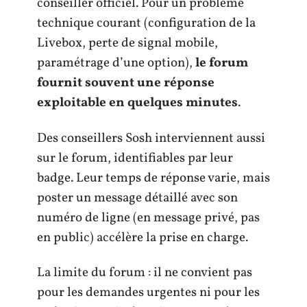
conseiller officiel. Pour un problème
technique courant (configuration de la
Livebox, perte de signal mobile,
paramétrage d’une option),
le forum
fournit souvent une réponse
exploitable en quelques minutes
.
Des conseillers Sosh interviennent aussi
sur le forum, identifiables par leur
badge. Leur temps de réponse varie, mais
poster un message détaillé avec son
numéro de ligne (en message privé, pas
en public) accélère la prise en charge.
La limite du forum : il ne convient pas
pour les demandes urgentes ni pour les