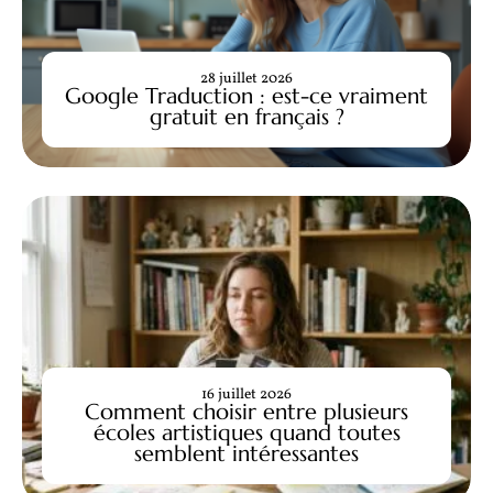
28 juillet 2026
Google Traduction : est-ce vraiment
gratuit en français ?
16 juillet 2026
Comment choisir entre plusieurs
écoles artistiques quand toutes
semblent intéressantes