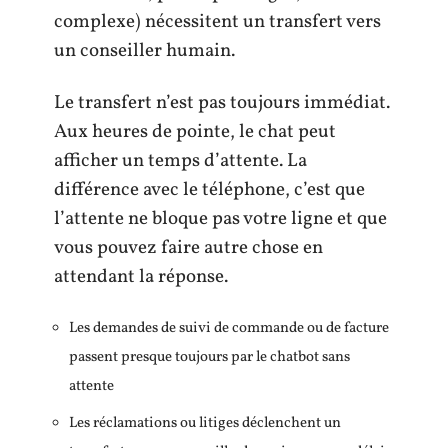
complexe) nécessitent un transfert vers
un conseiller humain.
Le transfert n’est pas toujours immédiat.
Aux heures de pointe, le chat peut
afficher un temps d’attente. La
différence avec le téléphone, c’est que
l’attente ne bloque pas votre ligne et que
vous pouvez faire autre chose en
attendant la réponse.
Les demandes de suivi de commande ou de facture
passent presque toujours par le chatbot sans
attente
Les réclamations ou litiges déclenchent un