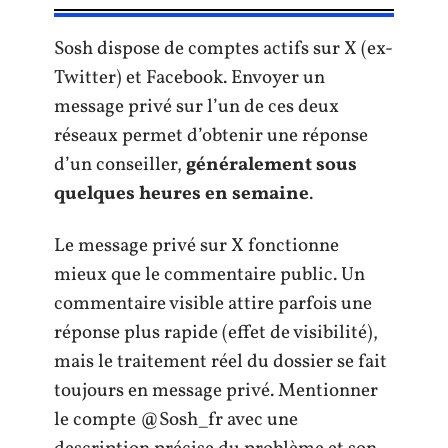
Sosh dispose de comptes actifs sur X (ex-
Twitter) et Facebook. Envoyer un
message privé sur l’un de ces deux
réseaux permet d’obtenir une réponse
d’un conseiller,
généralement sous
quelques heures en semaine
.
Le message privé sur X fonctionne
mieux que le commentaire public. Un
commentaire visible attire parfois une
réponse plus rapide (effet de visibilité),
mais le traitement réel du dossier se fait
toujours en message privé. Mentionner
le compte @Sosh_fr avec une