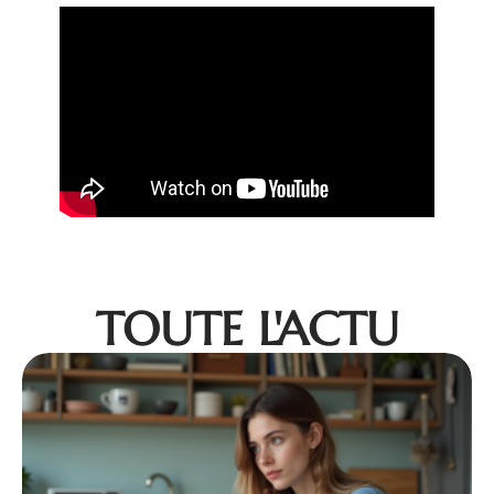
TOUTE L'ACTU