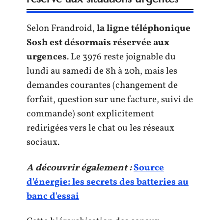
Selon Frandroid,
la ligne téléphonique
Sosh est désormais réservée aux
urgences
. Le 3976 reste joignable du
lundi au samedi de 8h à 20h, mais les
demandes courantes (changement de
forfait, question sur une facture, suivi de
commande) sont explicitement
redirigées vers le chat ou les réseaux
sociaux.
A découvrir également :
Source
d'énergie: les secrets des batteries au
banc d'essai