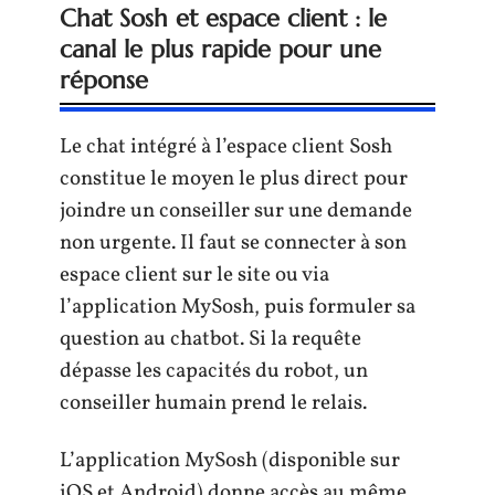
Chat Sosh et espace client : le
canal le plus rapide pour une
réponse
Le chat intégré à l’espace client Sosh
constitue le moyen le plus direct pour
joindre un conseiller sur une demande
non urgente. Il faut se connecter à son
espace client sur le site ou via
l’application MySosh, puis formuler sa
question au chatbot. Si la requête
dépasse les capacités du robot, un
conseiller humain prend le relais.
L’application MySosh (disponible sur
iOS et Android) donne accès au même