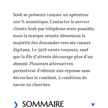
Sosh se présente comme un opérateur
100 % numérique. Contacter le service
clients Sosh par téléphone reste possible,
mais la marque oriente désormais la
majorité des demandes vers ses canaux
digitaux. Le 3976 existe toujours, sauf
que la file d’attente décourage plus d’un
abonné. Plusieurs alternatives
permettent d’obtenir une réponse sans
décrocher le combiné, à condition de
savoir où chercher.
SOMMAIRE