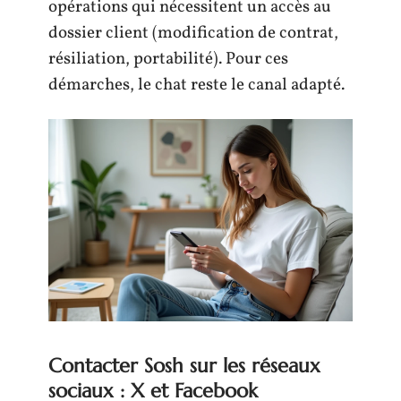
opérations qui nécessitent un accès au
dossier client (modification de contrat,
résiliation, portabilité). Pour ces
démarches, le chat reste le canal adapté.
Contacter Sosh sur les réseaux
sociaux : X et Facebook