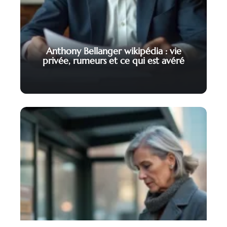
Anthony Bellanger wikipédia : vie
privée, rumeurs et ce qui est avéré