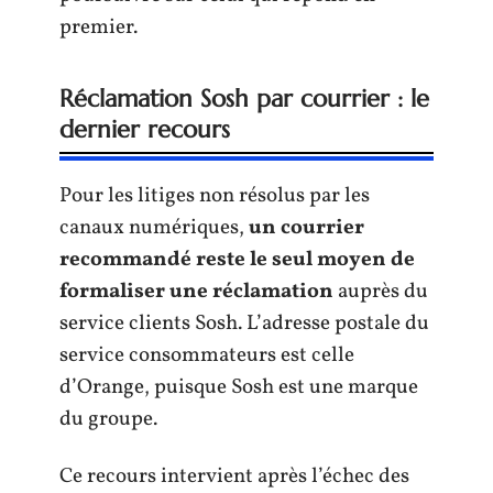
premier.
Réclamation Sosh par courrier : le
dernier recours
Pour les litiges non résolus par les
canaux numériques,
un courrier
recommandé reste le seul moyen de
formaliser une réclamation
auprès du
service clients Sosh. L’adresse postale du
service consommateurs est celle
d’Orange, puisque Sosh est une marque
du groupe.
Ce recours intervient après l’échec des