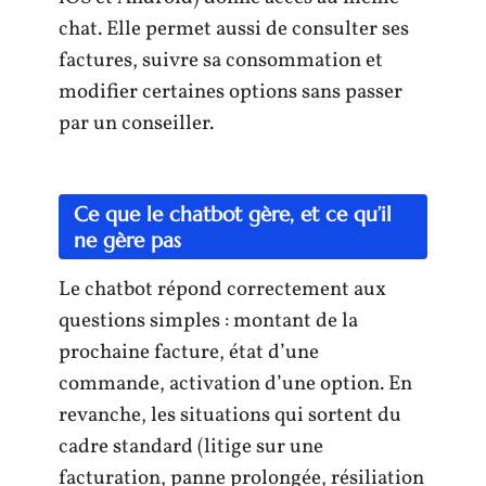
chat. Elle permet aussi de consulter ses
factures, suivre sa consommation et
modifier certaines options sans passer
par un conseiller.
Ce que le chatbot gère, et ce qu’il
ne gère pas
Le chatbot répond correctement aux
questions simples : montant de la
prochaine facture, état d’une
commande, activation d’une option. En
revanche, les situations qui sortent du
cadre standard (litige sur une
facturation, panne prolongée, résiliation