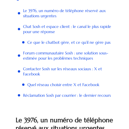
Le 3976, un numéro de téléphone réservé aux
situations urgentes
Chat Sosh et espace client : le canal le plus rapide
pour une réponse
Ce que le chatbot gère, et ce qu’il ne gère pas
Forum communautaire Sosh : une solution sous-
estimée pour les problèmes techniques
Contacter Sosh sur les réseaux sociaux : X et
Facebook
Quel réseau choisir entre X et Facebook
Réclamation Sosh par courrier : le dernier recours
Le 3976, un numéro de téléphone
réservé aux situations urgentes