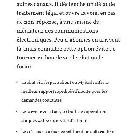
autres canaux. Il déclenche un délai de
traitement légal et ouvre la voie, en cas
de non-réponse, à une saisine du
médiateur des communications
électroniques. Peu d’abonnés en arrivent
là, mais connaître cette option évite de
tourner en boucle sur le chat ou le
forum.
Le chat via l’espace client ou MySosh offre le
meilleur rapport rapidité/efficacité pour les
demandes courantes
Le serveur vocal au 740 traite les opérations
simples 24h/24 sans file d’attente
Les réseaux sociaux constituent une alternative