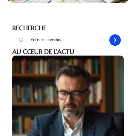
RECHERCHE
AU CŒUR DE L’ACTU