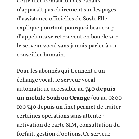
Cette hiérarchisation des canaux
n’apparaît pas clairement sur les pages
d’assistance officielles de Sosh. Elle
explique pourtant pourquoi beaucoup
d’appelants se retrouvent en boucle sur
le serveur vocal sans jamais parler à un
conseiller humain.
Pour les abonnés qui tiennent à un
échange vocal, le serveur vocal
automatique accessible au
740 depuis
un mobile Sosh ou Orange
(ou au 0800
100 740 depuis un fixe) permet de traiter
certaines opérations sans attente :
activation de carte SIM, consultation du
forfait, gestion d’options. Ce serveur