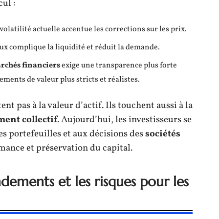
ul :
 volatilité actuelle accentue les corrections sur les prix.
ux complique la liquidité et réduit la demande.
archés financiers
exige une transparence plus forte
ements de valeur plus stricts et réalistes.
nt pas à la valeur d’actif. Ils touchent aussi à la
ent collectif
. Aujourd’hui, les investisseurs se
des portefeuilles et aux décisions des
sociétés
rmance et préservation du capital.
dements et les risques pour les