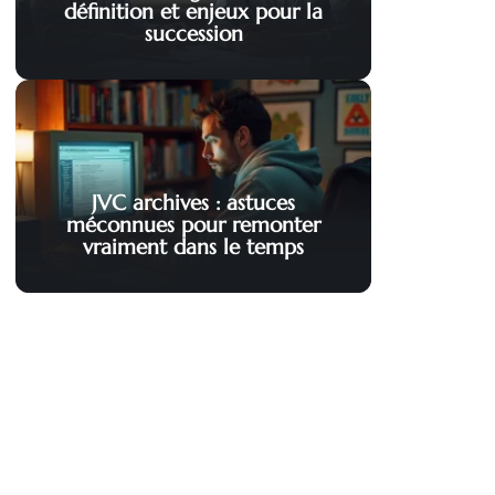
définition et enjeux pour la
succession
JVC archives : astuces
méconnues pour remonter
vraiment dans le temps