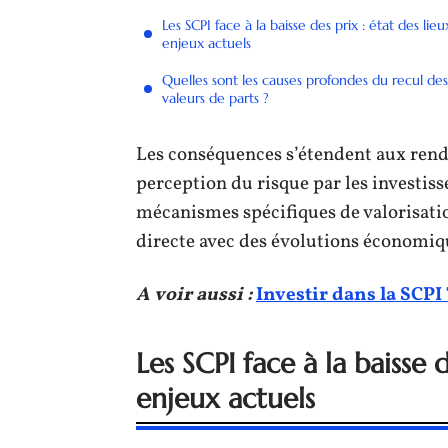
Les SCPI face à la baisse des prix : état des lieu
enjeux actuels
Quelles sont les causes profondes du recul des
valeurs de parts ?
Les conséquences s’étendent aux rende
perception du risque par les investiss
mécanismes spécifiques de valorisation
directe avec des évolutions économiq
A voir aussi :
Investir dans la SCPI
Les SCPI face à la baisse d
enjeux actuels