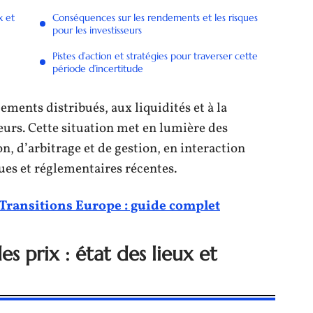
x et
Conséquences sur les rendements et les risques
pour les investisseurs
Pistes d’action et stratégies pour traverser cette
période d’incertitude
ments distribués, aux liquidités et à la
eurs. Cette situation met en lumière des
, d’arbitrage et de gestion, en interaction
ues et réglementaires récentes.
 Transitions Europe : guide complet
es prix : état des lieux et