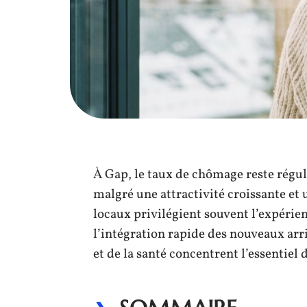
À Gap, le taux de chômage reste régu
malgré une attractivité croissante et
locaux privilégient souvent l’expérien
l’intégration rapide des nouveaux arr
et de la santé concentrent l’essentiel d