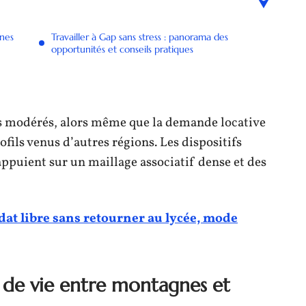
gnes
Travailler à Gap sans stress : panorama des
opportunités et conseils pratiques
ers modérés, alors même que la demande locative
rofils venus d’autres régions. Les dispositifs
ppuient sur un maillage associatif dense et des
dat libre sans retourner au lycée, mode
é de vie entre montagnes et