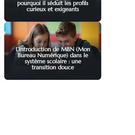
pourquoi il séduit les profils
curieux et exigeants
L’introduction de MBN (Mon
Bureau Numérique) dans le
système scolaire : une
transition douce