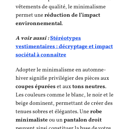
vêtements de qualité, le minimalisme
permet une
réduction de l’impact
environnemental
.
A voir aussi :
Stéréotypes
vestimentaires : décryptage et impact
sociétal à connaître
Adopter le minimalisme en automne-
hiver signifie privilégier des pièces aux
coupes épurées
et aux
tons neutres
.
Les couleurs comme le blanc, le noir et le
beige dominent, permettant de créer des
tenues sobres et élégantes. Une
robe
minimaliste
ou un
pantalon droit
peuvent ainsi constituer la base de votre