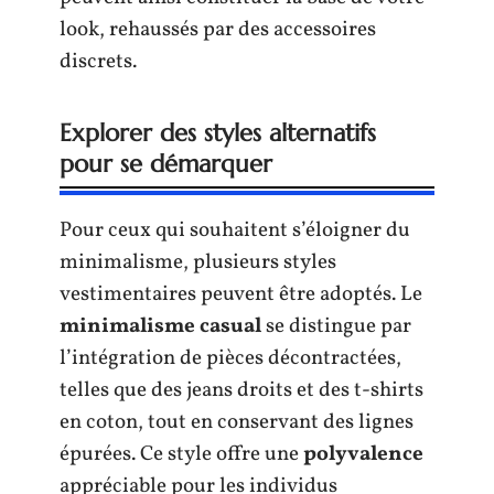
look, rehaussés par des accessoires
discrets.
Explorer des styles alternatifs
pour se démarquer
Pour ceux qui souhaitent s’éloigner du
minimalisme, plusieurs styles
vestimentaires peuvent être adoptés. Le
minimalisme casual
se distingue par
l’intégration de pièces décontractées,
telles que des jeans droits et des t-shirts
en coton, tout en conservant des lignes
épurées. Ce style offre une
polyvalence
appréciable pour les individus