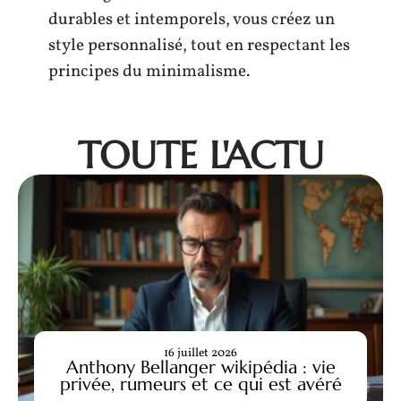
durables et intemporels, vous créez un
style personnalisé, tout en respectant les
principes du minimalisme.
TOUTE L'ACTU
16 juillet 2026
Anthony Bellanger wikipédia : vie
privée, rumeurs et ce qui est avéré