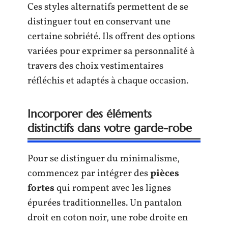
Ces styles alternatifs permettent de se
distinguer tout en conservant une
certaine sobriété. Ils offrent des options
variées pour exprimer sa personnalité à
travers des choix vestimentaires
réfléchis et adaptés à chaque occasion.
Incorporer des éléments
distinctifs dans votre garde-robe
Pour se distinguer du minimalisme,
commencez par intégrer des
pièces
fortes
qui rompent avec les lignes
épurées traditionnelles. Un pantalon
droit en coton noir, une robe droite en