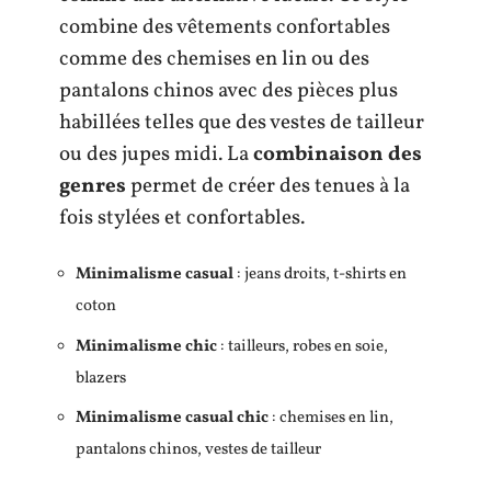
combine des vêtements confortables
comme des chemises en lin ou des
pantalons chinos avec des pièces plus
habillées telles que des vestes de tailleur
ou des jupes midi. La
combinaison des
genres
permet de créer des tenues à la
fois stylées et confortables.
Minimalisme casual
: jeans droits, t-shirts en
coton
Minimalisme chic
: tailleurs, robes en soie,
blazers
Minimalisme casual chic
: chemises en lin,
pantalons chinos, vestes de tailleur