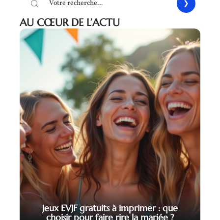
AU CŒUR DE L’ACTU
Jeux EVJF gratuits à imprimer : que
choisir pour faire rire la mariée ?