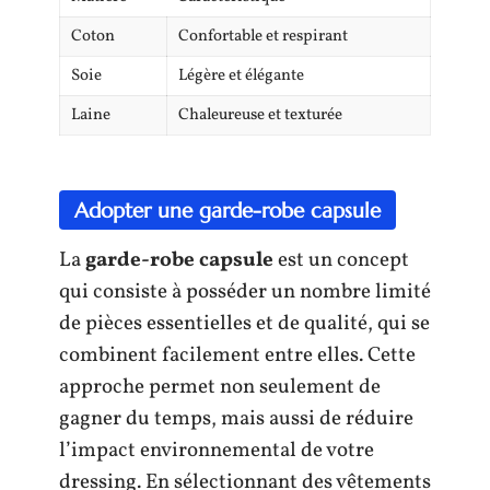
Coton
Confortable et respirant
Soie
Légère et élégante
Laine
Chaleureuse et texturée
Adopter une garde-robe capsule
La
garde-robe capsule
est un concept
qui consiste à posséder un nombre limité
de pièces essentielles et de qualité, qui se
combinent facilement entre elles. Cette
approche permet non seulement de
gagner du temps, mais aussi de réduire
l’impact environnemental de votre
dressing. En sélectionnant des vêtements