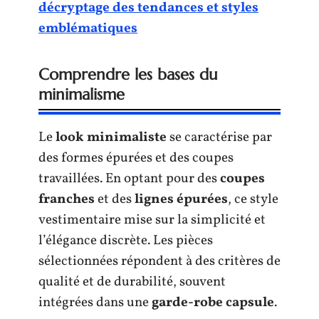
décryptage des tendances et styles
emblématiques
Comprendre les bases du
minimalisme
Le
look minimaliste
se caractérise par
des formes épurées et des coupes
travaillées. En optant pour des
coupes
franches
et des
lignes épurées
, ce style
vestimentaire mise sur la simplicité et
l’élégance discrète. Les pièces
sélectionnées répondent à des critères de
qualité et de durabilité, souvent
intégrées dans une
garde-robe capsule
.