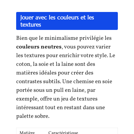
Jouer avec les couleurs et les
textures
Bien que le minimalisme privilégie les
couleurs neutres
, vous pouvez varier
les textures pour enrichir votre style. Le
coton, la soie et la laine sont des
matières idéales pour créer des
contrastes subtils. Une chemise en soie
portée sous un pull en laine, par
exemple, offre un jeu de textures
intéressant tout en restant dans une
palette sobre.
Matière
Caractéristique