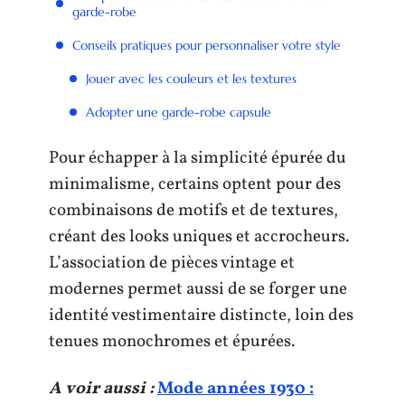
garde-robe
Conseils pratiques pour personnaliser votre style
Jouer avec les couleurs et les textures
Adopter une garde-robe capsule
Pour échapper à la simplicité épurée du
minimalisme, certains optent pour des
combinaisons de motifs et de textures,
créant des looks uniques et accrocheurs.
L’association de pièces vintage et
modernes permet aussi de se forger une
identité vestimentaire distincte, loin des
tenues monochromes et épurées.
A voir aussi :
Mode années 1930 :