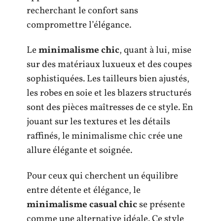
recherchant le confort sans
compromettre l’élégance.
Le
minimalisme chic
, quant à lui, mise
sur des matériaux luxueux et des coupes
sophistiquées. Les tailleurs bien ajustés,
les robes en soie et les blazers structurés
sont des pièces maîtresses de ce style. En
jouant sur les textures et les détails
raffinés, le minimalisme chic crée une
allure élégante et soignée.
Pour ceux qui cherchent un équilibre
entre détente et élégance, le
minimalisme casual chic
se présente
comme une alternative idéale. Ce style