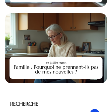
22 juillet 2026
Famille : Pourquoi ne prennent-ils pas
de mes nouvelles ?
RECHERCHE