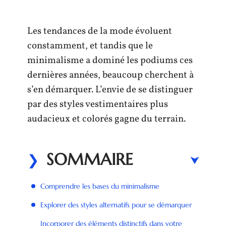
Les tendances de la mode évoluent
constamment, et tandis que le
minimalisme a dominé les podiums ces
dernières années, beaucoup cherchent à
s’en démarquer. L’envie de se distinguer
par des styles vestimentaires plus
audacieux et colorés gagne du terrain.
SOMMAIRE
Comprendre les bases du minimalisme
Explorer des styles alternatifs pour se démarquer
Incorporer des éléments distinctifs dans votre