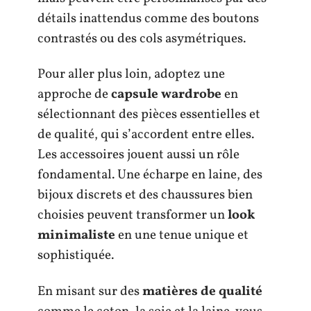
détails inattendus comme des boutons
contrastés ou des cols asymétriques.
Pour aller plus loin, adoptez une
approche de
capsule wardrobe
en
sélectionnant des pièces essentielles et
de qualité, qui s’accordent entre elles.
Les accessoires jouent aussi un rôle
fondamental. Une écharpe en laine, des
bijoux discrets et des chaussures bien
choisies peuvent transformer un
look
minimaliste
en une tenue unique et
sophistiquée.
En misant sur des
matières de qualité