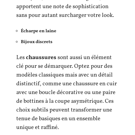
apportent une note de sophistication
sans pour autant surcharger votre look.
Écharpe en laine
Bijoux discrets
Les
chaussures
sont aussi un élément
clé pour se démarquer. Optez pour des
modèles classiques mais avec un détail
distinctif, comme une chaussure en cuir
avec une boucle décorative ou une paire
de bottines à la coupe asymétrique. Ces
choix subtils peuvent transformer une
tenue de basiques en un ensemble
unique et raffiné.