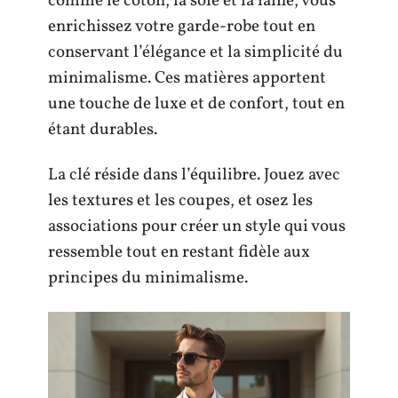
comme le coton, la soie et la laine, vous
enrichissez votre garde-robe tout en
conservant l’élégance et la simplicité du
minimalisme. Ces matières apportent
une touche de luxe et de confort, tout en
étant durables.
La clé réside dans l’équilibre. Jouez avec
les textures et les coupes, et osez les
associations pour créer un style qui vous
ressemble tout en restant fidèle aux
principes du minimalisme.