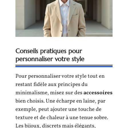
Conseils pratiques pour
personnaliser votre style
Pour personnaliser votre style tout en
restant fidèle aux principes du
minimalisme, misez sur des
accessoires
bien choisis. Une écharpe en laine, par
exemple, peut ajouter une touche de
texture et de chaleur à une tenue sobre.
Les bijoux, discrets mais élégants,