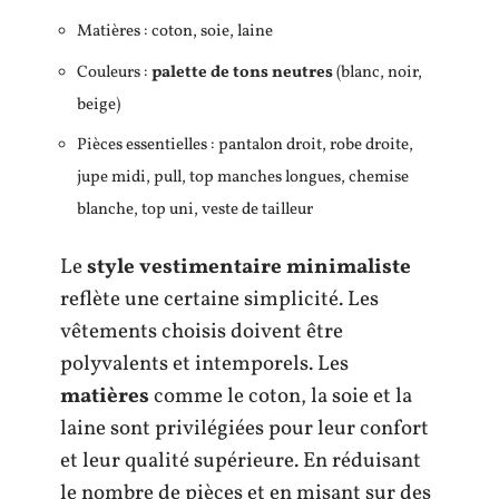
Matières : coton, soie, laine
Couleurs :
palette de tons neutres
(blanc, noir,
beige)
Pièces essentielles : pantalon droit, robe droite,
jupe midi, pull, top manches longues, chemise
blanche, top uni, veste de tailleur
Le
style vestimentaire minimaliste
reflète une certaine simplicité. Les
vêtements choisis doivent être
polyvalents et intemporels. Les
matières
comme le coton, la soie et la
laine sont privilégiées pour leur confort
et leur qualité supérieure. En réduisant
le nombre de pièces et en misant sur des