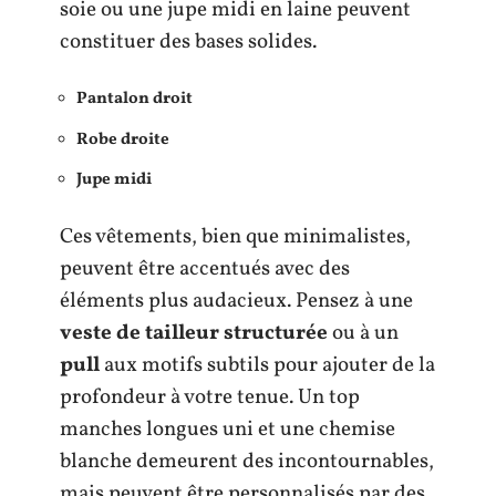
soie ou une jupe midi en laine peuvent
constituer des bases solides.
Pantalon droit
Robe droite
Jupe midi
Ces vêtements, bien que minimalistes,
peuvent être accentués avec des
éléments plus audacieux. Pensez à une
veste de tailleur structurée
ou à un
pull
aux motifs subtils pour ajouter de la
profondeur à votre tenue. Un top
manches longues uni et une chemise
blanche demeurent des incontournables,
mais peuvent être personnalisés par des