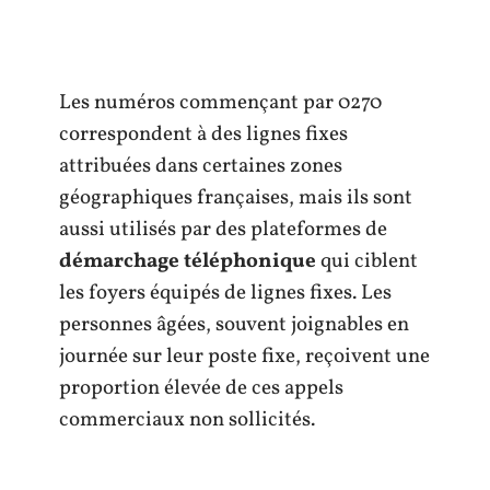
Les numéros commençant par 0270
correspondent à des lignes fixes
attribuées dans certaines zones
géographiques françaises, mais ils sont
aussi utilisés par des plateformes de
démarchage téléphonique
qui ciblent
les foyers équipés de lignes fixes. Les
personnes âgées, souvent joignables en
journée sur leur poste fixe, reçoivent une
proportion élevée de ces appels
commerciaux non sollicités.