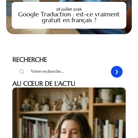
28 juillet 2026
Google Traduction : est-ce vraiment
gratuit en français ?
RECHERCHE
AU CŒUR DE L’ACTU