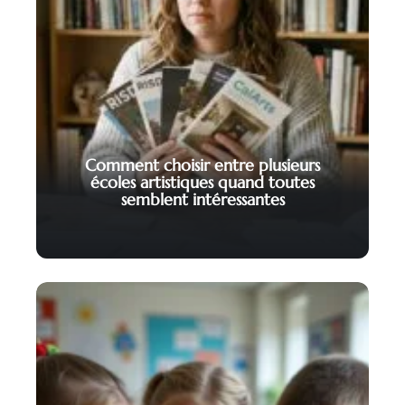
Comment choisir entre plusieurs
écoles artistiques quand toutes
semblent intéressantes