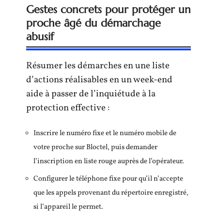
Gestes concrets pour protéger un
proche âgé du démarchage
abusif
Résumer les démarches en une liste
d’actions réalisables en un week-end
aide à passer de l’inquiétude à la
protection effective :
Inscrire le numéro fixe et le numéro mobile de
votre proche sur Bloctel, puis demander
l’inscription en liste rouge auprès de l’opérateur.
Configurer le téléphone fixe pour qu’il n’accepte
que les appels provenant du répertoire enregistré,
si l’appareil le permet.