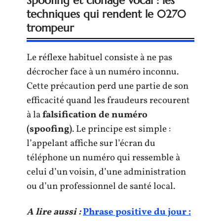
Spoofing et clonage vocal : les
techniques qui rendent le 0270
trompeur
Le réflexe habituel consiste à ne pas
décrocher face à un numéro inconnu.
Cette précaution perd une partie de son
efficacité quand les fraudeurs recourent
à la
falsification de numéro
(spoofing)
. Le principe est simple :
l’appelant affiche sur l’écran du
téléphone un numéro qui ressemble à
celui d’un voisin, d’une administration
ou d’un professionnel de santé local.
A lire aussi :
Phrase positive du jour :