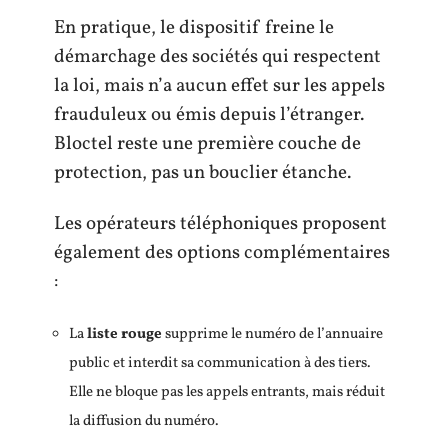
En pratique, le dispositif freine le
démarchage des sociétés qui respectent
la loi, mais n’a aucun effet sur les appels
frauduleux ou émis depuis l’étranger.
Bloctel reste une première couche de
protection, pas un bouclier étanche.
Les opérateurs téléphoniques proposent
également des options complémentaires
:
La
liste rouge
supprime le numéro de l’annuaire
public et interdit sa communication à des tiers.
Elle ne bloque pas les appels entrants, mais réduit
la diffusion du numéro.