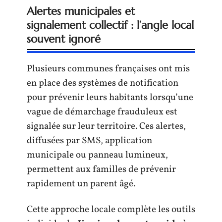
Alertes municipales et
signalement collectif : l’angle local
souvent ignoré
Plusieurs communes françaises ont mis
en place des systèmes de notification
pour prévenir leurs habitants lorsqu’une
vague de démarchage frauduleux est
signalée sur leur territoire. Ces alertes,
diffusées par SMS, application
municipale ou panneau lumineux,
permettent aux familles de prévenir
rapidement un parent âgé.
Cette approche locale complète les outils