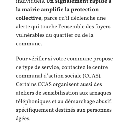
individuels.
Un signalement rapide à
la mairie amplifie la protection
collective
, parce qu’il déclenche une
alerte qui touche l’ensemble des foyers
vulnérables du quartier ou de la
commune.
Pour vérifier si votre commune propose
ce type de service, contactez le centre
communal d’action sociale (CCAS).
Certains CCAS organisent aussi des
ateliers de sensibilisation aux arnaques
téléphoniques et au démarchage abusif,
spécifiquement destinés aux personnes
âgées.