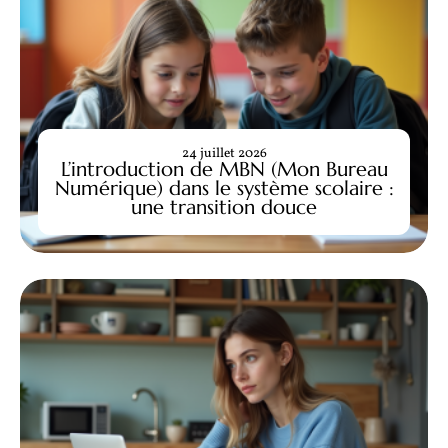
24 juillet 2026
L’introduction de MBN (Mon Bureau
Numérique) dans le système scolaire :
une transition douce