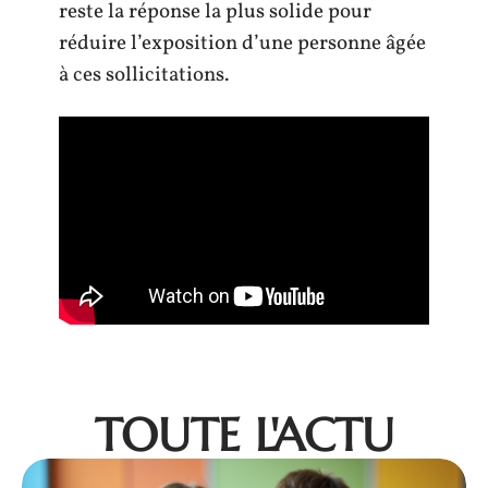
reste la réponse la plus solide pour
réduire l’exposition d’une personne âgée
à ces sollicitations.
TOUTE L'ACTU