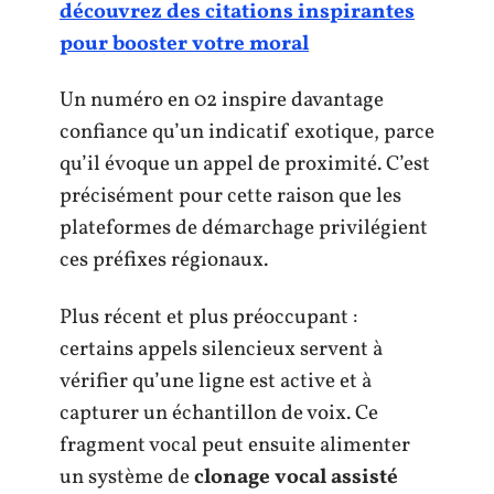
découvrez des citations inspirantes
pour booster votre moral
Un numéro en 02 inspire davantage
confiance qu’un indicatif exotique, parce
qu’il évoque un appel de proximité. C’est
précisément pour cette raison que les
plateformes de démarchage privilégient
ces préfixes régionaux.
Plus récent et plus préoccupant :
certains appels silencieux servent à
vérifier qu’une ligne est active et à
capturer un échantillon de voix. Ce
fragment vocal peut ensuite alimenter
un système de
clonage vocal assisté