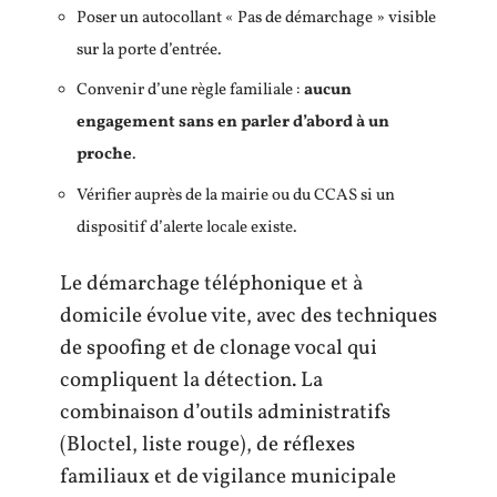
Poser un autocollant « Pas de démarchage » visible
sur la porte d’entrée.
Convenir d’une règle familiale :
aucun
engagement sans en parler d’abord à un
proche
.
Vérifier auprès de la mairie ou du CCAS si un
dispositif d’alerte locale existe.
Le démarchage téléphonique et à
domicile évolue vite, avec des techniques
de spoofing et de clonage vocal qui
compliquent la détection. La
combinaison d’outils administratifs
(Bloctel, liste rouge), de réflexes
familiaux et de vigilance municipale