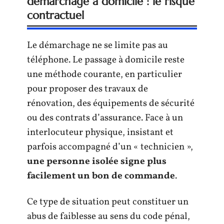
démarchage à domicile : le risque
contractuel
Le démarchage ne se limite pas au
téléphone. Le passage à domicile reste
une méthode courante, en particulier
pour proposer des travaux de
rénovation, des équipements de sécurité
ou des contrats d’assurance. Face à un
interlocuteur physique, insistant et
parfois accompagné d’un « technicien »,
une personne isolée signe plus
facilement un bon de commande
.
Ce type de situation peut constituer un
abus de faiblesse au sens du code pénal,