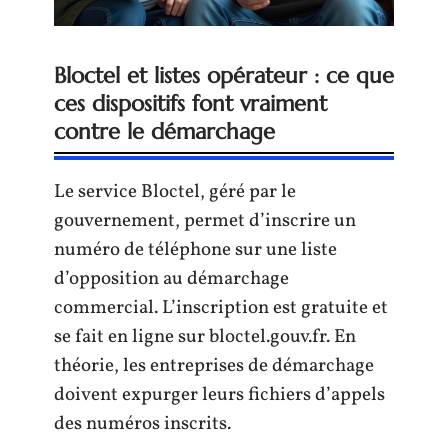
Bloctel et listes opérateur : ce que
ces dispositifs font vraiment
contre le démarchage
Le service Bloctel, géré par le
gouvernement, permet d’inscrire un
numéro de téléphone sur une liste
d’opposition au démarchage
commercial. L’inscription est gratuite et
se fait en ligne sur bloctel.gouv.fr. En
théorie, les entreprises de démarchage
doivent expurger leurs fichiers d’appels
des numéros inscrits.