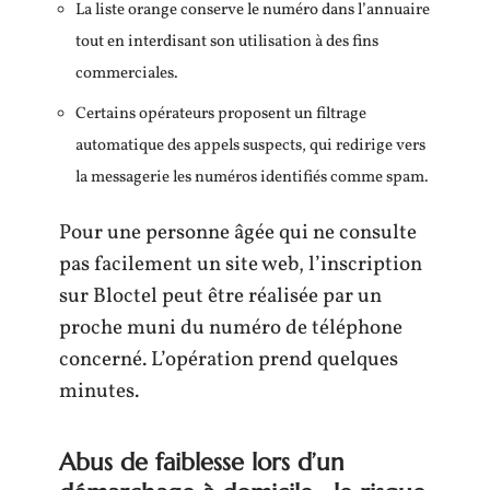
La liste orange conserve le numéro dans l’annuaire
tout en interdisant son utilisation à des fins
commerciales.
Certains opérateurs proposent un filtrage
automatique des appels suspects, qui redirige vers
la messagerie les numéros identifiés comme spam.
Pour une personne âgée qui ne consulte
pas facilement un site web, l’inscription
sur Bloctel peut être réalisée par un
proche muni du numéro de téléphone
concerné. L’opération prend quelques
minutes.
Abus de faiblesse lors d’un