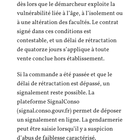
dès lors que le démarcheur exploite la
vulnérabilité liée à l’âge, à l’isolement ou
à une altération des facultés. Le contrat
signé dans ces conditions est
contestable, et un délai de rétractation
de quatorze jours s’applique à toute
vente conclue hors établissement.
Si la commande a été passée et que le
délai de rétractation est dépassé, un
signalement reste possible. La
plateforme SignalConso
(signal.conso.gouv.fr) permet de déposer
un signalement en ligne. La gendarmerie
peut être saisie lorsqu’il y a suspicion
d’abus de faiblesse caractérisé.