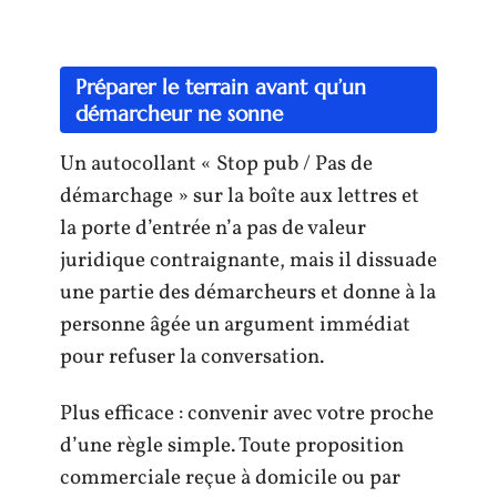
Préparer le terrain avant qu’un
démarcheur ne sonne
Un autocollant « Stop pub / Pas de
démarchage » sur la boîte aux lettres et
la porte d’entrée n’a pas de valeur
juridique contraignante, mais il dissuade
une partie des démarcheurs et donne à la
personne âgée un argument immédiat
pour refuser la conversation.
Plus efficace : convenir avec votre proche
d’une règle simple. Toute proposition
commerciale reçue à domicile ou par