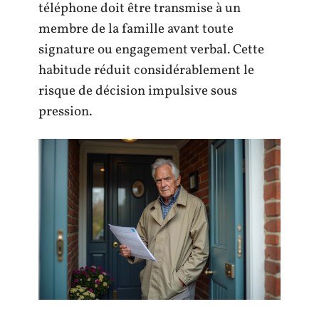
téléphone doit être transmise à un
membre de la famille avant toute
signature ou engagement verbal. Cette
habitude réduit considérablement le
risque de décision impulsive sous
pression.