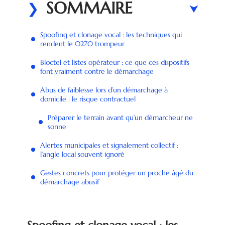
SOMMAIRE
Spoofing et clonage vocal : les techniques qui
rendent le 0270 trompeur
Bloctel et listes opérateur : ce que ces dispositifs
font vraiment contre le démarchage
Abus de faiblesse lors d’un démarchage à
domicile : le risque contractuel
Préparer le terrain avant qu’un démarcheur ne
sonne
Alertes municipales et signalement collectif :
l’angle local souvent ignoré
Gestes concrets pour protéger un proche âgé du
démarchage abusif