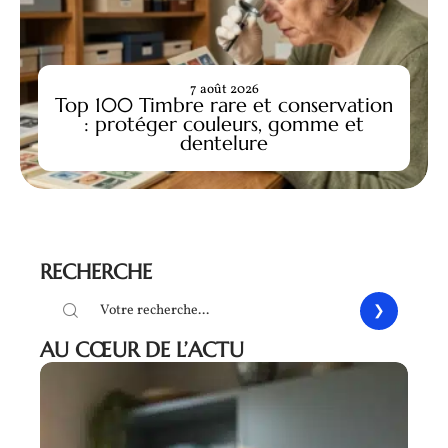
7 août 2026
Top 100 Timbre rare et conservation
: protéger couleurs, gomme et
dentelure
RECHERCHE
AU CŒUR DE L’ACTU