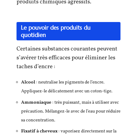
produits chimiques agressifs.
Le pouvoir des produits du
quotidien
Certaines substances courantes peuvent
s’avérer très efficaces pour éliminer les
taches d’encre :
Alcool
: neutralise les pigments de l’encre.
Appliquez-le délicatement avec un coton-tige.
Ammoniaque
: très puissant, mais à utiliser avec
précaution. Mélangez-le avec de l’eau pour réduire
sa concentration.
Fixatif à cheveux
: vaporisez directement sur la