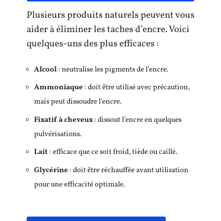
Plusieurs produits naturels peuvent vous
aider à éliminer les taches d’encre. Voici
quelques-uns des plus efficaces :
Alcool
: neutralise les pigments de l’encre.
Ammoniaque
: doit être utilisé avec précaution,
mais peut dissoudre l’encre.
Fixatif à cheveux
: dissout l’encre en quelques
pulvérisations.
Lait
: efficace que ce soit froid, tiède ou caillé.
Glycérine
: doit être réchauffée avant utilisation
pour une efficacité optimale.