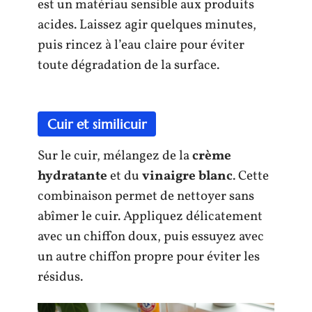
est un matériau sensible aux produits
acides. Laissez agir quelques minutes,
puis rincez à l’eau claire pour éviter
toute dégradation de la surface.
Cuir et similicuir
Sur le cuir, mélangez de la
crème
hydratante
et du
vinaigre blanc
. Cette
combinaison permet de nettoyer sans
abîmer le cuir. Appliquez délicatement
avec un chiffon doux, puis essuyez avec
un autre chiffon propre pour éviter les
résidus.