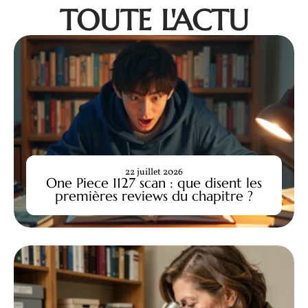
TOUTE L'ACTU
22 juillet 2026
One Piece 1127 scan : que disent les
premières reviews du chapitre ?