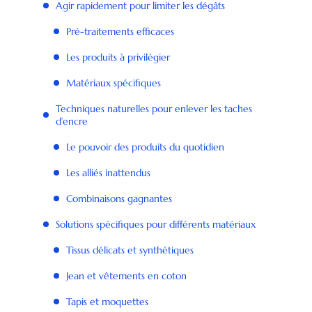
Agir rapidement pour limiter les dégâts
Pré-traitements efficaces
Les produits à privilégier
Matériaux spécifiques
Techniques naturelles pour enlever les taches
d’encre
Le pouvoir des produits du quotidien
Les alliés inattendus
Combinaisons gagnantes
Solutions spécifiques pour différents matériaux
Tissus délicats et synthétiques
Jean et vêtements en coton
Tapis et moquettes