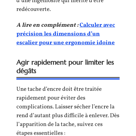
d’une ingéniosité qui mérite d’être
redécouverte.
A lire en complément :
Calculer avec
précision les dimensions d’un
escalier pour une ergonomie idoine
Agir rapidement pour limiter les
dégâts
Une tache d’encre doit être traitée
rapidement pour éviter des
complications. Laisser sécher l’encre la
rend d’autant plus difficile à enlever. Dès
l’apparition de la tache, suivez ces
étapes essentielles :