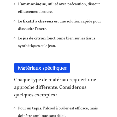
L’
ammoniaque
, utilisé avec précaution, dissout
efficacement l’encre.
Le
fixatif à cheveux
est une solution rapide pour
dissoudre l’encre.
Le
jus de citron
fonctionne bien sur les tissus
synthétiques et le jean.
Matériaux spécifiques
Chaque type de matériau requiert une
approche différente. Considérons
quelques exemples :
Pour un
tapis
, l’alcool à brûler est efficace, mais
doit être appliqué sans délai.