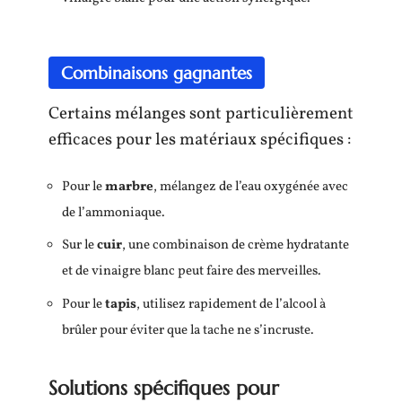
Combinaisons gagnantes
Certains mélanges sont particulièrement
efficaces pour les matériaux spécifiques :
Pour le
marbre
, mélangez de l’eau oxygénée avec
de l’ammoniaque.
Sur le
cuir
, une combinaison de crème hydratante
et de vinaigre blanc peut faire des merveilles.
Pour le
tapis
, utilisez rapidement de l’alcool à
brûler pour éviter que la tache ne s’incruste.
Solutions spécifiques pour