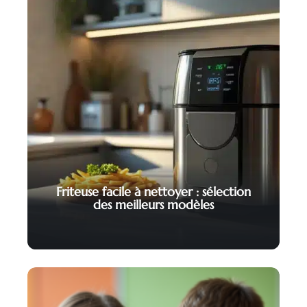
Friteuse facile à nettoyer : sélection
des meilleurs modèles