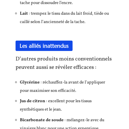
tache pour dissoudre l’encre.
Lait
: trempez le tissu dans du lait froid, tiède ou
caillé selon l’ancienneté de la tache.
Les alliés inattendus
D’autres produits moins conventionnels
peuvent aussi se révéler efficaces :
Glycérine
: réchauffez-la avant de l’appliquer
pour maximiser son efficacité.
Jus de citron
: excellent pour les tissus
synthétiques et le jean.
Bicarbonate de soude
: mélangez-le avec du
vinaigre blanc pour une action synergique.