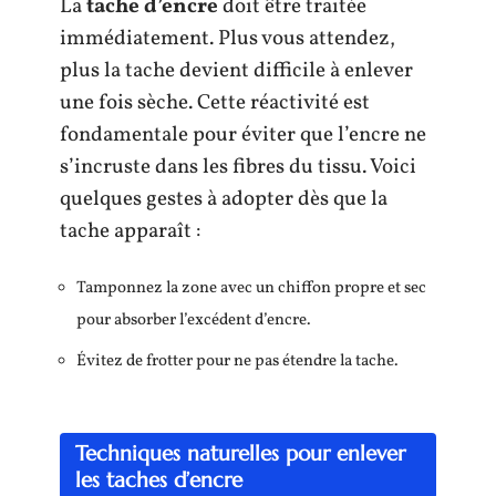
La
tache d’encre
doit être traitée
immédiatement. Plus vous attendez,
plus la tache devient difficile à enlever
une fois sèche. Cette réactivité est
fondamentale pour éviter que l’encre ne
s’incruste dans les fibres du tissu. Voici
quelques gestes à adopter dès que la
tache apparaît :
Tamponnez la zone avec un chiffon propre et sec
pour absorber l’excédent d’encre.
Évitez de frotter pour ne pas étendre la tache.
Techniques naturelles pour enlever
les taches d’encre