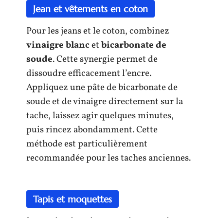
Jean et vêtements en coton
Pour les jeans et le coton, combinez
vinaigre blanc
et
bicarbonate de
soude
. Cette synergie permet de
dissoudre efficacement l’encre.
Appliquez une pâte de bicarbonate de
soude et de vinaigre directement sur la
tache, laissez agir quelques minutes,
puis rincez abondamment. Cette
méthode est particulièrement
recommandée pour les taches anciennes.
Tapis et moquettes