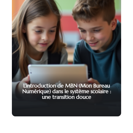
L’introduction de MBN (Mon Bureau
Numérique) dans le système scolaire :
une transition douce