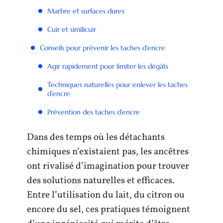
Marbre et surfaces dures
Cuir et similicuir
Conseils pour prévenir les taches d’encre
Agir rapidement pour limiter les dégâts
Techniques naturelles pour enlever les taches
d’encre
Prévention des taches d’encre
Dans des temps où les détachants
chimiques n’existaient pas, les ancêtres
ont rivalisé d’imagination pour trouver
des solutions naturelles et efficaces.
Entre l’utilisation du lait, du citron ou
encore du sel, ces pratiques témoignent