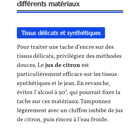
différents matériaux
Tissus délicats et synthétiques
Pour traiter une tache d’encre sur des
tissus délicats, privilégiez des méthodes
douces. Le
jus de citron
est
particulièrement efficace sur les tissus
synthétiques et le jean. En revanche,
évitez l’alcool à 90°, qui pourrait fixer la
tache sur ces matériaux. Tamponnez
légèrement avec un chiffon imbibé de jus
de citron, puis rincez à l’eau froide.