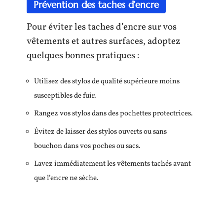
Prévention des taches d’encre
Pour éviter les taches d’encre sur vos
vêtements et autres surfaces, adoptez
quelques bonnes pratiques :
Utilisez des stylos de qualité supérieure moins
susceptibles de fuir.
Rangez vos stylos dans des pochettes protectrices.
Évitez de laisser des stylos ouverts ou sans
bouchon dans vos poches ou sacs.
Lavez immédiatement les vêtements tachés avant
que l’encre ne sèche.