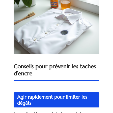
Conseils pour prévenir les taches
d’encre
Agir rapidement pour limiter les
dégâts