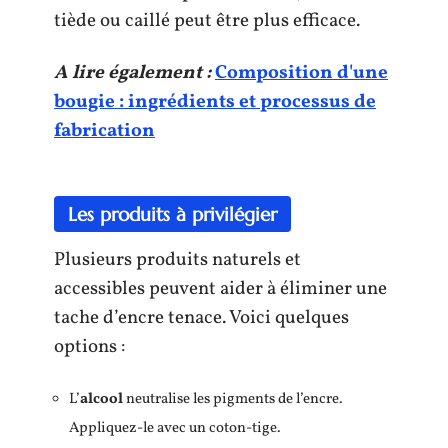
tiède ou caillé peut être plus efficace.
A lire également :
Composition d'une
bougie : ingrédients et processus de
fabrication
Les produits à privilégier
Plusieurs produits naturels et
accessibles peuvent aider à éliminer une
tache d’encre tenace. Voici quelques
options :
L’
alcool
neutralise les pigments de l’encre.
Appliquez-le avec un coton-tige.