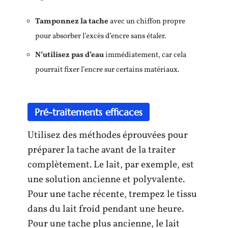
Tamponnez la tache
avec un chiffon propre
pour absorber l’excès d’encre sans étaler.
N’utilisez pas d’eau
immédiatement, car cela
pourrait fixer l’encre sur certains matériaux.
Pré-traitements efficaces
Utilisez des méthodes éprouvées pour
préparer la tache avant de la traiter
complètement. Le lait, par exemple, est
une solution ancienne et polyvalente.
Pour une tache récente, trempez le tissu
dans du lait froid pendant une heure.
Pour une tache plus ancienne, le lait