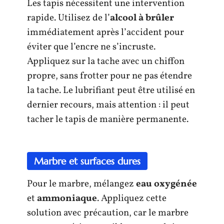
Les tapis nécessitent une intervention
rapide. Utilisez de l’
alcool à brûler
immédiatement après l’accident pour
éviter que l’encre ne s’incruste.
Appliquez sur la tache avec un chiffon
propre, sans frotter pour ne pas étendre
la tache. Le lubrifiant peut être utilisé en
dernier recours, mais attention : il peut
tacher le tapis de manière permanente.
Marbre et surfaces dures
Pour le marbre, mélangez
eau oxygénée
et
ammoniaque
. Appliquez cette
solution avec précaution, car le marbre