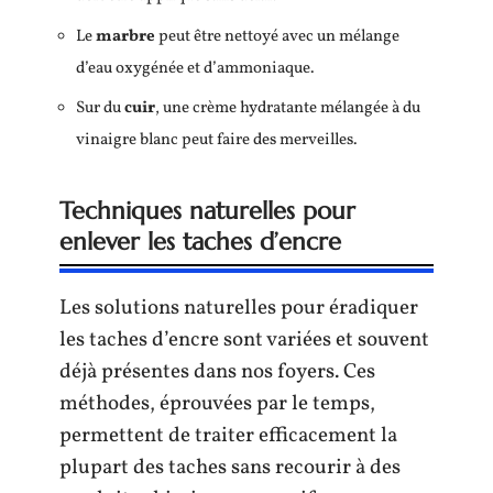
Le
marbre
peut être nettoyé avec un mélange
d’eau oxygénée et d’ammoniaque.
Sur du
cuir
, une crème hydratante mélangée à du
vinaigre blanc peut faire des merveilles.
Techniques naturelles pour
enlever les taches d’encre
Les solutions naturelles pour éradiquer
les taches d’encre sont variées et souvent
déjà présentes dans nos foyers. Ces
méthodes, éprouvées par le temps,
permettent de traiter efficacement la
plupart des taches sans recourir à des