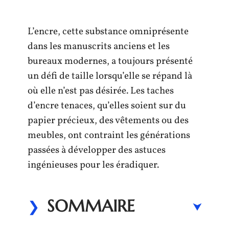
L’encre, cette substance omniprésente
dans les manuscrits anciens et les
bureaux modernes, a toujours présenté
un défi de taille lorsqu’elle se répand là
où elle n’est pas désirée. Les taches
d’encre tenaces, qu’elles soient sur du
papier précieux, des vêtements ou des
meubles, ont contraint les générations
passées à développer des astuces
ingénieuses pour les éradiquer.
SOMMAIRE